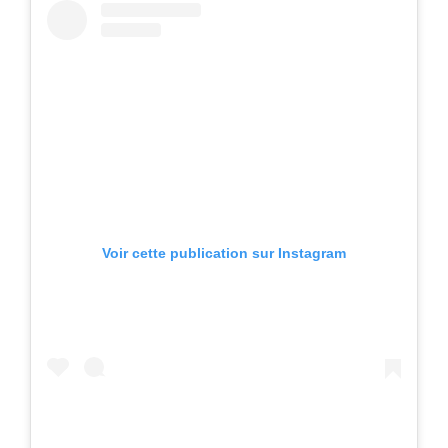
Voir cette publication sur Instagram