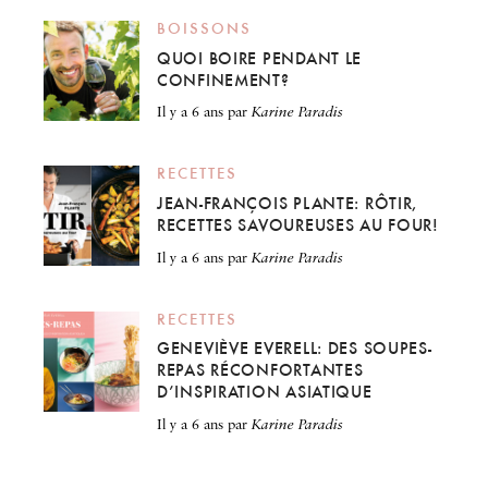
BOISSONS
QUOI BOIRE PENDANT LE
CONFINEMENT?
il y a 6 ans
par
Karine Paradis
RECETTES
JEAN-FRANÇOIS PLANTE: RÔTIR,
RECETTES SAVOUREUSES AU FOUR!
il y a 6 ans
par
Karine Paradis
RECETTES
GENEVIÈVE EVERELL: DES SOUPES-
REPAS RÉCONFORTANTES
D’INSPIRATION ASIATIQUE
il y a 6 ans
par
Karine Paradis