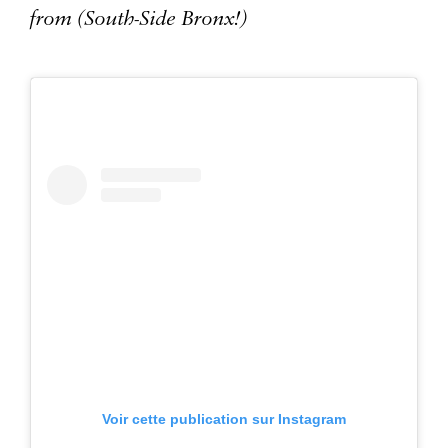
from (South-Side Bronx!)
Voir cette publication sur Instagram