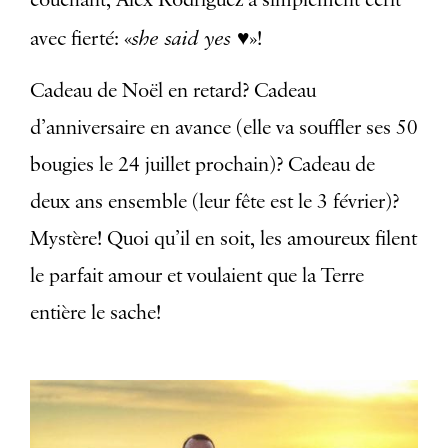
she said yes ♥️
avec fierté: «
»!
Cadeau de Noël en retard? Cadeau
d’anniversaire en avance (elle va souffler ses 50
bougies le 24 juillet prochain)? Cadeau de
deux ans ensemble (leur fête est le 3 février)?
Mystère! Quoi qu’il en soit, les amoureux filent
le parfait amour et voulaient que la Terre
entière le sache!