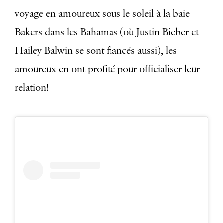
voyage en amoureux sous le soleil à la baie
Bakers dans les Bahamas (où Justin Bieber et
Hailey Balwin se sont fiancés aussi), les
amoureux en ont profité pour officialiser leur
relation!