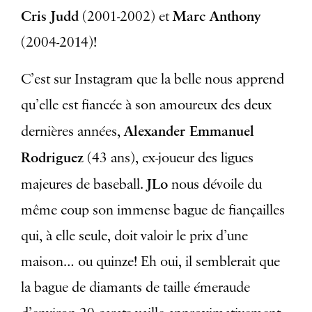
Cris Judd
Marc Anthony
(2001-2002) et
(2004-2014)!
C’est sur Instagram que la belle nous apprend
qu’elle est fiancée à son amoureux des deux
Alexander Emmanuel
dernières années,
Rodriguez
(43 ans), ex-joueur des ligues
JLo
majeures de baseball.
nous dévoile du
même coup son immense bague de fiançailles
qui, à elle seule, doit valoir le prix d’une
maison… ou quinze! Eh oui, il semblerait que
la bague de diamants de taille émeraude