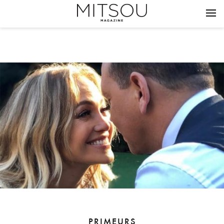
PRIMEURS