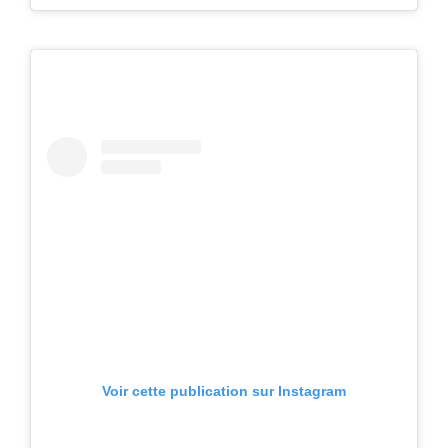
Voir cette publication sur Instagram