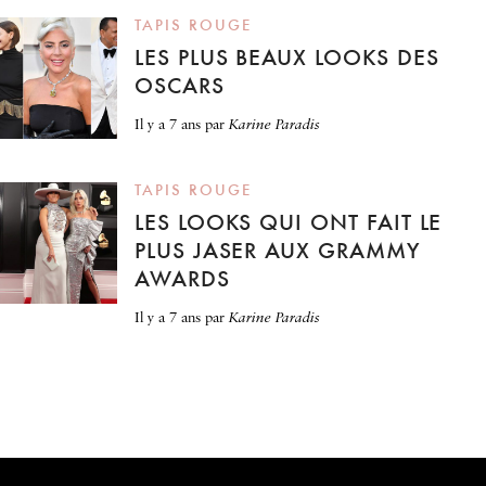
TAPIS ROUGE
LES PLUS BEAUX LOOKS DES
OSCARS
il y a 7 ans
par
Karine Paradis
TAPIS ROUGE
LES LOOKS QUI ONT FAIT LE
PLUS JASER AUX GRAMMY
AWARDS
il y a 7 ans
par
Karine Paradis