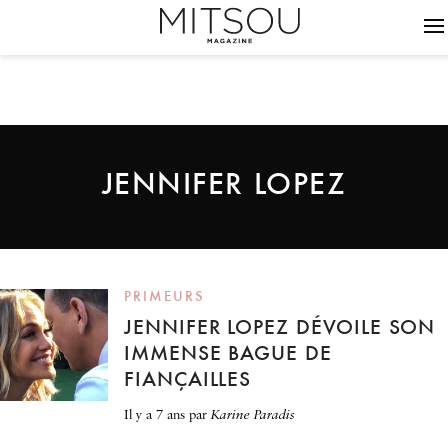
JENNIFER LOPEZ
PRIMEURS
JENNIFER LOPEZ DÉVOILE SON
IMMENSE BAGUE DE
FIANÇAILLES
il y a 7 ans
par
Karine Paradis