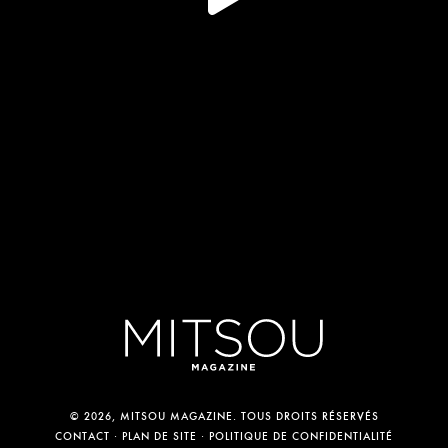
© 2026, MITSOU MAGAZINE. TOUS DROITS RÉSERVÉS
CONTACT
PLAN DE SITE
POLITIQUE DE CONFIDENTIALITÉ