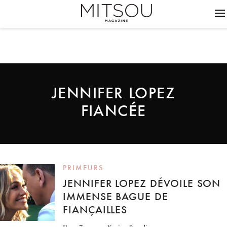
JENNIFER LOPEZ
FIANCÉE
PRIMEURS
JENNIFER LOPEZ DÉVOILE SON
IMMENSE BAGUE DE
FIANÇAILLES