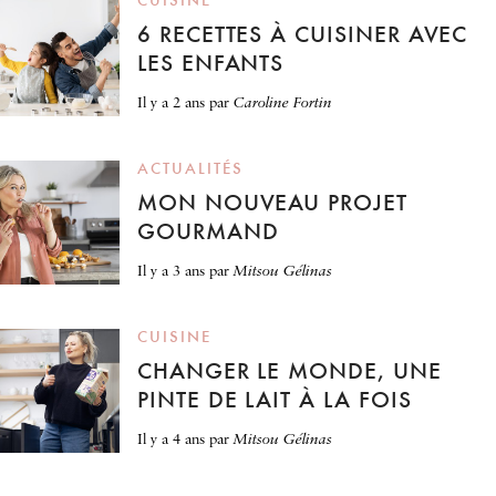
CUISINE
6 RECETTES À CUISINER AVEC
LES ENFANTS
il y a 2 ans
par
Caroline Fortin
ACTUALITÉS
MON NOUVEAU PROJET
GOURMAND
il y a 3 ans
par
Mitsou Gélinas
CUISINE
CHANGER LE MONDE, UNE
PINTE DE LAIT À LA FOIS
il y a 4 ans
par
Mitsou Gélinas