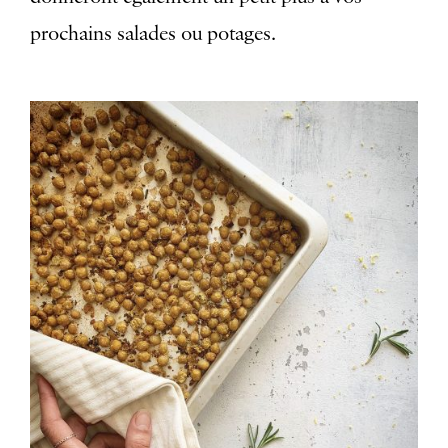
prochains salades ou potages.