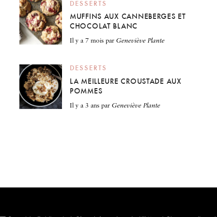
DESSERTS
MUFFINS AUX CANNEBERGES ET
CHOCOLAT BLANC
il y a 7 mois
par
Geneviève Plante
DESSERTS
LA MEILLEURE CROUSTADE AUX
POMMES
il y a 3 ans
par
Geneviève Plante