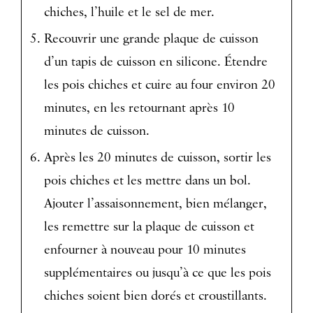
chiches, l’huile et le sel de mer.
Recouvrir une grande plaque de cuisson
d’un tapis de cuisson en silicone. Étendre
les pois chiches et cuire au four environ 20
minutes, en les retournant après 10
minutes de cuisson.
Après les 20 minutes de cuisson, sortir les
pois chiches et les mettre dans un bol.
Ajouter l’assaisonnement, bien mélanger,
les remettre sur la plaque de cuisson et
enfourner à nouveau pour 10 minutes
supplémentaires ou jusqu’à ce que les pois
chiches soient bien dorés et croustillants.