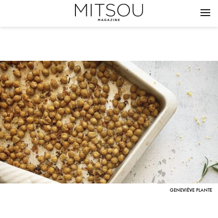
GENEVIÈVE PLANTE