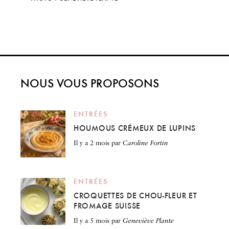
NOUS VOUS PROPOSONS
ENTRÉES
HOUMOUS CRÉMEUX DE LUPINS
il y a 2 mois
par
Caroline Fortin
ENTRÉES
CROQUETTES DE CHOU-FLEUR ET
FROMAGE SUISSE
il y a 5 mois
par
Geneviève Plante