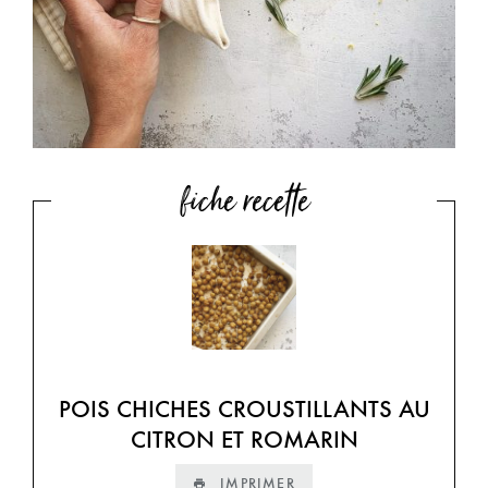
fiche recette
POIS CHICHES CROUSTILLANTS AU
CITRON ET ROMARIN
IMPRIMER