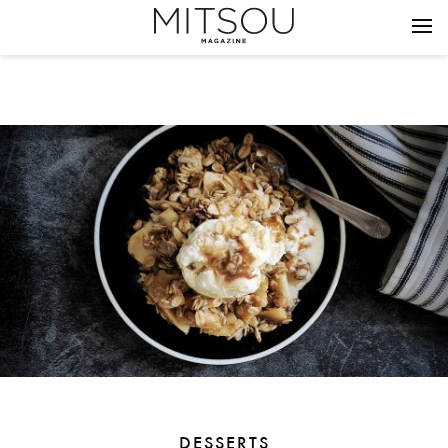
DESSERTS