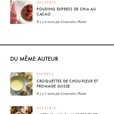
DESSERTS
POUDING EXPRESS DE CHIA AU
CACAO
il y a 4 mois
par
Geneviève Plante
DU MÊME AUTEUR
ENTRÉES
CROQUETTES DE CHOU-FLEUR ET
FROMAGE SUISSE
il y a 5 mois
par
Geneviève Plante
DESSERTS