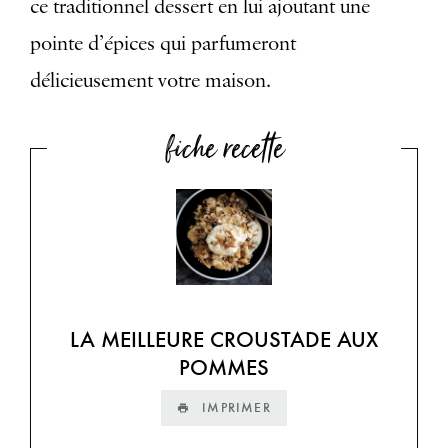
ce traditionnel dessert en lui ajoutant une
pointe d’épices qui parfumeront
délicieusement votre maison.
fiche recette
LA MEILLEURE CROUSTADE AUX
POMMES
IMPRIMER