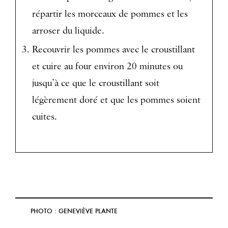
répartir les morceaux de pommes et les
arroser du liquide.
Recouvrir les pommes avec le croustillant
et cuire au four environ 20 minutes ou
jusqu’à ce que le croustillant soit
légèrement doré et que les pommes soient
cuites.
PHOTO : GENEVIÈVE PLANTE