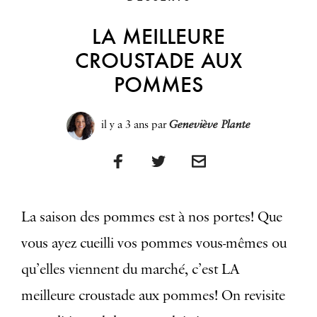
LA MEILLEURE
CROUSTADE AUX
POMMES
il y a 3 ans
par
Geneviève Plante
La saison des pommes est à nos portes! Que
vous ayez cueilli vos pommes vous-mêmes ou
qu’elles viennent du marché, c’est LA
meilleure croustade aux pommes! On revisite