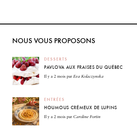
NOUS VOUS PROPOSONS
DESSERTS
PAVLOVA AUX FRAISES DU QUÉBEC
il y a 2 mois
par
Eva Kolaczynska
ENTRÉES
HOUMOUS CRÉMEUX DE LUPINS
il y a 2 mois
par
Caroline Fortin