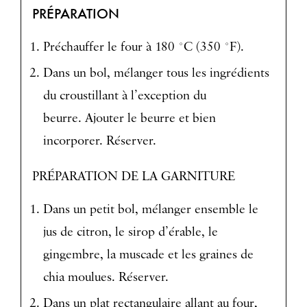
PRÉPARATION
Préchauffer le four à 180 °C (350 °F).
Dans un bol, mélanger tous les ingrédients
du croustillant à l’exception du
beurre. Ajouter le beurre et bien
incorporer. Réserver.
PRÉPARATION DE LA GARNITURE
Dans un petit bol, mélanger ensemble le
jus de citron, le sirop d’érable, le
gingembre, la muscade et les graines de
chia moulues. Réserver.
Dans un plat rectangulaire allant au four,