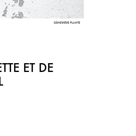
GENEVIÈVE PLANTE
TTE ET DE
L