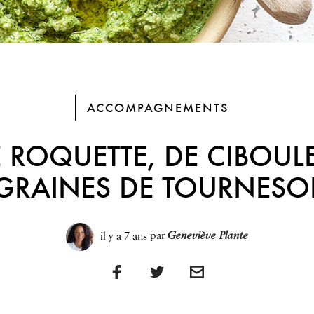
ACCOMPAGNEMENTS
 ROQUETTE, DE CIBOULE
GRAINES DE TOURNESO
il y a 7 ans
par
Geneviève Plante