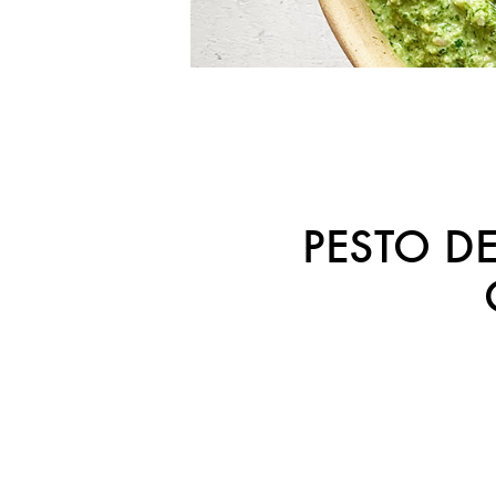
PESTO DE