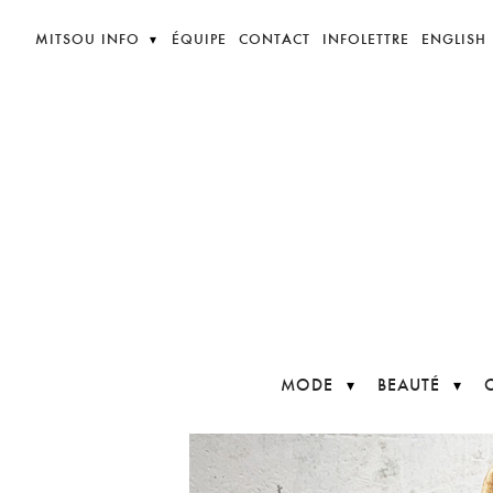
MITSOU INFO
ÉQUIPE
CONTACT
INFOLETTRE
ENGLISH
MODE
BEAUTÉ