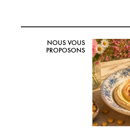
NOUS VOUS
PROPOSONS