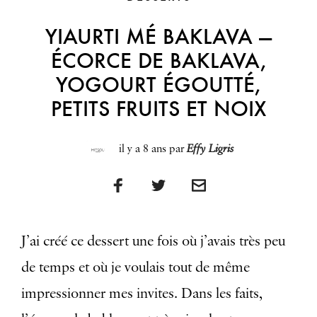
YIAURTI MÉ BAKLAVA —
ÉCORCE DE BAKLAVA,
YOGOURT ÉGOUTTÉ,
PETITS FRUITS ET NOIX
il y a 8 ans
par
Effy Ligris
J’ai créé ce dessert une fois où j’avais très peu
de temps et où je voulais tout de même
impressionner mes invites. Dans les faits,