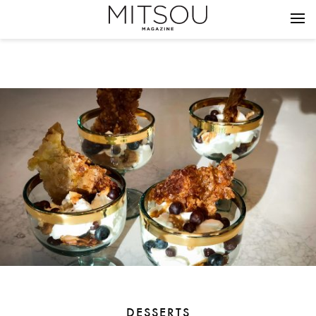
DESSERTS