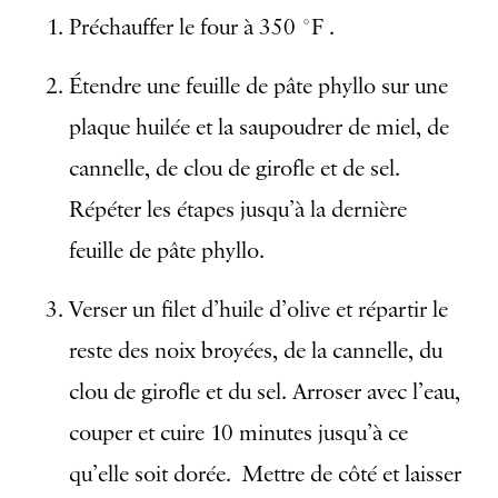
Préchauffer le four à 350 °F .
Étendre une feuille de pâte phyllo sur une
plaque huilée et la saupoudrer de miel, de
cannelle, de clou de girofle et de sel.
Répéter les étapes jusqu’à la dernière
feuille de pâte phyllo.
Verser un filet d’huile d’olive et répartir le
reste des noix broyées, de la cannelle, du
clou de girofle et du sel. Arroser avec l’eau,
couper et cuire 10 minutes jusqu’à ce
qu’elle soit dorée. Mettre de côté et laisser