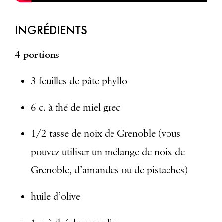
INGRÉDIENTS
4 portions
3 feuilles de pâte phyllo
6 c. à thé de miel grec
1/2 tasse de noix de Grenoble (vous
pouvez utiliser un mélange de noix de
Grenoble, d’amandes ou de pistaches)
huile d’olive