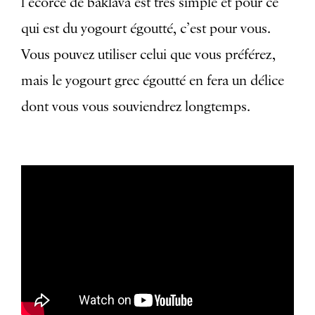
l’écorce de baklava est très simple et pour ce
qui est du yogourt égoutté, c’est pour vous.
Vous pouvez utiliser celui que vous préférez,
mais le yogourt grec égoutté en fera un délice
dont vous vous souviendrez longtemps.