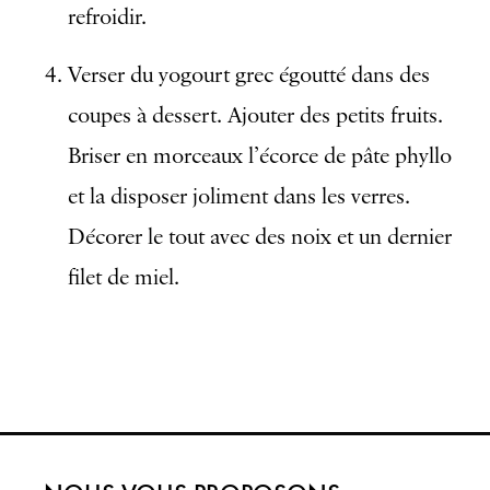
refroidir.
Verser du yogourt grec égoutté dans des
coupes à dessert. Ajouter des petits fruits.
Briser en morceaux l’écorce de pâte phyllo
et la disposer joliment dans les verres.
Décorer le tout avec des noix et un dernier
filet de miel.