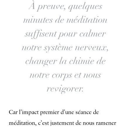
À preuve, quelques
minutes de méditation
suffisent pour calmer
notre système nerveux,
changer la chimie de
notre corps et nous
revigorer.
Car l’impact premier d’une séance de
méditation, c’est justement de nous ramener