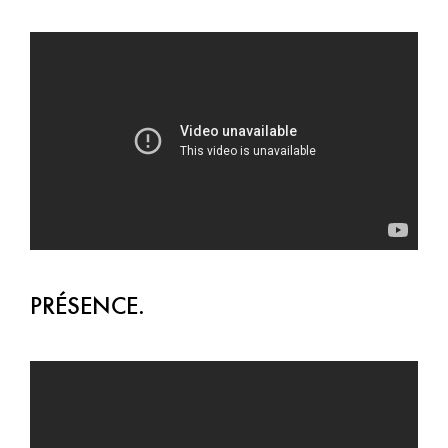
PRÉSENCE.