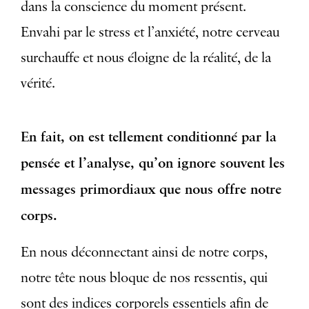
dans la conscience du moment présent.
Envahi par le stress et l’anxiété, notre cerveau
surchauffe et nous éloigne de la réalité, de la
vérité.
En fait, on est tellement conditionné par la
pensée et l’analyse, qu’on ignore souvent les
messages primordiaux que nous offre notre
corps.
En nous déconnectant ainsi de notre corps,
notre tête nous bloque de nos ressentis, qui
sont des indices corporels essentiels afin de