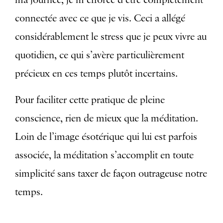
connectée avec ce que je vis. Ceci a allégé
considérablement le stress que je peux vivre au
quotidien, ce qui s’avère particulièrement
précieux en ces temps plutôt incertains.
Pour faciliter cette pratique de pleine
conscience, rien de mieux que la méditation.
Loin de l’image ésotérique qui lui est parfois
associée, la méditation s’accomplit en toute
simplicité sans taxer de façon outrageuse notre
temps.