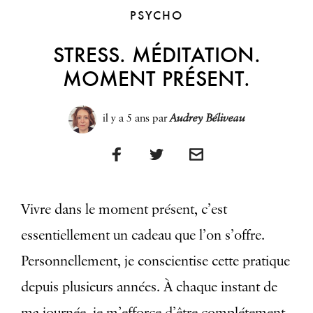
PSYCHO
STRESS. MÉDITATION.
MOMENT PRÉSENT.
il y a 5 ans
par
Audrey Béliveau
Vivre dans le moment présent, c’est
essentiellement un cadeau que l’on s’offre.
Personnellement, je conscientise cette pratique
depuis plusieurs années. À chaque instant de
ma journée, je m’efforce d’être complétement