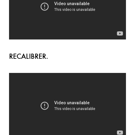
RECALIBRER.