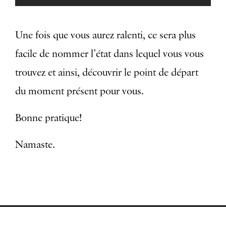
Une fois que vous aurez ralenti, ce sera plus
facile de nommer l’état dans lequel vous vous
trouvez et ainsi, découvrir le point de départ
du moment présent pour vous.
Bonne pratique!
Namaste.