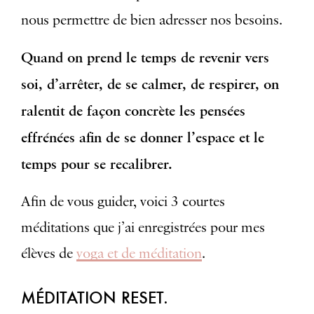
nous permettre de bien adresser nos besoins.
Quand on prend le temps de revenir vers
soi, d’arrêter, de se calmer, de respirer, on
ralentit de façon concrète les pensées
effrénées afin de se donner l’espace et le
temps pour se recalibrer.
Afin de vous guider, voici 3 courtes
méditations que j’ai enregistrées pour mes
élèves de
yoga et de méditation
.
MÉDITATION RESET.