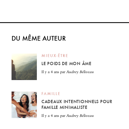
DU MÊME AUTEUR
MIEUX-ÊTRE
LE POIDS DE MON ÂME
il y a 4 ans
par
Audrey Béliveau
FAMILLE
CADEAUX INTENTIONNELS POUR
FAMILLE MINIMALISTE
il y a 4 ans
par
Audrey Béliveau