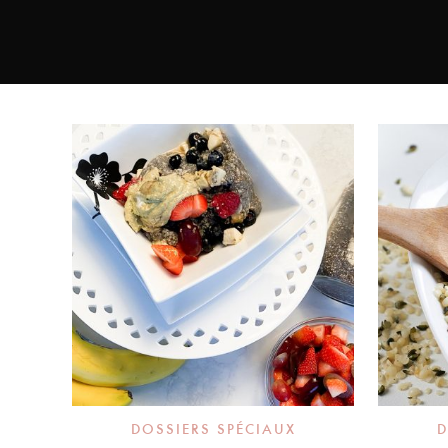
DOSSIERS SPÉCIAUX
D