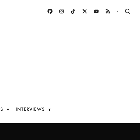
·
S
INTERVIEWS