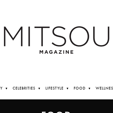
Y
CELEBRITIES
LIFESTYLE
FOOD
WELLNES