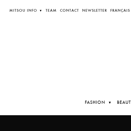
MITSOU INFO
TEAM
CONTACT
NEWSLETTER
FRANÇAIS
FASHION
BEAUT