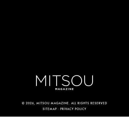
© 2026, MITSOU MAGAZINE. ALL RIGHTS RESERVED
SITEMAP
PRIVACY POLICY