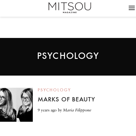
PSYCHOLOGY
PSYCHOLOGY
MARKS OF BEAUTY
9 years ago
by
Maria Filippone