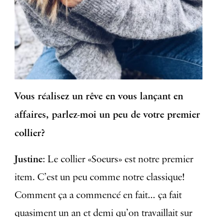
Vous réalisez un rêve en vous lançant en
affaires, parlez-moi un peu de votre premier
collier?
Justine
: Le collier «Soeurs» est notre premier
item. C’est un peu comme notre classique!
Comment ça a commencé en fait… ça fait
quasiment un an et demi qu’on travaillait sur