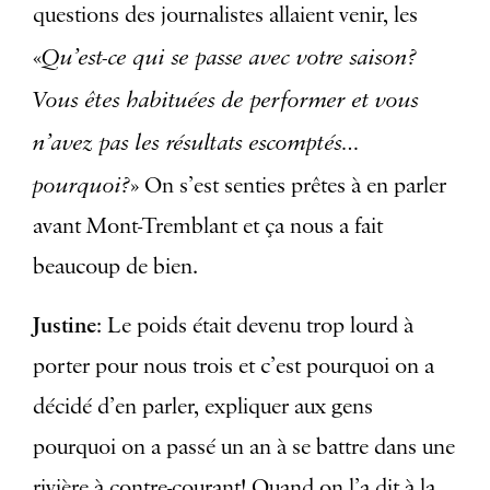
questions des journalistes allaient venir, les
Qu’est-ce qui se passe avec votre saison?
«
Vous êtes habituées de performer et vous
n’avez pas les résultats escomptés…
pourquoi?
» On s’est senties prêtes à en parler
avant Mont-Tremblant et ça nous a fait
beaucoup de bien.
Justine
: Le poids était devenu trop lourd à
porter pour nous trois et c’est pourquoi on a
décidé d’en parler, expliquer aux gens
pourquoi on a passé un an à se battre dans une
rivière à contre-courant! Quand on l’a dit à la