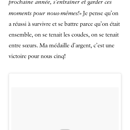
prochaine année, s’entraîner et garder ces
moments pour nous-mêmes!
» Je pense qu’on
a réussi à survivre et se battre parce qu’on était
ensemble, on se tenait les coudes, on se tenait
entre sœurs. Ma médaille d’argent, c’est une
victoire pour nous cinq!