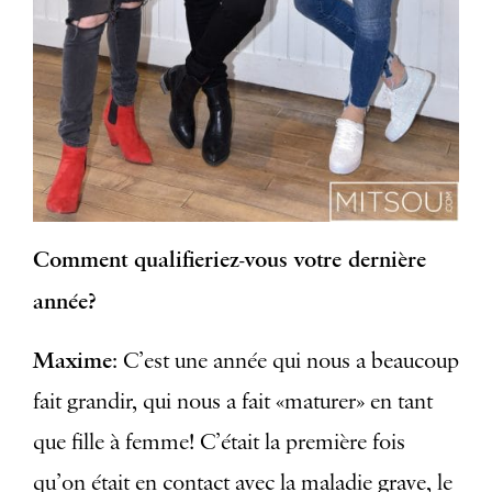
Comment qualifieriez-vous
votre dernière
année?
Maxime
: C’est une année qui nous a beaucoup
fait grandir, qui nous a fait «maturer» en tant
que fille à femme! C’était la première fois
qu’on était en contact avec la maladie grave, le