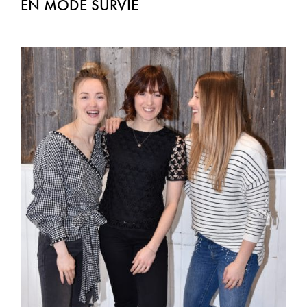
EN MODE SURVIE