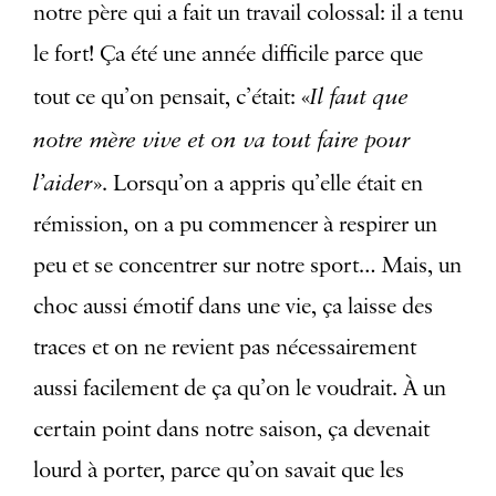
notre père qui a fait un travail colossal: il a tenu
le fort! Ça été une année difficile parce que
Il faut que
tout ce qu’on pensait, c’était: «
notre mère vive et on va tout faire pour
l’aider
». Lorsqu’on a appris qu’elle était en
rémission, on a pu commencer à respirer un
peu et se concentrer sur notre sport… Mais, un
choc aussi émotif dans une vie, ça laisse des
traces et on ne revient pas nécessairement
aussi facilement de ça qu’on le voudrait. À un
certain point dans notre saison, ça devenait
lourd à porter, parce qu’on savait que les