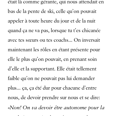
était là comme gérante, qui nous attendait en
bas de la pente de ski, celle qu’on pouvait
appeler à toute heure du jour et de la nuit
quand ça ne va pas, lorsque tu t’es chicanée
avec tes sœurs ou tes coachs… On inversait
maintenant les rôles en étant présente pour
elle le plus qu’on pouvait, en prenant soin
d’elle et la supportant. Elle était tellement
faible qu’on ne pouvait pas lui demander
plus… ça, ça été dur pour chacune d’entre
nous, de devoir prendre sur nous et se dire:
Non! On va devoir être autonome pour la
«