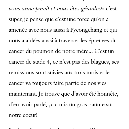
vous aime pareil et vous êtes géniales!
» c’est
super, je pense que c’est une force qu’on a
amenée avec nous aussi à Pyeongchang et qui
nous a aidées aussi à traverser les épreuves du
cancer du poumon de notre mère… C’est un
cancer de stade 4, ce n’est pas des blagues, ses
rémissions sont suivies aux trois mois et le
cancer va toujours faire partie de nos vies
maintenant. Je trouve que d’avoir été honnête,
d’en avoir parlé, ça a mis un gros baume sur
notre coeur!