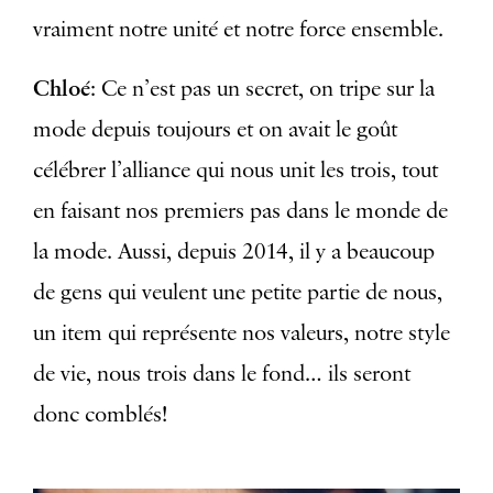
vraiment notre unité et notre force ensemble.
Chloé
: Ce n’est pas un secret, on tripe sur la
mode depuis toujours et on avait le goût
célébrer l’alliance qui nous unit les trois, tout
en faisant nos premiers pas dans le monde de
la mode. Aussi, depuis 2014, il y a beaucoup
de gens qui veulent une petite partie de nous,
un item qui représente nos valeurs, notre style
de vie, nous trois dans le fond… ils seront
donc comblés!