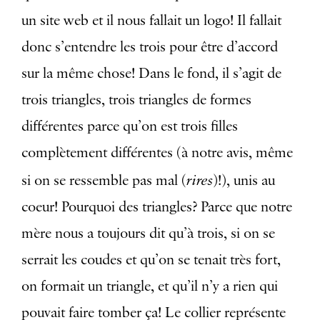
un site web et il nous fallait un logo! Il fallait
donc s’entendre les trois pour être d’accord
sur la même chose! Dans le fond, il s’agit de
trois triangles, trois triangles de formes
différentes parce qu’on est trois filles
complètement différentes (à notre avis, même
rires
si on se ressemble pas mal (
)!), unis au
coeur! Pourquoi des triangles? Parce que notre
mère nous a toujours dit qu’à trois, si on se
serrait les coudes et qu’on se tenait très fort,
on formait un triangle, et qu’il n’y a rien qui
pouvait faire tomber ça! Le collier représente