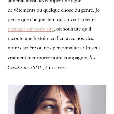
aimerait aussi développer une ligne
de vêtements ou quelque chose du genre. Je
pense que chaque item qu’on veut créer et
partager sur notre site
, on souhaite qu’il
raconte une histoire en lien avec nos vies,
notre carrière ou nos personnalités. On veut
les
vraiment incorporer notre compagnie,
Créations 3SDL
,
à nos vies.