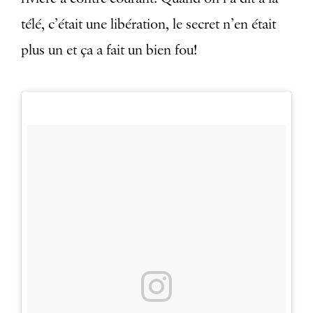
télé, c’était une libération, le secret n’en était
plus un et ça a fait un bien fou!