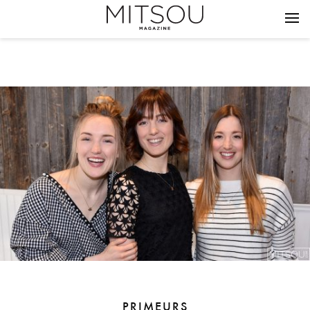
PRIMEURS