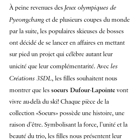
Jeux olympiques de
À peine revenues des
Pyeongchang
et de plusieurs coupes du monde
par la suite, les populaires skieuses de bosses
ont décidé de se lancer en affaires en mettant
sur pied un projet qui célèbre autant leur
les
unicité que leur complémentarité. Avec
Créations 3SDL
, les filles souhaitent nous
soeurs Dufour-Lapointe
montrer que les
vont
vivre au-delà du ski! Chaque pièce de la
collection «Soeurs» possède une histoire, une
raison d’être. Symbolisant la force, l’unité et la
beauté du trio, les filles nous présentent leur