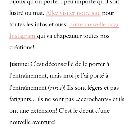
bijoux qu’on porte… peu importe qu’il soit
lustré ou mat.
Allez visiter notre site
pour
toutes les infos et aussi
notre nouvelle page
Instagram
qui va chapeauter toutes nos
créations!
Justine
: C’est déconseillé de le porter à
l’entraînement, mais moi je l’ai porté à
rires
l’entraînement (
)! Ils sont légers et pas
fatigants… ils ne sont pas «accrochants» et ils
ont une extension! C’est le début d’une
nouvelle aventure!