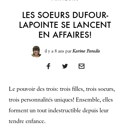
LES SOEURS DUFOUR-
LAPOINTE SE LANCENT
EN AFFAIRES!
il y a 8 ans
par
Karine Paradis
Le pouvoir des trois: trois filles, trois soeurs,
trois personnalités uniques! Ensemble, elles
forment un tout indestructible depuis leur
tendre enfance.