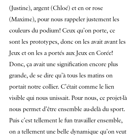
(Justine), argent (Chloé) et en or rose
(Maxime), pour nous rappeler justement les
couleurs du podium! Ceux qu’on porte, ce
sont les prototypes, donc on les avait avant les
Jeux et on les a portés aux Jeux en Corée!
Donc, ça avait une signification encore plus
grande, de se dire qu’à tous les matins on
portait notre collier. C’était comme le lien
visible qui nous unissait. Pour nous, ce projet-là
nous permet d’être ensemble au-delà du sport.
Puis c’est tellement le fun travailler ensemble,
on a tellement une belle dynamique qu’on veut