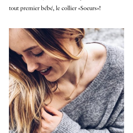
tout premier bébé, le collier «Soeurs»!