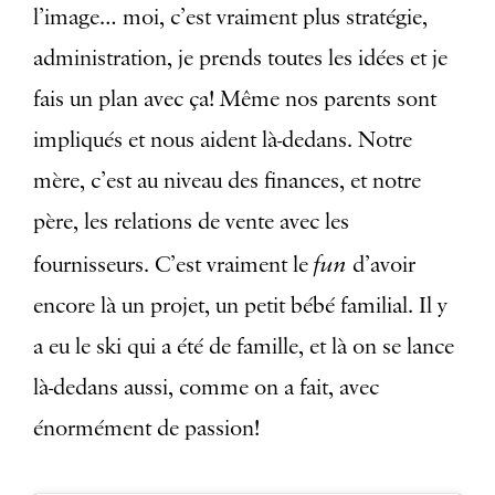
l’image… moi, c’est vraiment plus stratégie,
administration, je prends toutes les idées et je
fais un plan avec ça! Même nos parents sont
impliqués et nous aident là-dedans. Notre
mère, c’est au niveau des finances, et notre
père, les relations de vente avec les
fun
fournisseurs. C’est vraiment le
d’avoir
encore là un projet, un petit bébé familial. Il y
a eu le ski qui a été de famille, et là on se lance
là-dedans aussi, comme on a fait, avec
énormément de passion!