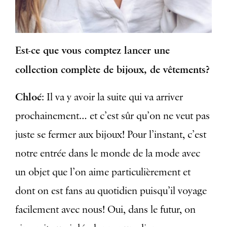
Est-ce que vous comptez lancer une
collection complète de bijoux, de vêtements?
Chloé
: Il va y avoir la suite qui va arriver
prochainement… et c’est sûr qu’on ne veut pas
juste se fermer aux bijoux! Pour l’instant, c’est
notre entrée dans le monde de la mode avec
un objet que l’on aime particulièrement et
dont on est fans au quotidien puisqu’il voyage
facilement avec nous! Oui, dans le futur, on