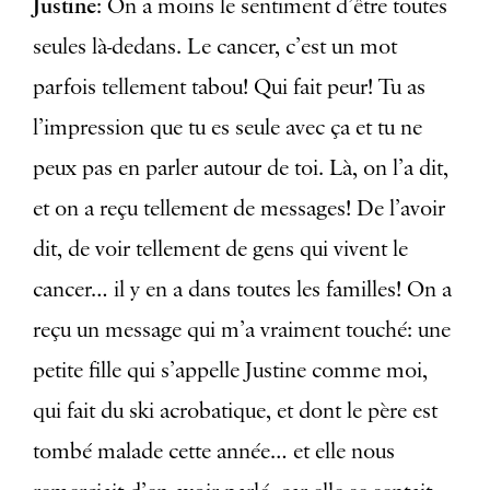
Justine
: On a moins le sentiment d’être toutes
seules là-dedans. Le cancer, c’est un mot
parfois tellement tabou! Qui fait peur! Tu as
l’impression que tu es seule avec ça et tu ne
peux pas en parler autour de toi. Là, on l’a dit,
et on a reçu tellement de messages! De l’avoir
dit, de voir tellement de gens qui vivent le
cancer… il y en a dans toutes les familles! On a
reçu un message qui m’a vraiment touché: une
petite fille qui s’appelle Justine comme moi,
qui fait du ski acrobatique, et dont le père est
tombé malade cette année… et elle nous