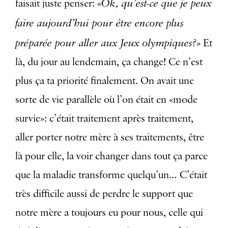
Ok, qu’est-ce que je peux
faisait juste penser: «
faire aujourd’hui pour être encore plus
préparée pour aller aux Jeux olympiques?
» Et
là, du jour au lendemain, ça change! Ce n’est
plus ça ta priorité finalement. On avait une
sorte de vie parallèle où l’on était en «mode
survie»: c’était traitement après traitement,
aller porter notre mère à ses traitements, être
là pour elle, la voir changer dans tout ça parce
que la maladie transforme quelqu’un… C’était
très difficile aussi de perdre le support que
notre mère a toujours eu pour nous, celle qui