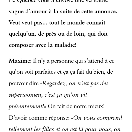
Le Québec vous a envoyé une véritable
vague d’amour à la suite de cette annonce.
Veut veut pas… tout le monde connaît
quelqu’un, de près ou de loin, qui doit
composer avec la maladie!
Maxime
: Il n’y a personne qui s’attend à ce
qu’on soit parfaites et ça ça fait du bien, de
Regardez, on n’est pas des
pouvoir dire «
superwomen, c’est ça qu’on vit
présentement!
» On fait de notre mieux!
On vous comprend
D’avoir comme réponse: «
tellement les filles et on est là pour vous, on