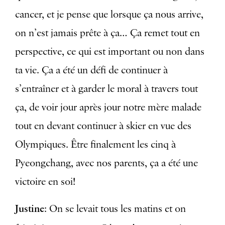
cancer, et je pense que lorsque ça nous arrive,
on n’est jamais prête à ça… Ça remet tout en
perspective, ce qui est important ou non dans
ta vie. Ça a été un défi de continuer à
s’entraîner et à garder le moral à travers tout
ça, de voir jour après jour notre mère malade
tout en devant continuer à skier en vue des
Olympiques. Être finalement les cinq à
Pyeongchang, avec nos parents, ça a été une
victoire en soi!
Justine
: On se levait tous les matins et on