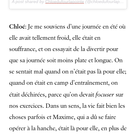
A post shared by
Chloedufourlapointe
(@chloedufourlapointe) on
Chloé
: Je me souviens d’une journée en été où
elle avait tellement froid, elle était en
souffrance, et on essayait de la divertir pour
que sa journée soit moins plate et longue. On
se sentait mal quand on n’était pas là pour elle;
quand on était en camp d’entraînement, on
focuser
était déchirées, parce qu’on devait
sur
nos exercices. Dans un sens, la vie fait bien les
choses parfois et Maxime, qui a dû se faire
opérer à la hanche, était là pour elle, en plus de