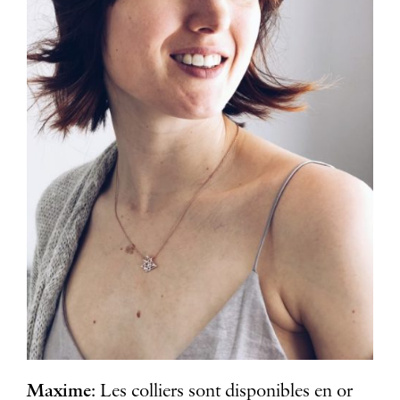
Maxime
: Les colliers sont disponibles en or