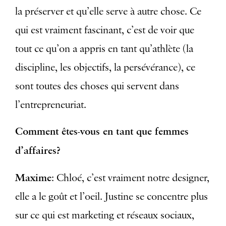
la préserver et qu’elle serve à autre chose. Ce
qui est vraiment fascinant, c’est de voir que
tout ce qu’on a appris en tant qu’athlète (la
discipline, les objectifs, la persévérance), ce
sont toutes des choses qui servent dans
l’entrepreneuriat.
Comment êtes-vous en tant que femmes
d’affaires?
Maxime
: Chloé, c’est vraiment notre designer,
elle a le goût et l’oeil. Justine se concentre plus
sur ce qui est marketing et réseaux sociaux,