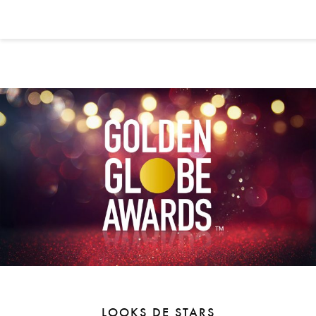
LOOKS DE STARS