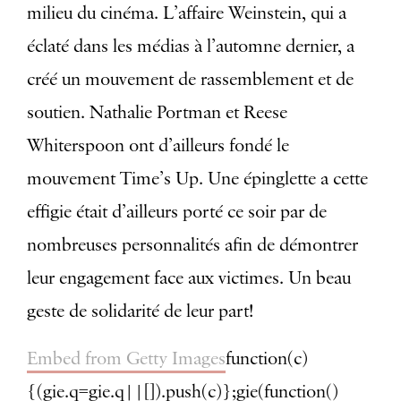
milieu du cinéma. L’affaire Weinstein, qui a
éclaté dans les médias à l’automne dernier, a
créé un mouvement de rassemblement et de
soutien. Nathalie Portman et Reese
Whiterspoon ont d’ailleurs fondé le
mouvement Time’s Up. Une épinglette a cette
effigie était d’ailleurs porté ce soir par de
nombreuses personnalités afin de démontrer
leur engagement face aux victimes. Un beau
geste de solidarité de leur part!
Embed from Getty Images
function(c)
{(gie.q=gie.q||[]).push(c)};gie(function()