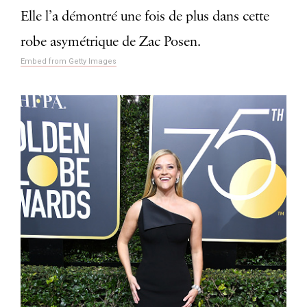
Elle l’a démontré une fois de plus dans cette
robe asymétrique de Zac Posen.
Embed from Getty Images