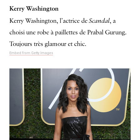
Kerry Washington
Scandal
Kerry Washington, l’actrice de
, a
choisi une robe à paillettes de Prabal Gurung.
Toujours très glamour et chic.
Embed from Getty Images