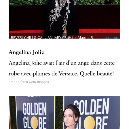
Angelina Jolie
Angelina Jolie avait l’air d’un ange dans cette
robe avec plumes de Versace. Quelle beauté!
Embed from Getty Images