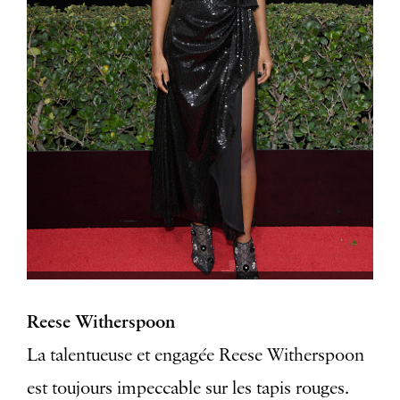
Reese Witherspoon
La talentueuse et engagée Reese Witherspoon
est toujours impeccable sur les tapis rouges.