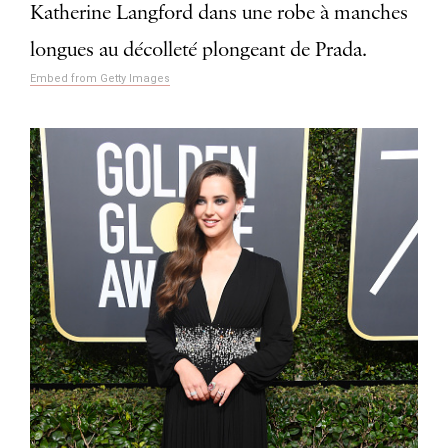
Katherine Langford dans une robe à manches
longues au décolleté plongeant de Prada.
Embed from Getty Images