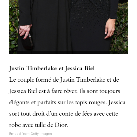
Justin Timberlake et Jessica Biel
Le couple formé de Justin Timberlake et de
Jessica Biel est à faire rêver. Ils sont toujours
élégants et parfaits sur les tapis rouges. Jessica
sort tout droit d’un conte de fées avec cette
robe avec tulle de Dior.
Embed from Getty Images