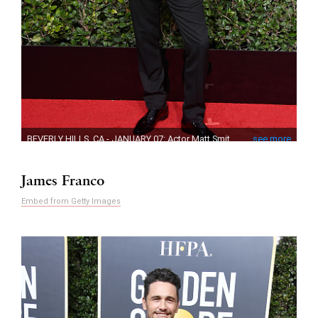
James Franco
Embed from Getty Images