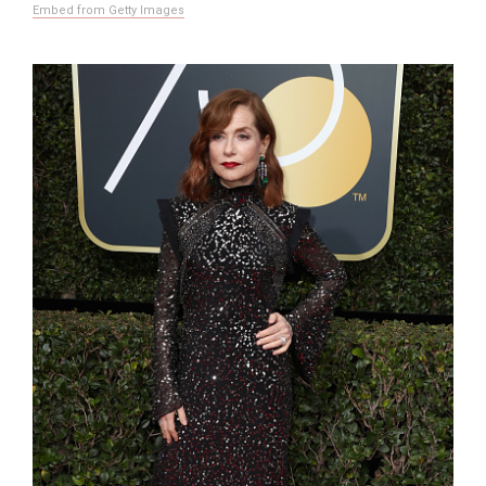
Embed from Getty Images