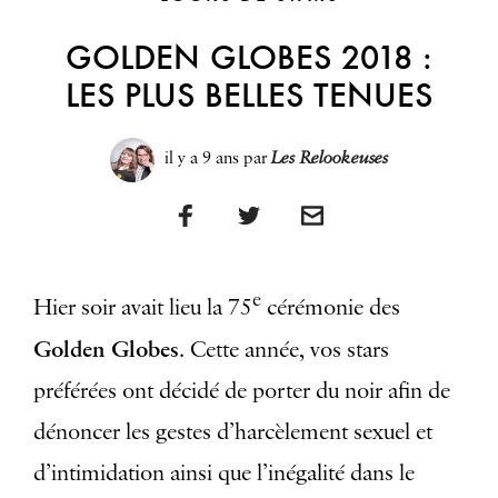
GOLDEN GLOBES 2018 :
LES PLUS BELLES TENUES
il y a 9 ans
par
Les Relookeuses
e
Hier soir avait lieu la 75
cérémonie des
Golden Globes
. Cette année, vos stars
préférées ont décidé de porter du noir afin de
dénoncer les gestes d’harcèlement sexuel et
d’intimidation ainsi que l’inégalité dans le