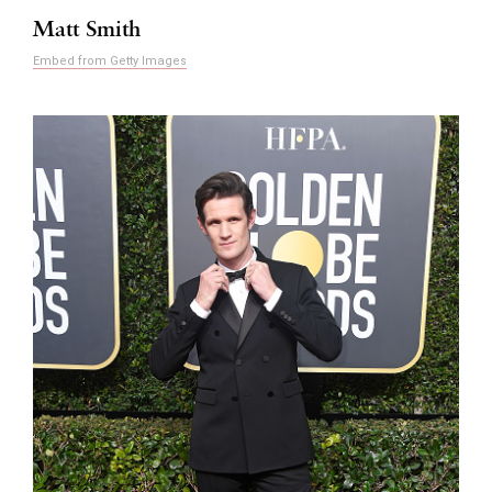
Matt Smith
Embed from Getty Images