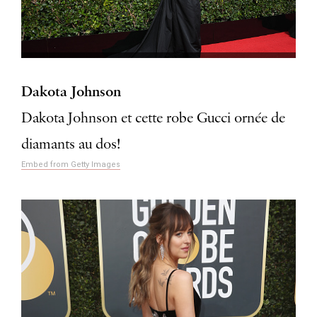
Dakota Johnson
Dakota Johnson et cette robe Gucci ornée de
diamants au dos!
Embed from Getty Images