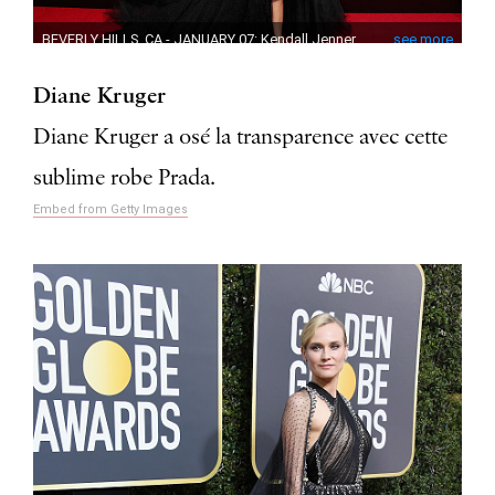
Diane Kruger
Diane Kruger a osé la transparence avec cette
sublime robe Prada.
Embed from Getty Images