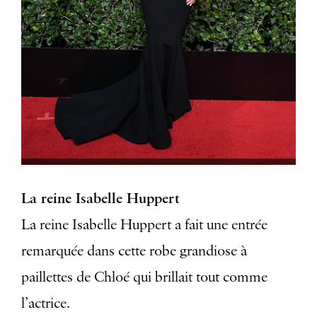
La reine Isabelle Huppert
La reine Isabelle Huppert a fait une entrée
remarquée dans cette robe grandiose à
paillettes de Chloé qui brillait tout comme
l’actrice.