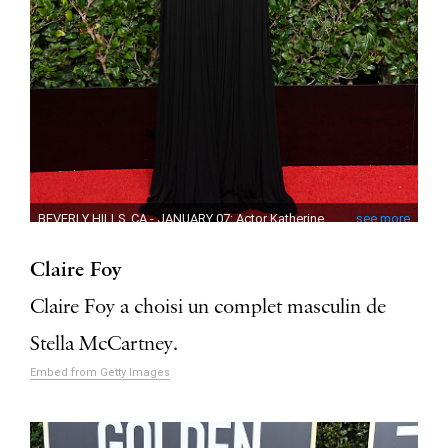
Claire Foy
Claire Foy a choisi un complet masculin de
Stella McCartney.
Embed from Getty Images