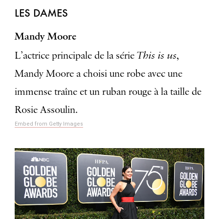
LES DAMES
Mandy Moore
This is us
L’actrice principale de la série
,
Mandy Moore a choisi une robe avec une
immense traîne et un ruban rouge à la taille de
Rosie Assoulin.
Embed from Getty Images