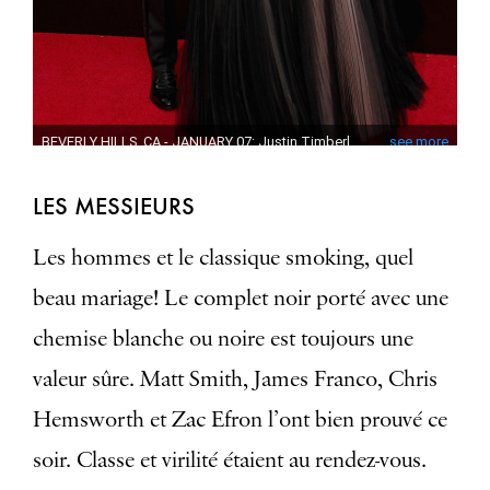
LES MESSIEURS
Les hommes et le classique smoking, quel
beau mariage! Le complet noir porté avec une
chemise blanche ou noire est toujours une
valeur sûre. Matt Smith, James Franco, Chris
Hemsworth et Zac Efron l’ont bien prouvé ce
soir. Classe et virilité étaient au rendez-vous.