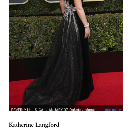
Katherine Langford