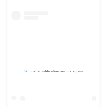
Voir cette publication sur Instagram