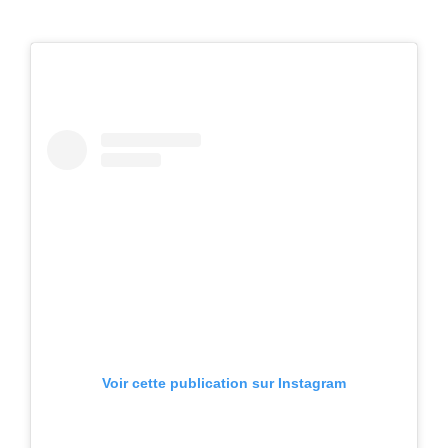
Voir cette publication sur Instagram