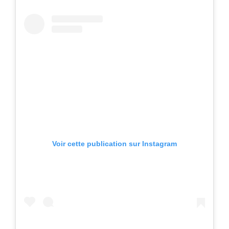
Voir cette publication sur Instagram