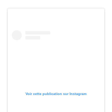
Voir cette publication sur Instagram