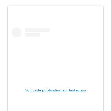
Voir cette publication sur Instagram