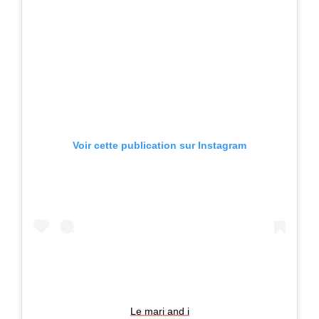
Voir cette publication sur Instagram
Le mari and i