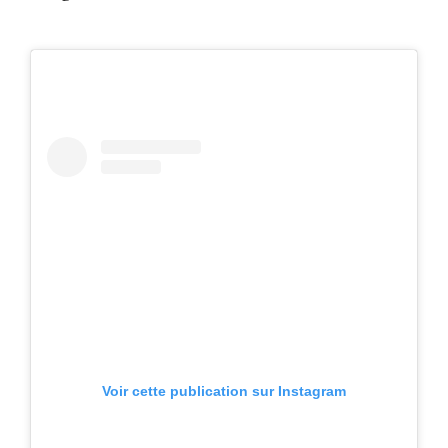
Voir cette publication sur Instagram