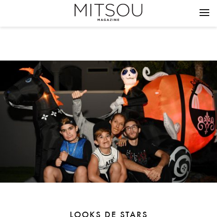
LOOKS DE STARS