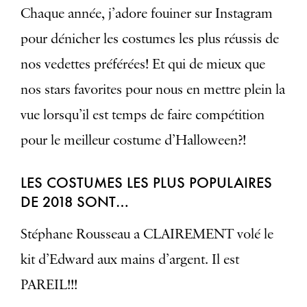
Chaque année, j’adore fouiner sur Instagram
pour dénicher les costumes les plus réussis de
nos vedettes préférées! Et qui de mieux que
nos stars favorites pour nous en mettre plein la
vue lorsqu’il est temps de faire compétition
pour le meilleur costume d’Halloween?!
LES COSTUMES LES PLUS POPULAIRES
DE 2018 SONT…
Stéphane Rousseau a CLAIREMENT volé le
kit d’Edward aux mains d’argent. Il est
PAREIL!!!