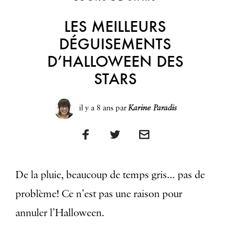
LES MEILLEURS
DÉGUISEMENTS
D’HALLOWEEN DES
STARS
il y a 8 ans
par
Karine Paradis
De la pluie, beaucoup de temps gris… pas de
problème! Ce n’est pas une raison pour
annuler l’Halloween.