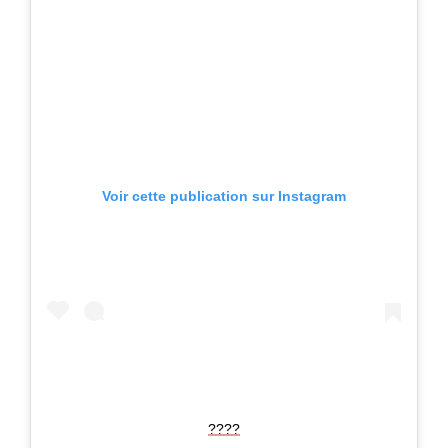
Voir cette publication sur Instagram
????