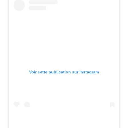
Voir cette publication sur Instagram