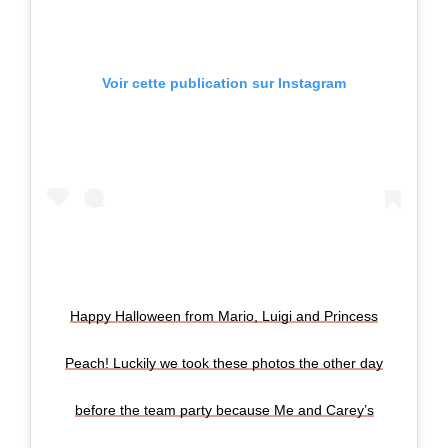
Voir cette publication sur Instagram
Happy Halloween from Mario, Luigi and Princess
Peach! Luckily we took these photos the other day
before the team party because Me and Carey’s