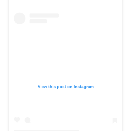
View this post on Instagram