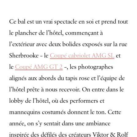
Ce bal est un vrai spectacle en soi et prend tout
le plancher de l’hôtel, commençant à
l’extérieur avec
deux bolides exposés sur la rue
Sherbrooke – le
Coupé cabriolet AMG SL
et
le
Coupé AMG GT 2
–,
les photographes
alignés aux abords du tapis rose et l’équipe de
l’hôtel prête à nous recevoir. On entre dans le
lobby de l’hôtel, où des performers et
mannequins costumés donnent le ton. Cette
année, on s’y sentait dans une ambiance
inspirée des défilés des créateurs Viktor & Rolf