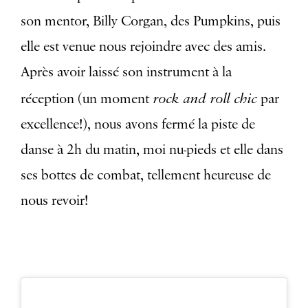
son mentor, Billy Corgan, des Pumpkins, puis
elle est venue nous rejoindre avec des amis.
Après avoir laissé son instrument à la
rock and roll chic
réception (un moment
par
excellence!), nous avons fermé la piste de
danse à 2h du matin, moi nu-pieds et elle dans
ses bottes de combat, tellement heureuse de
nous revoir!