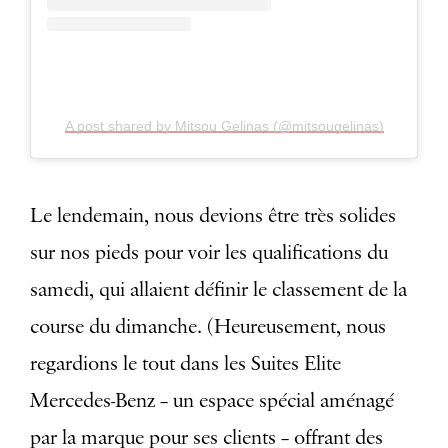
A post shared by Mitsou Gelinas (@mitsougelinas)
Le lendemain, nous devions être très solides
sur nos pieds pour voir les qualifications du
samedi, qui allaient définir le classement de la
course du dimanche. (Heureusement, nous
regardions le tout dans les Suites Elite
Mercedes-Benz – un espace spécial aménagé
par la marque pour ses clients – offrant des