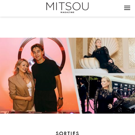
SORTIES