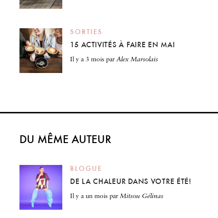
SORTIES
15 ACTIVITÉS À FAIRE EN MAI
il y a 3 mois
par
Alex Marsolais
DU MÊME AUTEUR
BLOGUE
DE LA CHALEUR DANS VOTRE ÉTÉ!
il y a un mois
par
Mitsou Gélinas