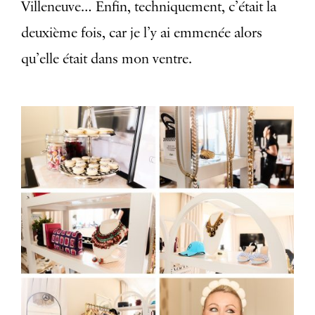
Villeneuve… Enfin, techniquement, c’était la
deuxième fois, car je l’y ai emmenée alors
qu’elle était dans mon ventre.