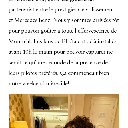
partenariat entre le prestigieux établissement
et Mercedes-Benz. Nous y sommes arrivées tôt
pour pouvoir goûter à toute l’effervescence de
Montréal. Les fans de F1 étaient déjà installés
avant 10h le matin pour pouvoir capturer ne
serait-ce qu’une seconde de la présence de
leurs pilotes préférés. Ça commençait bien
notre week-end mère-fille!