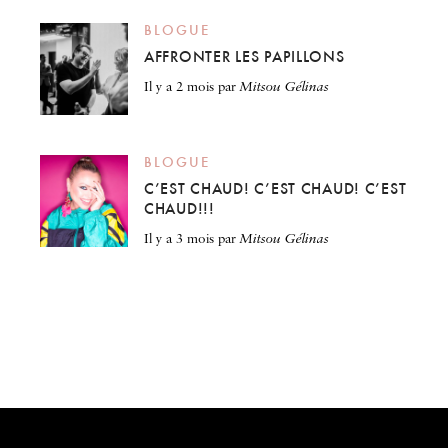
BLOGUE
AFFRONTER LES PAPILLONS
il y a 2 mois
par
Mitsou Gélinas
BLOGUE
C’EST CHAUD! C’EST CHAUD! C’EST
CHAUD!!!
il y a 3 mois
par
Mitsou Gélinas