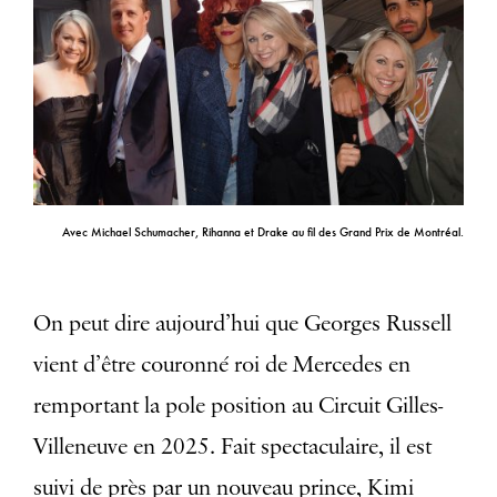
Avec Michael Schumacher, Rihanna et Drake au fil des Grand Prix de Montréal.
On peut dire aujourd’hui que Georges Russell
vient d’être couronné roi de Mercedes en
remportant la pole position au Circuit Gilles-
Villeneuve en 2025. Fait spectaculaire, il est
suivi de près par un nouveau prince, Kimi