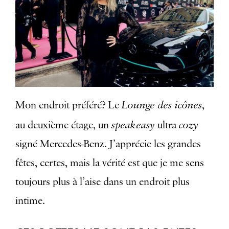
Lounge des icônes
Mon endroit préféré? Le
,
speakeasy
cozy
au deuxième étage, un
ultra
signé Mercedes-Benz. J’apprécie les grandes
fêtes, certes, mais la vérité est que je me sens
toujours plus à l’aise dans un endroit plus
intime.