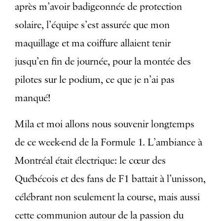
après m’avoir badigeonnée de protection
solaire, l’équipe s’est assurée que mon
maquillage et ma coiffure allaient tenir
jusqu’en fin de journée, pour la montée des
pilotes sur le podium, ce que je n’ai pas
manqué!
Mila et moi allons nous souvenir longtemps
de ce week-end de la Formule 1. L’ambiance à
Montréal était électrique: le cœur des
Québécois et des fans de F1 battait à l’unisson,
célébrant non seulement la course, mais aussi
cette communion autour de la passion du