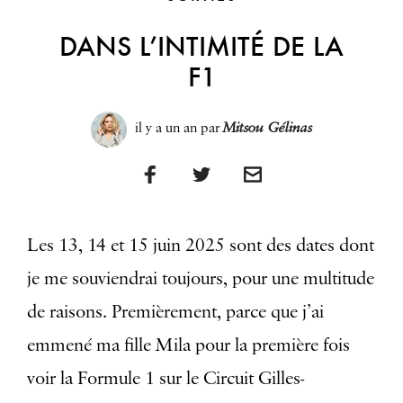
DANS L’INTIMITÉ DE LA
F1
il y a un an
par
Mitsou Gélinas
Les 13, 14 et 15 juin 2025 sont des dates dont
je me souviendrai toujours, pour une multitude
de raisons. Premièrement, parce que j’ai
emmené ma fille Mila pour la première fois
voir la Formule 1 sur le Circuit Gilles-