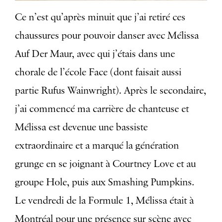
Ce n’est qu’après minuit que j’ai retiré ces
chaussures pour pouvoir danser avec Mélissa
Auf Der Maur, avec qui j’étais dans une
chorale de l’école Face (dont faisait aussi
partie Rufus Wainwright). Après le secondaire,
j’ai commencé ma carrière de chanteuse et
Mélissa est devenue une bassiste
extraordinaire et a marqué la génération
grunge en se joignant à Courtney Love et au
groupe Hole, puis aux Smashing Pumpkins.
Le vendredi de la Formule 1, Mélissa était à
Montréal pour une présence sur scène avec