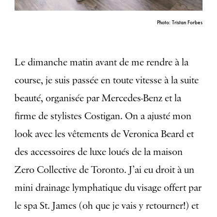
Photo: Tristan Forbes
Le dimanche matin avant de me rendre à la
course, je suis passée en toute vitesse à la suite
beauté, organisée par Mercedes-Benz et la
firme de stylistes Costigan. On a ajusté mon
look avec les vêtements de Veronica Beard et
des accessoires de luxe loués de la maison
Zero Collective de Toronto. J’ai eu droit à un
mini drainage lymphatique du visage offert par
le spa St. James (oh que je vais y retourner!) et