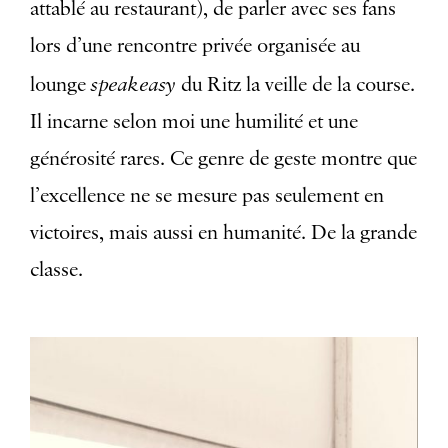
attablé au restaurant), de parler avec ses fans
lors d’une rencontre privée organisée au
speakeasy
lounge
du Ritz la veille de la course.
Il incarne selon moi une humilité et une
générosité rares. Ce genre de geste montre que
l’excellence ne se mesure pas seulement en
victoires, mais aussi en humanité. De la grande
classe.