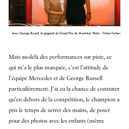
Avec George Russell, le gagnant du Grand Prix de Montréal. Photo : Tristan Forbes
Mais au-delà des performances sur piste, ce
qui m’a le plus marquée, c’est l’attitude de
l’équipe Mercedes et de George Russell
particulièrement. J’ai eu la chance de constater
qu’en dehors de la compétition, le champion a
pris le temps de serrer des mains, de poser
pour des photos avec les enfants (même