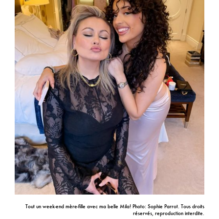
Tout un week-end mère-fille avec ma belle Mila! Photo: Sophie Parrot. Tous droits
réservés, reproduction interdite.