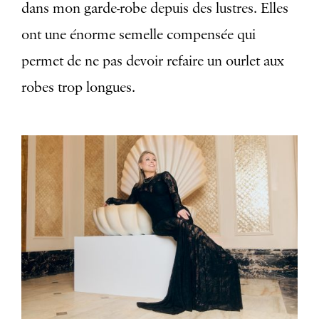
dans mon garde-robe depuis des lustres. Elles
ont une énorme semelle compensée qui
permet de ne pas devoir refaire un ourlet aux
robes trop longues.