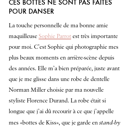
CES BOTTES NE SONT PAS FAITES
POUR DANSER
La touche personnelle de ma bonne amie
maquilleuse
Sophie Parrot
est très importante
pour moi. C’est Sophie qui photographie mes
plus beaux moments en arrière-scène depuis
des années. Elle m’a bien préparée, juste avant
que je me glisse dans une robe de dentelle
Norman Miller choisie par ma nouvelle
styliste Florence Durand. La robe était si
longue que j’ai dû recourir à ce que j’appelle
stand-by
mes «bottes de Kiss», que je garde en