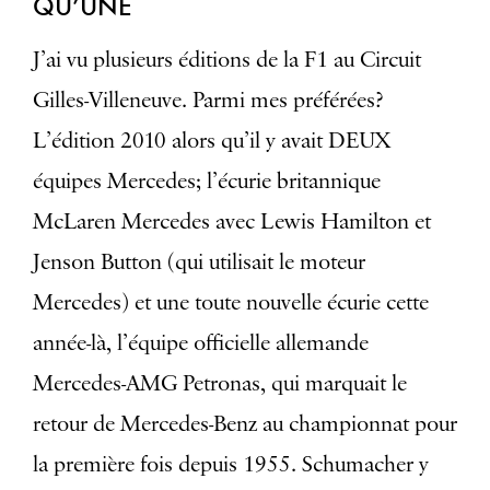
QU’UNE
J’ai vu plusieurs éditions de la F1 au Circuit
Gilles-Villeneuve. Parmi mes préférées?
L’édition 2010 alors qu’il y avait DEUX
équipes Mercedes; l’écurie britannique
McLaren Mercedes avec Lewis Hamilton et
Jenson Button (qui utilisait le moteur
Mercedes) et une toute nouvelle écurie cette
année-là, l’équipe officielle allemande
Mercedes-AMG Petronas, qui marquait le
retour de Mercedes-Benz au championnat pour
la première fois depuis 1955. Schumacher y