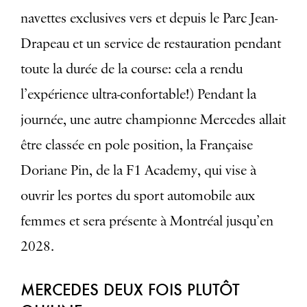
navettes exclusives vers et depuis le Parc Jean-
Drapeau et un service de restauration pendant
toute la durée de la course: cela a rendu
l’expérience ultra-confortable!) Pendant la
journée, une autre championne Mercedes allait
être classée en pole position, la Française
Doriane Pin, de la F1 Academy, qui vise à
ouvrir les portes du sport automobile aux
femmes et sera présente à Montréal jusqu’en
2028.
MERCEDES DEUX FOIS PLUTÔT