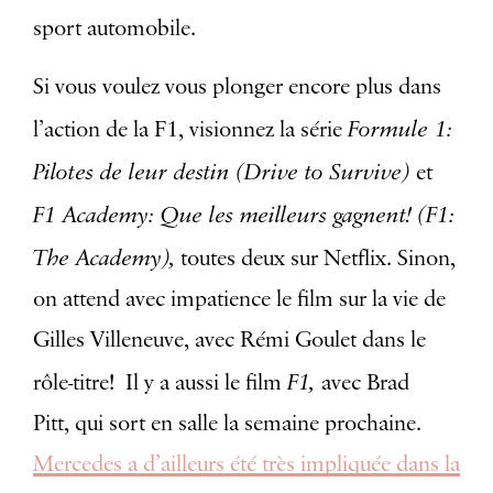
sport automobile.
Si vous voulez vous plonger encore plus dans
Formule 1:
l’action de la F1, visionnez la série
Pilotes de leur destin (Drive to Survive)
et
F1 Academy: Que les meilleurs gagnent! (F1:
The Academy),
toutes deux sur Netflix. Sinon,
on attend avec impatience le film sur la vie de
Gilles Villeneuve, avec Rémi Goulet dans le
F1,
rôle-titre!
Il y a aussi le film
avec Brad
Pitt, qui sort en salle la semaine prochaine.
Mercedes a d
’
ailleurs été très impliquée dans la