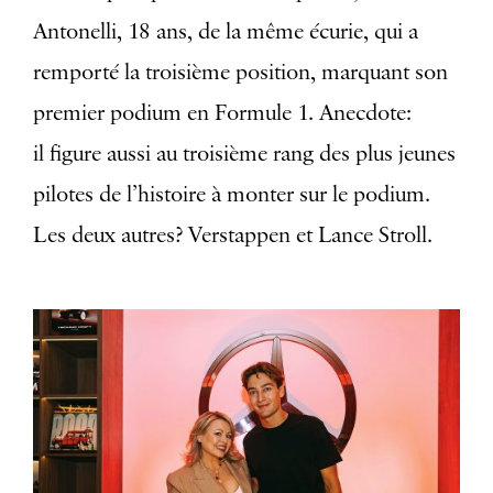
Antonelli, 18 ans, de la même écurie, qui a
remporté la troisième position, marquant son
premier podium en Formule 1. Anecdote:
il
figure aussi au troisième rang des plus jeunes
pilotes de l’histoire à monter sur le podium.
Les deux autres? Verstappen et Lance Stroll.