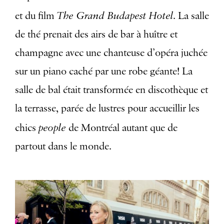
The Grand Budapest Hotel
et du film
. La salle
de thé prenait des airs de bar à huître et
champagne avec une chanteuse d’opéra juchée
sur un piano caché par une robe géante! La
salle de bal était transformée en discothèque et
la terrasse, parée de lustres pour accueillir les
people
chics
de Montréal autant que de
partout dans le monde.