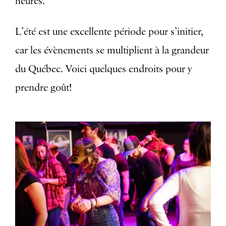
heures.
L’été est une excellente période pour s’initier,
car les évènements se multiplient à la grandeur
du Québec. Voici quelques endroits pour y
prendre goût!