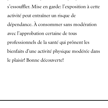
s’essouffler. Mise en garde: l’exposition à cette
activité peut entraîner un risque de
dépendance. À consommer sans modération
avec l’approbation certaine de tous
professionnels de la santé qui prônent les
bienfaits d’une activité physique modérée dans
le plaisir! Bonne découverte!