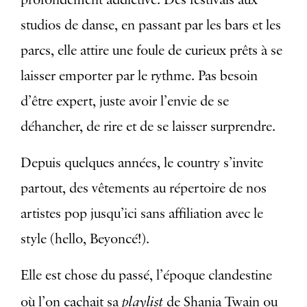
studios de danse, en passant par les bars et les
parcs, elle attire une foule de curieux prêts à se
laisser emporter par le rythme. Pas besoin
d’être expert, juste avoir l’envie de se
déhancher, de rire et de se laisser surprendre.
Depuis quelques années, le country s’invite
partout, des vêtements au répertoire de nos
artistes pop jusqu’ici sans affiliation avec le
style (hello, Beyoncé!).
Elle est chose du passé, l’époque clandestine
playlist
où l’on cachait sa
de Shania Twain ou