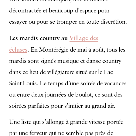
décontractée et beaucoup d’espace pour
essayer ou pour se tromper en toute discrétion.
Les mardis country au
Village des
écluses
.
En Montérégie de mai à août, tous les
mardis sont signés musique et danse country
dans ce lieu de villégiature situé sur le Lac
Saint-Louis. Le temps d’une soirée de vacances
ou entre deux journées de boulot, ce sont des
soirées parfaites pour s’initier au grand air.
Une liste qui s’allonge à grande vitesse portée
par une ferveur qui ne semble pas près de