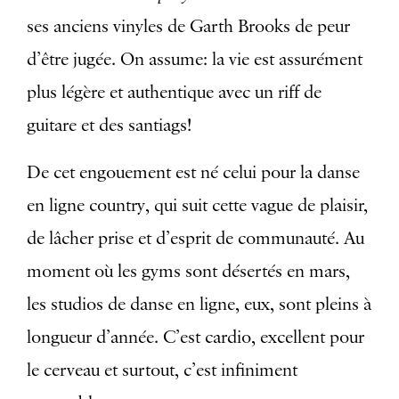
ses anciens vinyles de Garth Brooks de peur
d’être jugée. On assume: la vie est assurément
plus légère et authentique avec un riff de
guitare et des santiags!
De cet engouement est né celui pour la danse
en ligne country, qui suit cette vague de plaisir,
de lâcher prise et d’esprit de communauté. Au
moment où les gyms sont désertés en mars,
les studios de danse en ligne, eux, sont pleins à
longueur d’année. C’est cardio, excellent pour
le cerveau et surtout, c’est infiniment