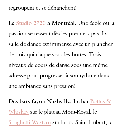
regroupent et se déhanchent!
Le
Studio 2720
à Montréal.
Une école où la
passion se ressent dès les premiers pas. La
salle de danse est immense avec un plancher
de bois qui claque sous les bottes. Trois
niveaux de cours de danse sous une même
adresse pour progresser à son rythme dans
une ambiance sans pression!
Des bars façon Nashville.
Le bar
Bottes &
Whiskey
sur le plateau Mont-Royal, le
Spaghetti Western
sur la rue Saint-Hubert, le