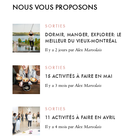
NOUS VOUS PROPOSONS
SORTIES
DORMIR, MANGER, EXPLORER: LE
MEILLEUR DU VIEUX-MONTRÉAL
il y a 2 jours
par
Alex Marsolais
SORTIES
15 ACTIVITÉS À FAIRE EN MAI
il y a 3 mois
par
Alex Marsolais
SORTIES
11 ACTIVITÉS À FAIRE EN AVRIL
il y a 4 mois
par
Alex Marsolais