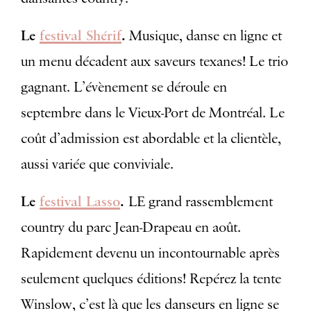
Le
festival Shérif
.
Musique, danse en ligne et
un menu décadent aux saveurs texanes! Le trio
gagnant. L’évènement se déroule en
septembre dans le Vieux-Port de Montréal. Le
coût d’admission est abordable et la clientèle,
aussi variée que conviviale.
Le
festival Lasso
.
LE grand rassemblement
country du parc Jean-Drapeau en août.
Rapidement devenu un incontournable après
seulement quelques éditions! Repérez la tente
Winslow, c’est là que les danseurs en ligne se