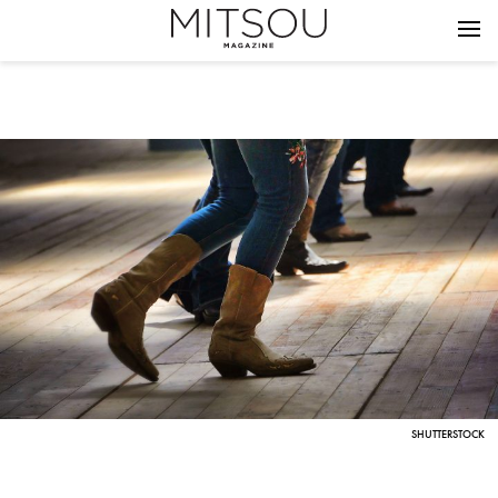
SHUTTERSTOCK