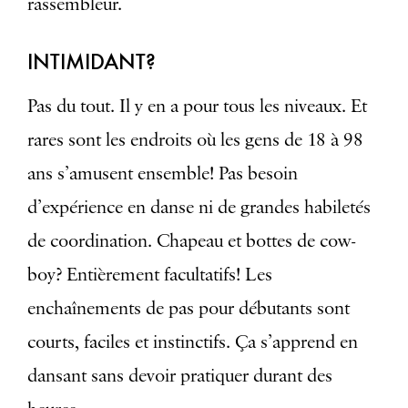
rassembleur.
INTIMIDANT?
Pas du tout. Il y en a pour tous les niveaux. Et
rares sont les endroits où les gens de 18 à 98
ans s’amusent ensemble! Pas besoin
d’expérience en danse ni de grandes habiletés
de coordination. Chapeau et bottes de cow-
boy? Entièrement facultatifs! Les
enchaînements de pas pour débutants sont
courts, faciles et instinctifs. Ça s’apprend en
dansant sans devoir pratiquer durant des