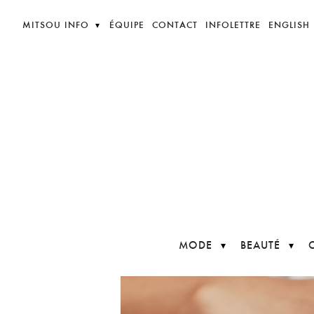
MITSOU INFO
ÉQUIPE
CONTACT
INFOLETTRE
ENGLISH
MODE
BEAUTÉ