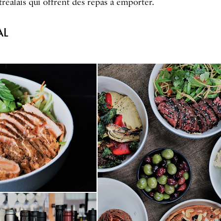
réalais qui offrent des repas à emporter.
AL