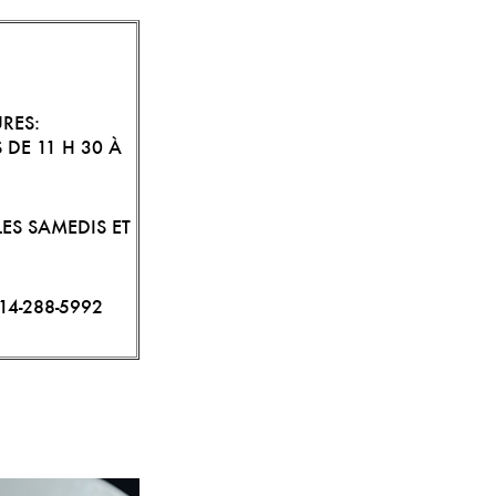
RES:
 DE 11 H 30 À
ES SAMEDIS ET
14-288-5992