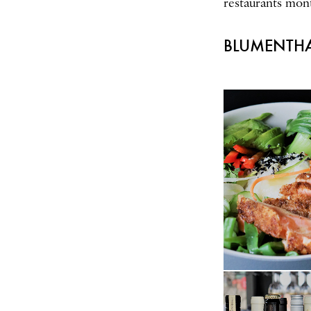
restaurants mont
BLUMENTH