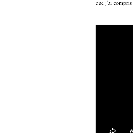
que j’ai compris