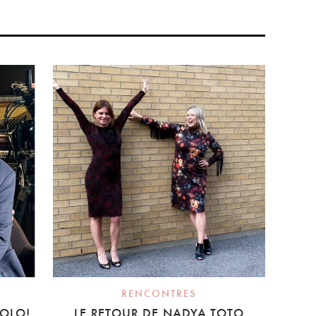
RENCONTRES
SOLO!
LE RETOUR DE NADYA TOTO