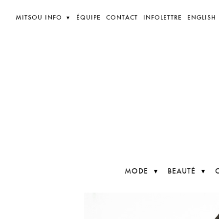
MITSOU INFO
ÉQUIPE
CONTACT
INFOLETTRE
ENGLISH
MODE
BEAUTÉ