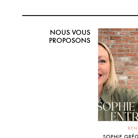
NOUS VOUS
PROPOSONS
REN
SOPHIE GRÉG