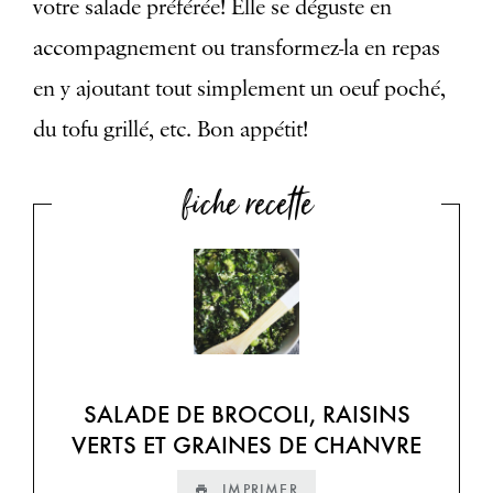
votre salade préférée! Elle se déguste en
accompagnement ou transformez-la en repas
en y ajoutant tout simplement un oeuf poché,
du tofu grillé, etc. Bon appétit!
fiche recette
SALADE DE BROCOLI, RAISINS
VERTS ET GRAINES DE CHANVRE
IMPRIMER