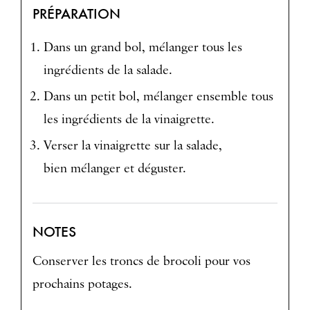
PRÉPARATION
Dans un grand bol, mélanger tous les
ingrédients de la salade.
Dans un petit bol, mélanger ensemble tous
les ingrédients de la vinaigrette.
Verser la vinaigrette sur la salade,
bien mélanger et déguster.
NOTES
Conserver les troncs de brocoli pour vos
prochains potages.