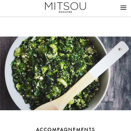
ACCOMPAGNEMENTS