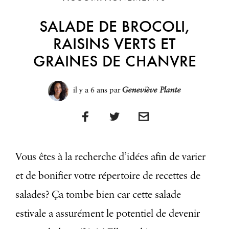
SALADE DE BROCOLI,
RAISINS VERTS ET
GRAINES DE CHANVRE
il y a 6 ans
par
Geneviève Plante
Vous êtes à la recherche d’idées afin de varier
et de bonifier votre répertoire de recettes de
salades? Ça tombe bien car cette salade
estivale a assurément le potentiel de devenir