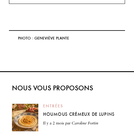
PHOTO : GENEVIÈVE PLANTE
NOUS VOUS PROPOSONS
ENTRÉES
HOUMOUS CRÉMEUX DE LUPINS
il y a 2 mois
par
Caroline Fortin