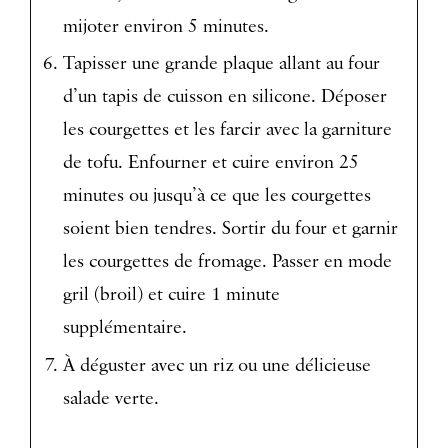
mijoter environ 5 minutes.
Tapisser une grande plaque allant au four
d’un tapis de cuisson en silicone. Déposer
les courgettes et les farcir avec la garniture
de tofu. Enfourner et cuire environ 25
minutes ou jusqu’à ce que les courgettes
soient bien tendres. Sortir du four et garnir
les courgettes de fromage. Passer en mode
gril (broil) et cuire 1 minute
supplémentaire.
À déguster avec un riz ou une délicieuse
salade verte.