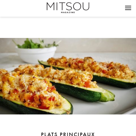
PLATS PRINCIPAUX