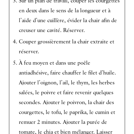
Sur un plan de travail, couper les courgettes
en deux dans le sens de la longueur et à
l’aide d’une cuillère, évider la chair afin de
creuser une cavité. Réserver.
Couper grossièrement la chair extraite et
réserver.
À feu moyen et dans une poêle
antiadhésive, faire chauffer le filet d’huile.
Ajouter l’oignon, l’ail, le thym, les herbes
salées, le poivre et faire revenir quelques
secondes. Ajouter le poivron, la chair des
courgettes, le tofu, le paprika, le cumin et
remuer 2 minutes. Ajouter la purée de
tomate, le chia et bien mélanger. Laisser