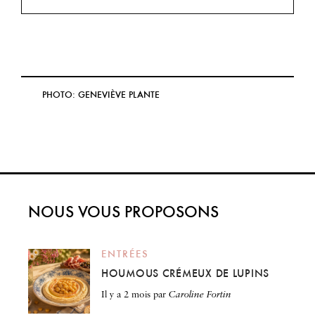
PHOTO: GENEVIÈVE PLANTE
NOUS VOUS PROPOSONS
ENTRÉES
HOUMOUS CRÉMEUX DE LUPINS
il y a 2 mois
par
Caroline Fortin