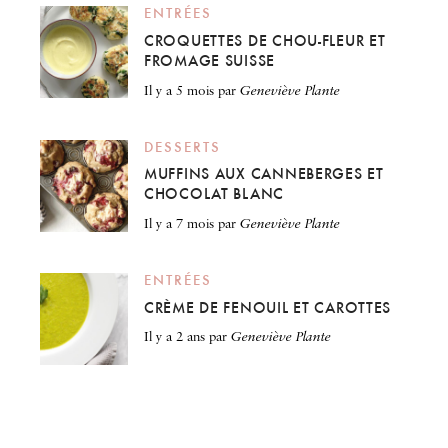
ENTRÉES
CROQUETTES DE CHOU-FLEUR ET
FROMAGE SUISSE
il y a 5 mois
par
Geneviève Plante
DESSERTS
MUFFINS AUX CANNEBERGES ET
CHOCOLAT BLANC
il y a 7 mois
par
Geneviève Plante
ENTRÉES
CRÈME DE FENOUIL ET CAROTTES
il y a 2 ans
par
Geneviève Plante