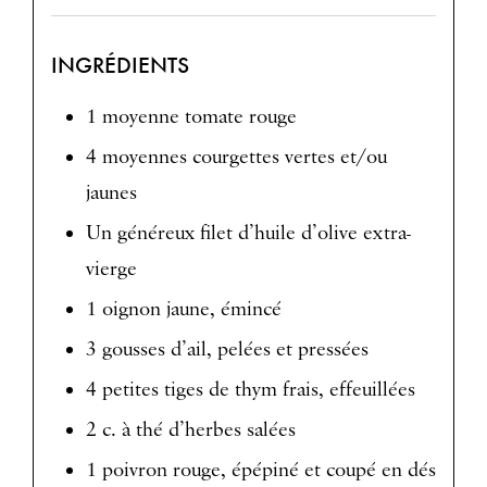
INGRÉDIENTS
1 moyenne tomate rouge
4 moyennes courgettes vertes et/ou
jaunes
Un généreux filet d’huile d’olive extra-
vierge
1 oignon jaune, émincé
3 gousses d’ail, pelées et pressées
4 petites tiges de thym frais, effeuillées
2 c. à thé d’herbes salées
1 poivron rouge, épépiné et coupé en dés