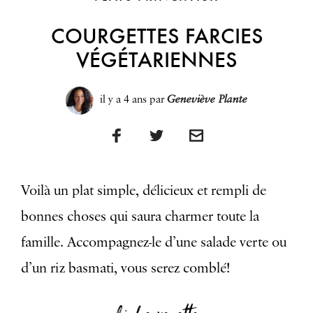
COURGETTES FARCIES
VÉGÉTARIENNES
il y a 4 ans
par
Geneviève Plante
Voilà un plat simple, délicieux et rempli de
bonnes choses qui saura charmer toute la
famille. Accompagnez-le d’une salade verte ou
d’un riz basmati, vous serez comblé!