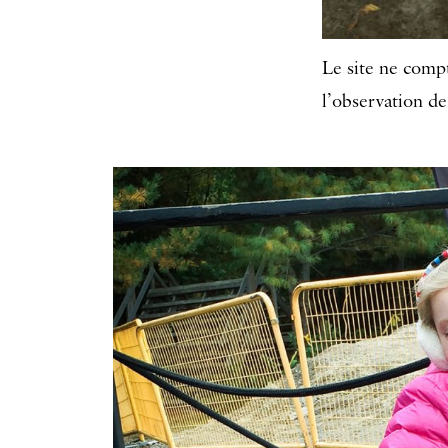
Le site ne compt
l’observation de