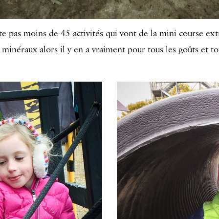
e pas moins de 45 activités qui vont de la mini course ex
 minéraux alors il y en a vraiment pour tous les goûts et to