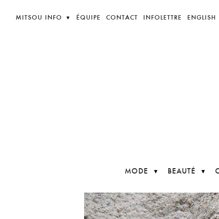
MITSOU INFO
ÉQUIPE
CONTACT
INFOLETTRE
ENGLISH
MODE
BEAUTÉ