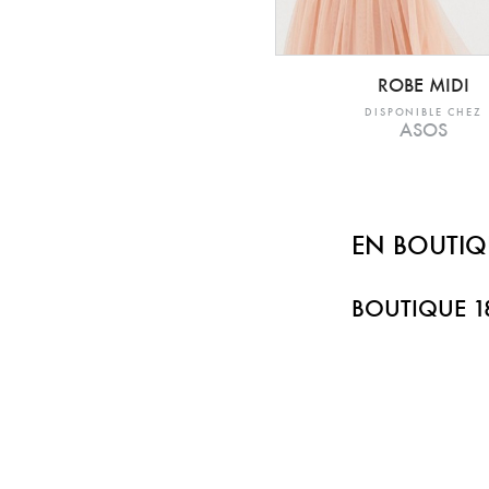
ROBE MIDI
DISPONIBLE CHEZ
ASOS
EN BOUTIQ
BOUTIQUE 1