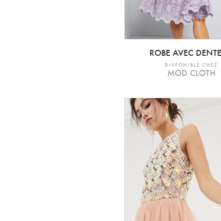
ROBE AVEC DENTE
DISPONIBLE CHEZ
MOD CLOTH