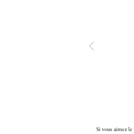
Si vous aimez le 