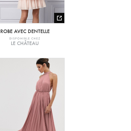
ROBE AVEC DENTELLE
DISPONIBLE CHEZ
LE CHÂTEAU