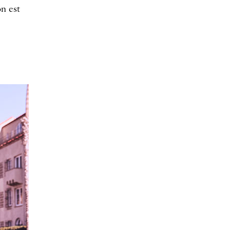
on est