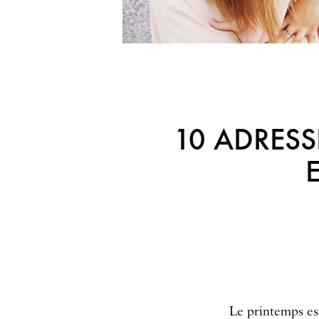
10 ADRESS
Le printemps est