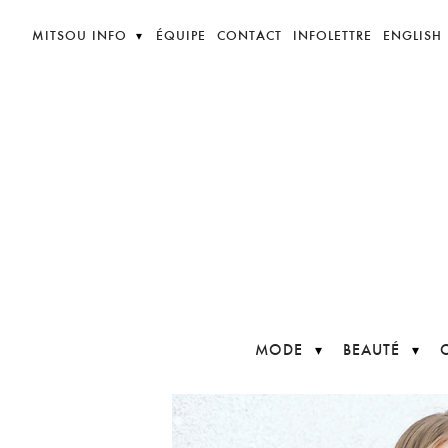
MITSOU INFO
ÉQUIPE
CONTACT
INFOLETTRE
ENGLISH
MODE
BEAUTÉ