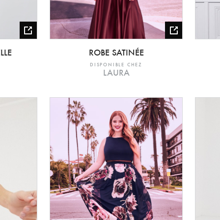
LLE
ROBE SATINÉE
DISPONIBLE CHEZ
LAURA