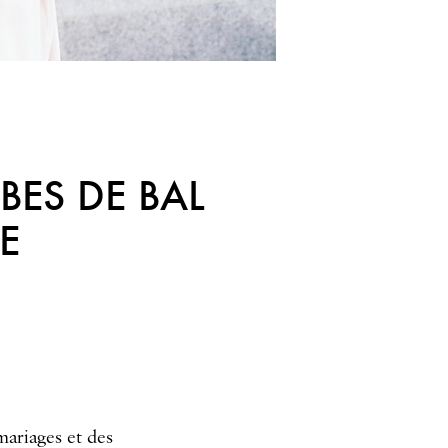
BES DE BAL
E
 mariages et des