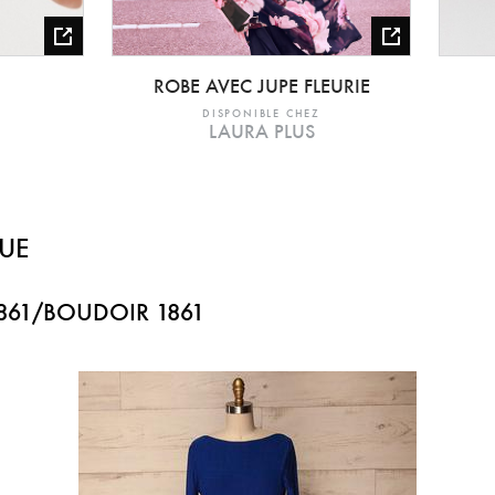
ROBE AVEC JUPE FLEURIE
DISPONIBLE CHEZ
LAURA PLUS
UE
861/BOUDOIR 1861