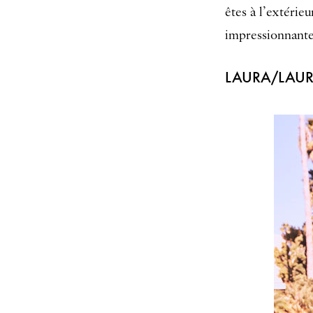
êtes à l’extéri
impressionnante
LAURA/LAUR