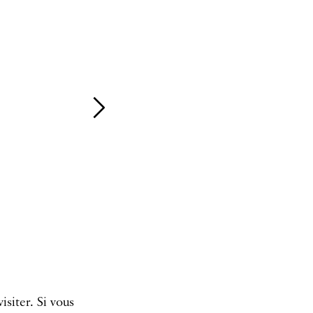
isiter. Si vous