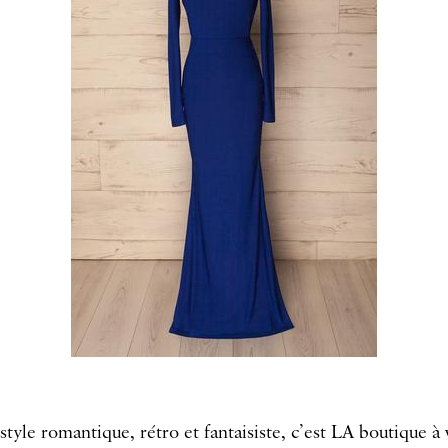
style romantique, rétro et fantaisiste, c’est LA boutique à v