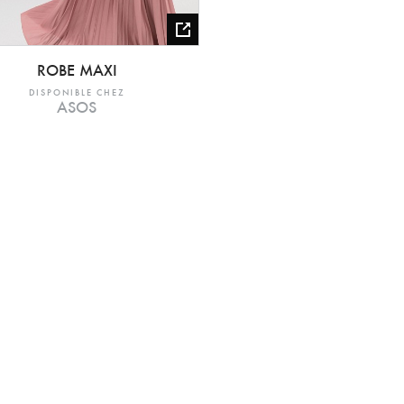
ROBE MAXI
DISPONIBLE CHEZ
ASOS