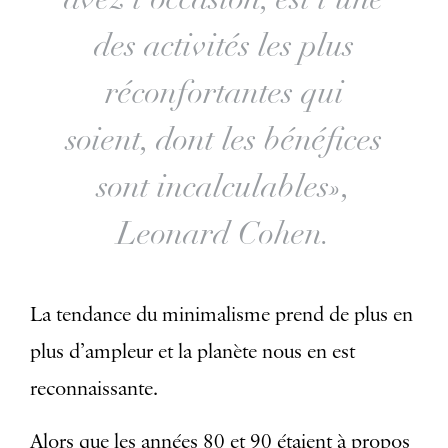
des activités les plus
réconfortantes qui
soient, dont les bénéfices
sont incalculables»,
Leonard Cohen.
La tendance du minimalisme prend de plus en
plus d’ampleur et la planète nous en est
reconnaissante.
Alors que les années 80 et 90 étaient à propos