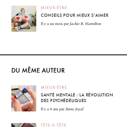
MIEUX-ÊTRE
CONSEILS POUR MIEUX S’AIMER
il y a un mois
par
Jackie B. Hamilton
DU MÊME AUTEUR
MIEUX-ÊTRE
SANTÉ MENTALE : LA RÉVOLUTION
DES PSYCHÉDÉLIQUES
il y a 4 ans
par
Anne Joyal
TÊTE-À-TÊTE