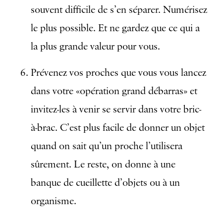
souvent difficile de s’en séparer. Numérisez
le plus possible. Et ne gardez que ce qui a
la plus grande valeur pour vous.
Prévenez vos proches que vous vous lancez
dans votre «opération grand débarras» et
invitez-les à venir se servir dans votre bric-
à-brac. C’est plus facile de donner un objet
quand on sait qu’un proche l’utilisera
sûrement. Le reste, on donne à une
banque de cueillette d’objets ou à un
organisme.