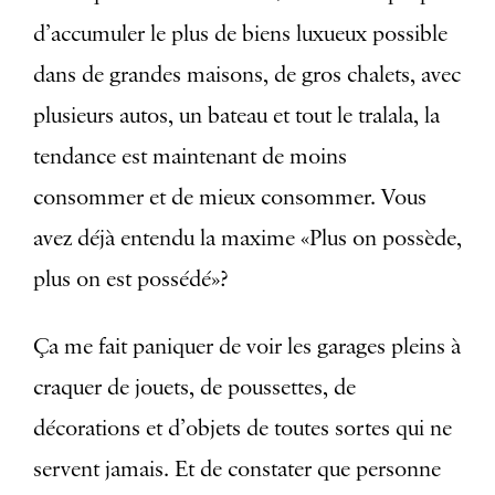
d’accumuler le plus de biens luxueux possible
dans de grandes maisons, de gros chalets, avec
plusieurs autos, un bateau et tout le tralala, la
tendance est maintenant de moins
consommer et de mieux consommer. Vous
avez déjà entendu la maxime «Plus on possède,
plus on est possédé»?
Ça me fait paniquer de voir les garages pleins à
craquer de jouets, de poussettes, de
décorations et d’objets de toutes sortes qui ne
servent jamais. Et de constater que personne