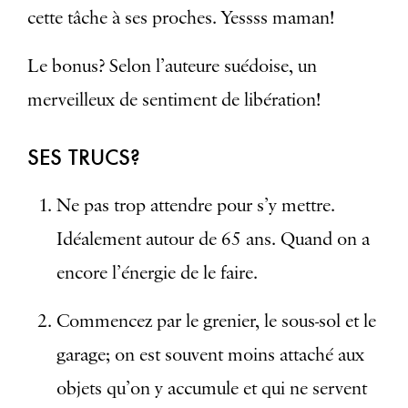
cette tâche à ses proches. Yessss maman!
Le bonus? Selon l’auteure suédoise, un
merveilleux de sentiment de libération!
SES TRUCS?
Ne pas trop attendre pour s’y mettre.
Idéalement autour de 65 ans. Quand on a
encore l’énergie de le faire.
Commencez par le grenier, le sous-sol et le
garage; on est souvent moins attaché aux
objets qu’on y accumule et qui ne servent