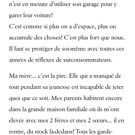
n’est en mesure d’utiliser son garage pour y
garer leur voiture!
C’est comme si plus on a d’espace, plus on
accumule des choses! C’est plus fort que nous.
Il faut se protéger de soi-même avec toutes ces
années de réflexes de surconsommateurs.
Ma mère… c’est la pire. Elle qui a manqué de
tout pendant sa jeunesse est incapable de jeter
quoi que ce soit. Mes parents habitent encore
dans la grande maison familiale où ils m’ont
élevée avec mes 2 frères et mes 2 sœurs… il en
rentre, du stock là-dedans! Tous les garde-