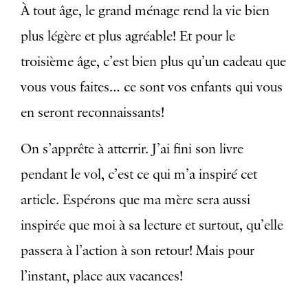
À tout âge, le grand ménage rend la vie bien
plus légère et plus agréable! Et pour le
troisième âge, c’est bien plus qu’un cadeau que
vous vous faites… ce sont vos enfants qui vous
en seront reconnaissants!
On s’apprête à atterrir. J’ai fini son livre
pendant le vol, c’est ce qui m’a inspiré cet
article. Espérons que ma mère sera aussi
inspirée que moi à sa lecture et surtout, qu’elle
passera à l’action à son retour! Mais pour
l’instant, place aux vacances!