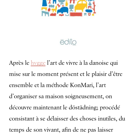
Après le
hygge
l’art de vivre à la danoise qui
mise sur le moment présent et le plaisir d’être
ensemble et la méthode KonMari, l’art
d’organiser sa maison soigneusement, on
découvre maintenant le döstädning; procédé
consistant à se délaisser des choses inutiles, du
temps de son vivant, afin de ne pas laisser