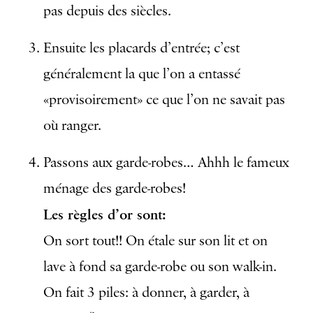
pas depuis des siècles.
Ensuite les placards d’entrée; c’est
généralement la que l’on a entassé
«provisoirement» ce que l’on ne savait pas
où ranger.
Passons aux garde-robes… Ahhh le fameux
ménage des garde-robes!
Les règles d’or sont:
On sort tout!! On étale sur son lit et on
lave à fond sa garde-robe ou son walk-in.
On fait 3 piles: à donner, à garder, à