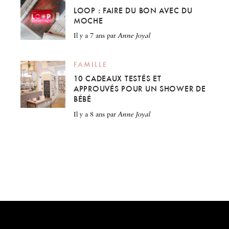
LOOP : FAIRE DU BON AVEC DU
MOCHE
il y a 7 ans
par
Anne Joyal
FAMILLE
10 CADEAUX TESTÉS ET
APPROUVÉS POUR UN SHOWER DE
BÉBÉ
il y a 8 ans
par
Anne Joyal