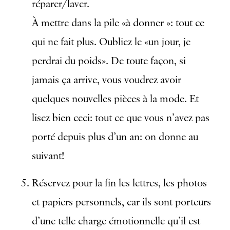
réparer/laver.
À mettre dans la pile «à donner »: tout ce
qui ne fait plus. Oubliez le «un jour, je
perdrai du poids». De toute façon, si
jamais ça arrive, vous voudrez avoir
quelques nouvelles pièces à la mode. Et
lisez bien ceci: tout ce que vous n’avez pas
porté depuis plus d’un an: on donne au
suivant!
Réservez pour la fin les lettres, les photos
et papiers personnels, car ils sont porteurs
d’une telle charge émotionnelle qu’il est