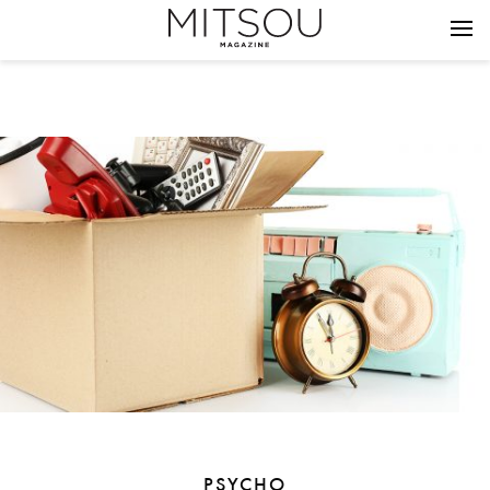
PSYCHO