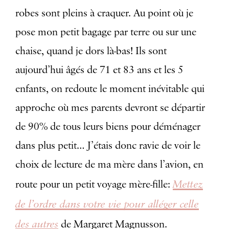
robes sont pleins à craquer. Au point où je
pose mon petit bagage par terre ou sur une
chaise, quand je dors là-bas! Ils sont
aujourd’hui âgés de 71 et 83 ans et les 5
enfants, on redoute le moment inévitable qui
approche où mes parents devront se départir
de 90% de tous leurs biens pour déménager
dans plus petit… J’étais donc ravie de voir le
choix de lecture de ma mère dans l’avion, en
Mettez
route pour un petit voyage mère-fille:
de l’ordre dans votre vie pour alléger celle
des autres
de Margaret Magnusson.