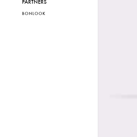
PARTNERS
BONLOOK