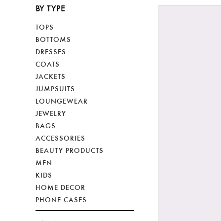
BY TYPE
TOPS
BOTTOMS
DRESSES
COATS
JACKETS
JUMPSUITS
LOUNGEWEAR
JEWELRY
BAGS
ACCESSORIES
BEAUTY PRODUCTS
MEN
KIDS
HOME DECOR
PHONE CASES