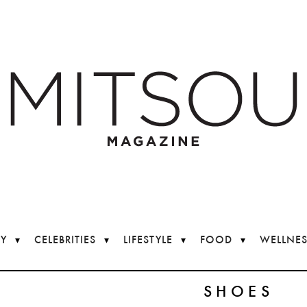
Y
CELEBRITIES
LIFESTYLE
FOOD
WELLNES
SHOES