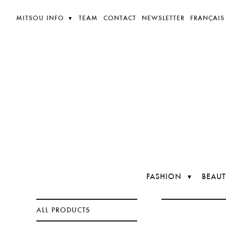
MITSOU INFO
TEAM
CONTACT
NEWSLETTER
FRANÇAIS
FASHION
BEAUT
ALL PRODUCTS