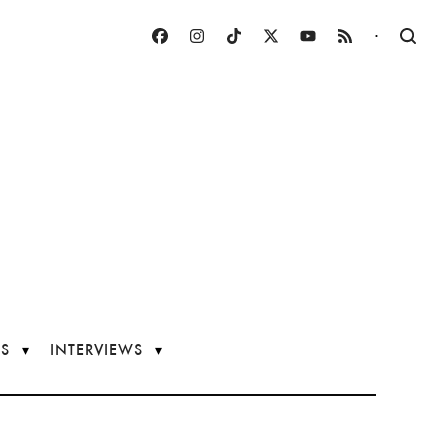
·
S
INTERVIEWS