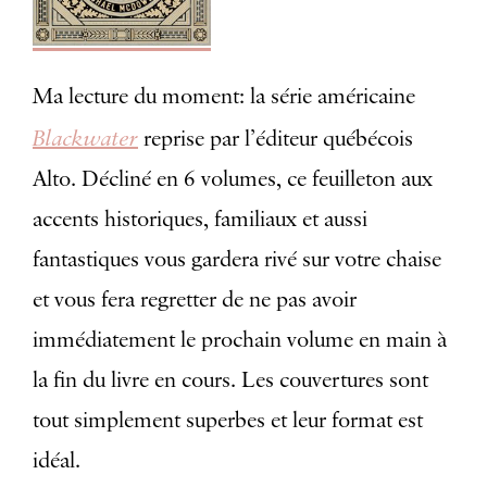
Ma lecture du moment: la série américaine
Blackwater
reprise par l’éditeur québécois
Alto. Décliné en 6 volumes, ce feuilleton aux
accents historiques, familiaux et aussi
fantastiques vous gardera rivé sur votre chaise
et vous fera regretter de ne pas avoir
immédiatement le prochain volume en main à
la fin du livre en cours. Les couvertures sont
tout simplement superbes et leur format est
idéal.