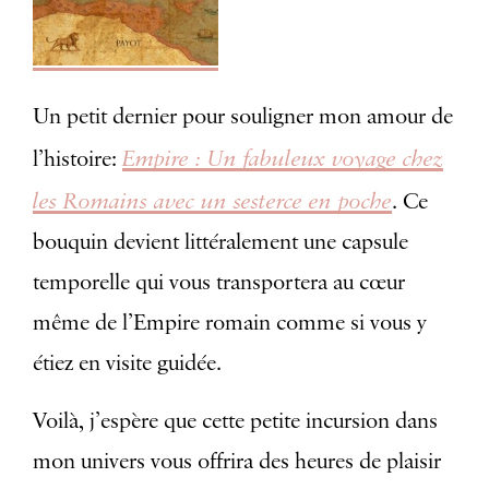
Un petit dernier pour souligner mon amour de
Empire : Un fabuleux voyage chez
l’histoire:
les Romains avec un sesterce en poche
. Ce
bouquin devient littéralement une capsule
temporelle qui vous transportera au cœur
même de l’Empire romain comme si vous y
étiez en visite guidée.
Voilà, j’espère que cette petite incursion dans
mon univers vous offrira des heures de plaisir