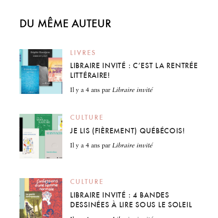
DU MÊME AUTEUR
LIVRES
LIBRAIRE INVITÉ : C’EST LA RENTRÉE
LITTÉRAIRE!
il y a 4 ans
par
Libraire invité
CULTURE
JE LIS (FIÈREMENT) QUÉBÉCOIS!
il y a 4 ans
par
Libraire invité
CULTURE
LIBRAIRE INVITÉ : 4 BANDES
DESSINÉES À LIRE SOUS LE SOLEIL