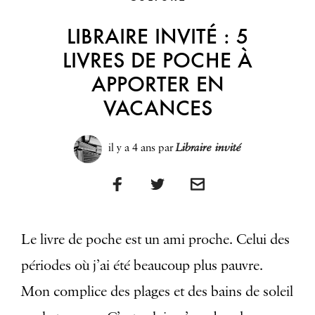
LIBRAIRE INVITÉ : 5
LIVRES DE POCHE À
APPORTER EN
VACANCES
il y a 4 ans
par
Libraire invité
Le livre de poche est un ami proche. Celui des
périodes où j’ai été beaucoup plus pauvre.
Mon complice des plages et des bains de soleil