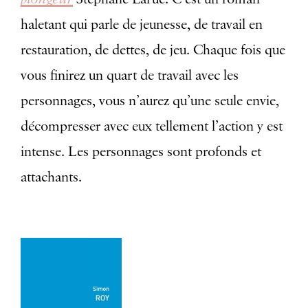
haletant qui parle de jeunesse, de travail en
restauration, de dettes, de jeu. Chaque fois que
vous finirez un quart de travail avec les
personnages, vous n’aurez qu’une seule envie,
décompresser avec eux tellement l’action y est
intense. Les personnages sont profonds et
attachants.