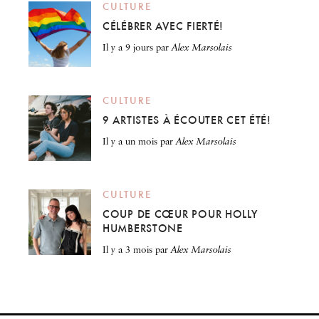
CULTURE
CÉLÉBRER AVEC FIERTÉ!
il y a 9 jours
par
Alex Marsolais
CULTURE
9 ARTISTES À ÉCOUTER CET ÉTÉ!
il y a un mois
par
Alex Marsolais
CULTURE
COUP DE CŒUR POUR HOLLY
HUMBERSTONE
il y a 3 mois
par
Alex Marsolais