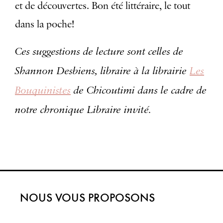
et de découvertes. Bon été littéraire, le tout
dans la poche!
Ces suggestions de lecture sont celles de
Shannon Desbiens, libraire à la librairie
Les
Bouquinistes
de Chicoutimi dans le cadre de
notre chronique Libraire invité.
NOUS VOUS PROPOSONS