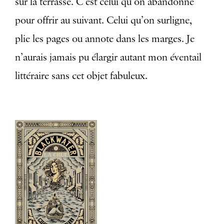
sur la terrasse. C’est celui qu’on abandonne
pour offrir au suivant. Celui qu’on surligne,
plie les pages ou annote dans les marges. Je
n’aurais jamais pu élargir autant mon éventail
littéraire sans cet objet fabuleux.