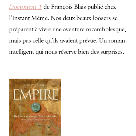
Document 1
de François Blais publié chez
l’Instant Même. Nos deux beaux loosers se
préparent à vivre une aventure rocambolesque,
mais pas celle qu’ils avaient prévue. Un roman
intelligent qui nous réserve bien des surprises.