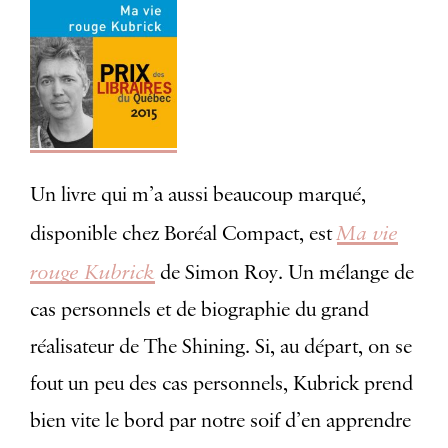
Un livre qui m’a aussi beaucoup marqué,
Ma vie
disponible chez Boréal Compact, est
rouge Kubrick
de Simon Roy. Un mélange de
cas personnels et de biographie du grand
réalisateur de The Shining. Si, au départ, on se
fout un peu des cas personnels, Kubrick prend
bien vite le bord par notre soif d’en apprendre