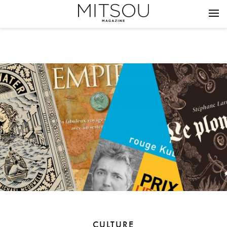
CULTURE