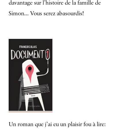
davantage sur l’histoire de la famille de
Simon… Vous serez abasourdis!
Un roman que j’ai eu un plaisir fou à lire: