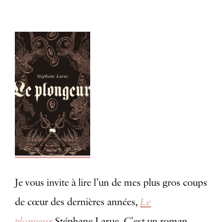
Je vous invite à lire l’un de mes plus gros coups
Le
de cœur des dernières années,
plongeur
Stéphane Larue. C’est un roman