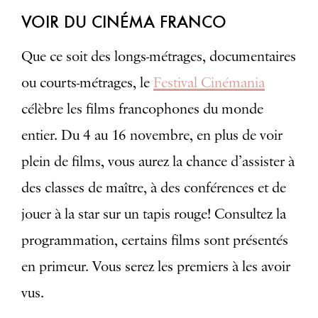
VOIR DU CINÉMA FRANCO
Que ce soit des longs-métrages, documentaires
ou courts-métrages, le
Festival Cinémania
célèbre les films francophones du monde
entier. Du 4 au 16 novembre, en plus de voir
plein de films, vous aurez la chance d’assister à
des classes de maître, à des conférences et de
jouer à la star sur un tapis rouge! Consultez la
programmation, certains films sont présentés
en primeur. Vous serez les premiers à les avoir
vus.