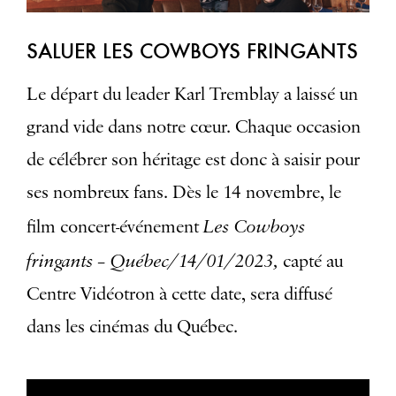
SALUER LES COWBOYS FRINGANTS
Le départ du leader Karl Tremblay a laissé un
grand vide dans notre cœur. Chaque occasion
de célébrer son héritage est donc à saisir pour
ses nombreux fans. Dès le 14 novembre, le
Les Cowboys
film concert-événement
fringants – Québec/14/01/2023,
capté au
Centre Vidéotron à cette date, sera diffusé
dans les cinémas du Québec.