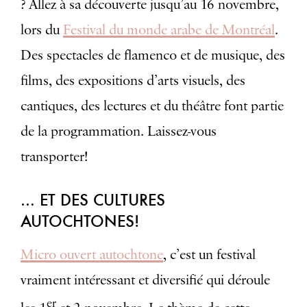
? Allez à sa découverte jusqu’au 16 novembre,
lors du
Festival du monde arabe de Montréal
.
Des spectacles de flamenco et de musique, des
films, des expositions d’arts visuels, des
cantiques, des lectures et du théâtre font partie
de la programmation. Laissez-vous
transporter!
… ET DES CULTURES
AUTOCHTONES!
Micro ouvert autochtone
, c’est un festival
vraiment intéressant et diversifié qui déroule
er