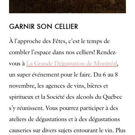
GARNIR SON CELLIER
À l’approche des Fêtes, c’est le temps de
combler l’espace dans nos celliers! Rendez-
vous à
La Grande Dégustation de Montréal
,
un super événement pour le faire. Du 6 au 8
novembre, les agences de vins, bières et
spiritueux et la Société des alcools du Québec
s’y réunissent. Vous pourrez participer à des
ateliers de dégustations et à des dégustations
causeries sur divers sujets entourant le vin. Plus