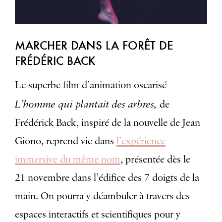
MARCHER DANS LA FORÊT DE
FRÉDÉRIC BACK
Le superbe film d’animation oscarisé
L’homme qui plantait des arbres,
de
Frédérick Back, inspiré de la nouvelle de Jean
Giono, reprend vie dans
l’expérience
immersive du même nom
, présentée dès le
21 novembre dans l’édifice des 7 doigts de la
main. On pourra y déambuler à travers des
espaces interactifs et scientifiques pour y