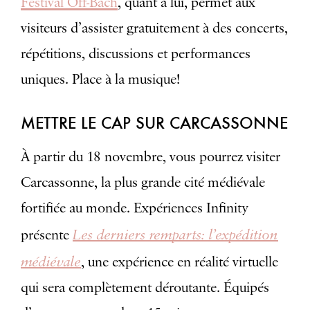
Festival Off-Bach
, quant à lui, permet aux
visiteurs d’assister gratuitement à des concerts,
répétitions, discussions et performances
uniques. Place à la musique!
METTRE LE CAP SUR CARCASSONNE
À partir du 18 novembre, vous pourrez visiter
Carcassonne, la plus grande cité médiévale
fortifiée au monde. Expériences Infinity
Les derniers remparts: l’expédition
présente
médiévale
, une expérience en réalité virtuelle
qui sera complètement déroutante. Équipés