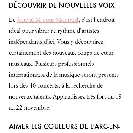
DÉCOUVRIR DE NOUVELLES VOIX
Le
festival M pour Montréal
, c’est l’endroit
idéal pour vibrer au rythme d’artistes
indépendants d’ici. Vous y découvrirez
certainement des nouveaux coups de cœur
musicaux. Plusieurs professionnels
internationaux de la musique seront présents
lors des 40 concerts, à la recherche de
nouveaux talents. Applaudissez très fort du 19
au 22 novembre.
AIMER LES COULEURS DE L’ARC-EN-