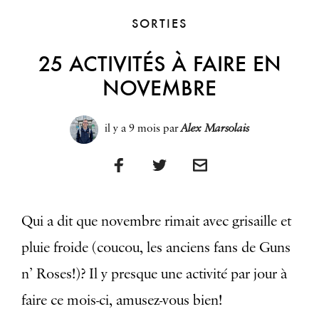
SORTIES
25 ACTIVITÉS À FAIRE EN
NOVEMBRE
il y a 9 mois
par
Alex Marsolais
Qui a dit que novembre rimait avec grisaille et
pluie froide (coucou, les anciens fans de Guns
n’ Roses!)? Il y presque une activité par jour à
faire ce mois-ci, amusez-vous bien!