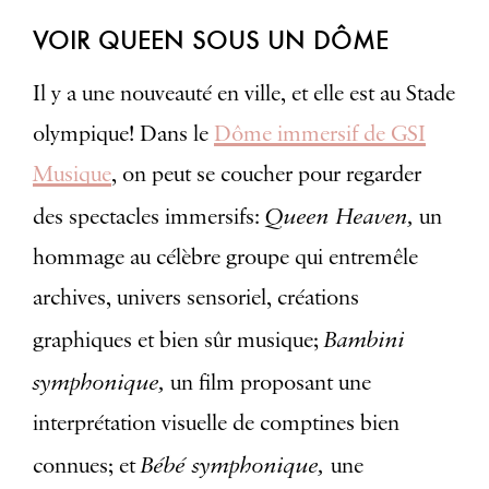
VOIR QUEEN SOUS UN DÔME
Il y a une nouveauté en ville, et elle est au Stade
olympique! Dans le
Dôme immersif de GSI
Musique
, on peut se coucher pour regarder
Queen Heaven,
des spectacles immersifs:
un
hommage au célèbre groupe qui entremêle
archives, univers sensoriel, créations
Bambini
graphiques et bien sûr musique;
symphonique,
un film proposant une
interprétation visuelle de comptines bien
Bébé symphonique,
connues; et
une