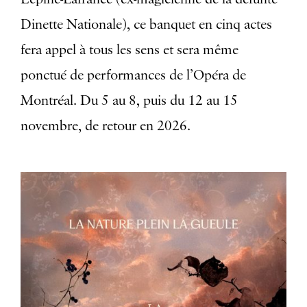
Dinette Nationale), ce banquet en cinq actes
fera appel à tous les sens et sera même
ponctué de performances de l’Opéra de
Montréal. Du 5 au 8, puis du 12 au 15
novembre, de retour en 2026.