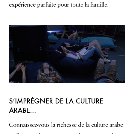
expérience parfaite pour toute la famille.
S’IMPRÉGNER DE LA CULTURE
ARABE…
Connaissez-vous la richesse de la culture arabe