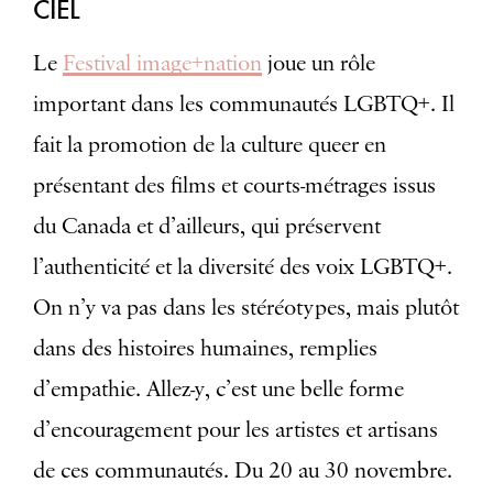
CIEL
Le
Festival image+nation
joue un rôle
important dans les communautés LGBTQ+. Il
fait la promotion de la culture queer en
présentant des films et courts-métrages issus
du Canada et d’ailleurs, qui préservent
l’authenticité et la diversité des voix LGBTQ+.
On n’y va pas dans les stéréotypes, mais plutôt
dans des histoires humaines, remplies
d’empathie. Allez-y, c’est une belle forme
d’encouragement pour les artistes et artisans
de ces communautés. Du 20 au 30 novembre.