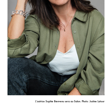
L’autrice Sophie Bienvenu sera au Salon. Photo: Justine Latour