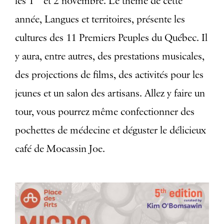
les 1
et 2 novembre. Le thème de cette
année, Langues et territoires, présente les
cultures des 11 Premiers Peuples du Québec. Il
y aura, entre autres, des prestations musicales,
des projections de films, des activités pour les
jeunes et un salon des artisans. Allez y faire un
tour, vous pourrez même confectionner des
pochettes de médecine et déguster le délicieux
café de Mocassin Joe.