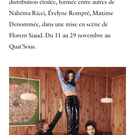
distribution étoilée, formée entre autres de
Nahéma Ricci, Évelyne Rompré, Maxime
Denommée, dans une mise en scène de
Florent Siaud. Du 11 au 29 novembre au
Quat’Sous.