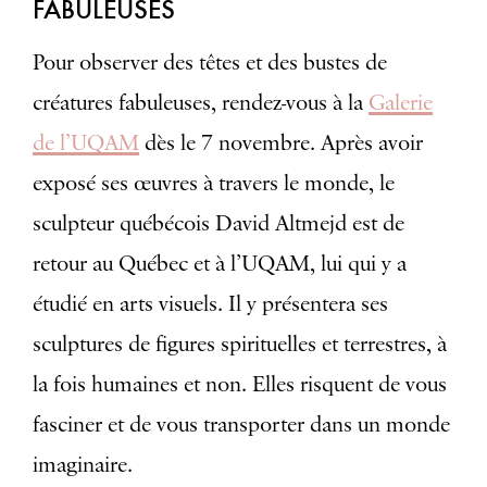
FABULEUSES
Pour observer des têtes et des bustes de
créatures fabuleuses, rendez-vous à la
Galerie
de l’UQAM
dès le 7 novembre. Après avoir
exposé ses œuvres à travers le monde, le
sculpteur québécois David Altmejd est de
retour au Québec et à l’UQAM, lui qui y a
étudié en arts visuels. Il y présentera ses
sculptures de figures spirituelles et terrestres, à
la fois humaines et non. Elles risquent de vous
fasciner et de vous transporter dans un monde
imaginaire.