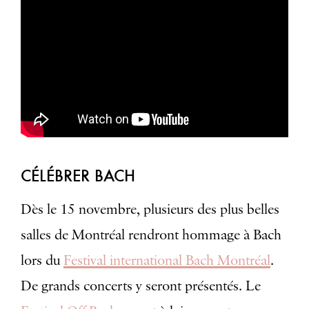
CÉLÉBRER BACH
Dès le 15 novembre, plusieurs des plus belles
salles de Montréal rendront hommage à Bach
lors du
Festival international Bach Montréal
.
De grands concerts y seront présentés. Le