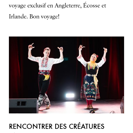
voyage exclusif en Angleterre, Écosse et
Irlande. Bon voyage!
RENCONTRER DES CRÉATURES