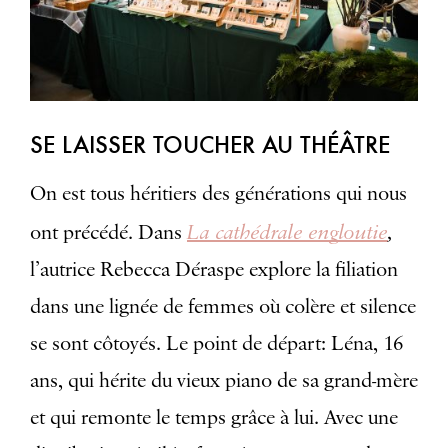
SE LAISSER TOUCHER AU THÉÂTRE
On est tous héritiers des générations qui nous
La cathédrale engloutie
,
ont précédé. Dans
l’autrice Rebecca Déraspe explore la filiation
dans une lignée de femmes où colère et silence
se sont côtoyés. Le point de départ: Léna, 16
ans, qui hérite du vieux piano de sa grand-mère
et qui remonte le temps grâce à lui. Avec une