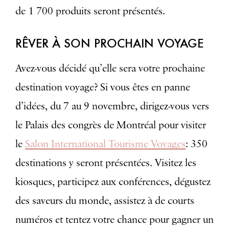
de 1 700 produits seront présentés.
RÊVER À SON PROCHAIN VOYAGE
Avez-vous décidé qu’elle sera votre prochaine
destination voyage? Si vous êtes en panne
d’idées, du 7 au 9 novembre, dirigez-vous vers
le Palais des congrès de Montréal pour visiter
le
Salon International Tourisme Voyages
: 350
destinations y seront présentées. Visitez les
kiosques, participez aux conférences, dégustez
des saveurs du monde, assistez à de courts
numéros et tentez votre chance pour gagner un