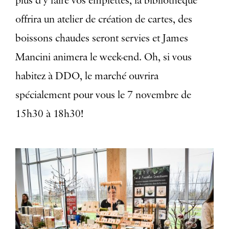
plus d’y faire vos emplettes, la bibliothèque
offrira un atelier de création de cartes, des
boissons chaudes seront servies et James
Mancini animera le week-end. Oh, si vous
habitez à DDO, le marché ouvrira
spécialement pour vous le 7 novembre de
15h30 à 18h30!