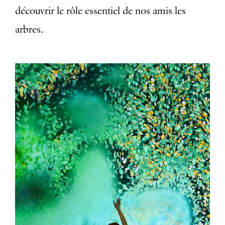
découvrir le rôle essentiel de nos amis les
arbres.