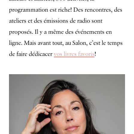
programmation est riche! Des rencontres, des
ateliers et des émissions de radio sont
proposés. Il y a même des événements en
ligne. Mais avant tout, au Salon, c’est le temps
de faire dédicacer
vos livres favoris
!