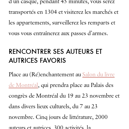
d’un casque, pendant 45 minutes, vous serez
transportés en 1304 et visiterez les marchés et
les appartements, surveillerez les remparts et
vous vous entraînerez aux passes d’armes.
RENCONTRER SES AUTEURS ET
AUTRICES FAVORIS
Place au (Ré)enchantement au
Salon du livre
de Montréal
, qui prendra place au Palais des
congrès de Montréal du 19 au 23 novembre et
dans divers lieux culturels, du 7 au 23
novembre. Cinq jours de littérature, 2000
auteurs et autrices, 300 activités, la