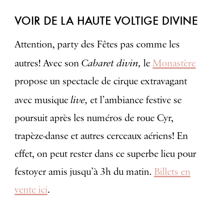
VOIR DE LA HAUTE VOLTIGE DIVINE
Attention, party des Fêtes pas comme les
Cabaret divin,
autres! Avec son
le
Monastère
propose un spectacle de cirque extravagant
live,
avec musique
et l’ambiance festive se
poursuit après les numéros de roue Cyr,
trapèze-danse et autres cerceaux aériens! En
effet, on peut rester dans ce superbe lieu pour
festoyer amis jusqu’à 3h du matin.
Billets en
vente ici
.