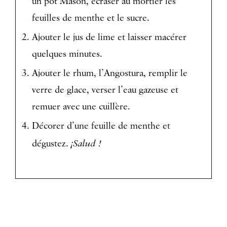
un pot Mason, écraser au mortier les
feuilles de menthe et le sucre.
Ajouter le jus de lime et laisser macérer
quelques minutes.
Ajouter le rhum, l’Angostura, remplir le
verre de glace, verser l’eau gazeuse et
remuer avec une cuillère.
Décorer d’une feuille de menthe et
¡Salud !
dégustez.