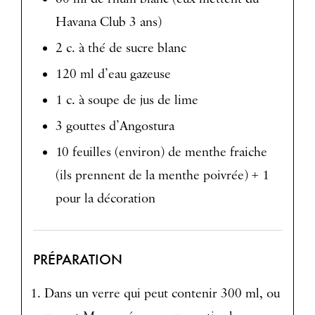
Havana Club 3 ans)
2 c. à thé de sucre blanc
120 ml d’eau gazeuse
1 c. à soupe de jus de lime
3 gouttes d’Angostura
10 feuilles (environ) de menthe fraiche
(ils prennent de la menthe poivrée) + 1
pour la décoration
PRÉPARATION
Dans un verre qui peut contenir 300 ml, ou