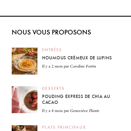
NOUS VOUS PROPOSONS
ENTRÉES
HOUMOUS CRÉMEUX DE LUPINS
il y a 2 mois
par
Caroline Fortin
DESSERTS
POUDING EXPRESS DE CHIA AU
CACAO
il y a 4 mois
par
Geneviève Plante
PLATS PRINCIPAUX