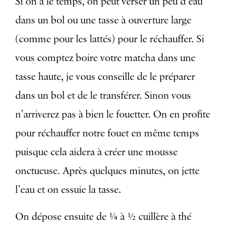
Si on a le temps, on peut verser un peu d’eau
dans un bol ou une tasse à ouverture large
(comme pour les lattés) pour le réchauffer. Si
vous comptez boire votre matcha dans une
tasse haute, je vous conseille de le préparer
dans un bol et de le transférer. Sinon vous
n’arriverez pas à bien le fouetter. On en profite
pour réchauffer notre fouet en même temps
puisque cela aidera à créer une mousse
onctueuse. Après quelques minutes, on jette
l’eau et on essuie la tasse.
On dépose ensuite de ¼ à ½ cuillère à thé