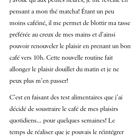
pensant a mon thé matcha! Étant un peu
moins caféiné, il me permet de blottir ma tasse
préférée au creux de mes mains et d’ainsi
pouvoir renouveler le plaisir en prenant un bon
café vers 10h. Cette nouvelle routine fait
allonger le plaisir douillet du matin et je ne
peux plus m’en passer!
C’est en faisant des test alimentaires que j’ai
décidé de soustraire le café de mes plaisirs
quotidiens… pour quelques semaines! Le
temps de réaliser que je pouvais le réintégrer