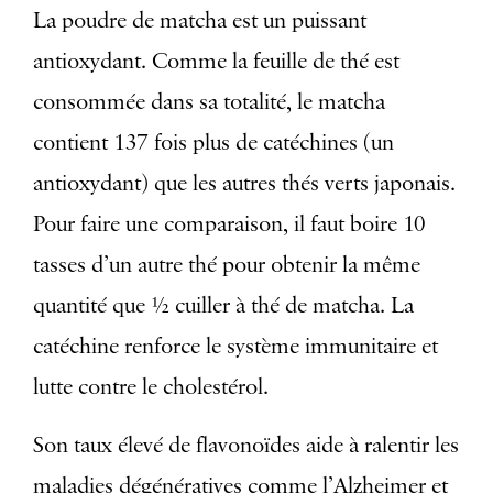
La poudre de matcha est un puissant
antioxydant. Comme la feuille de thé est
consommée dans sa totalité, le matcha
contient 137 fois plus de catéchines (un
antioxydant) que les autres thés verts japonais.
Pour faire une comparaison, il faut boire 10
tasses d’un autre thé pour obtenir la même
quantité que ½ cuiller à thé de matcha. La
catéchine renforce le système immunitaire et
lutte contre le cholestérol.
Son taux élevé de flavonoïdes aide à ralentir les
maladies dégénératives comme l’Alzheimer et