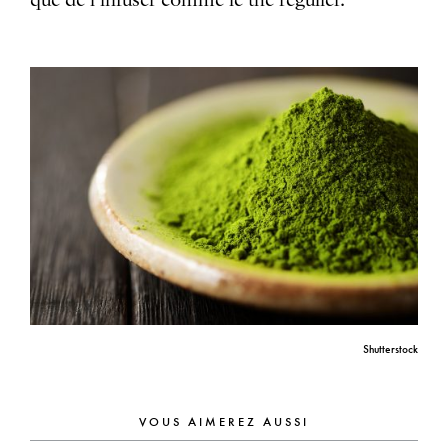
Shutterstock
VOUS AIMEREZ AUSSI