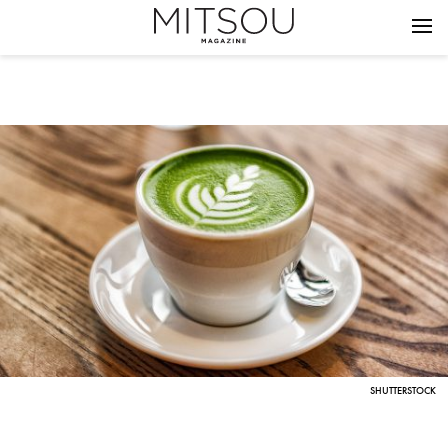
SHUTTERSTOCK