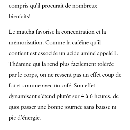
compris qu’il procurait de nombreux
bienfaits!
Le matcha favorise la concentration et la
mémorisation. Comme la caféine qu’il
contient est associée
un acide aminé appelé L-
Théanine
qui la rend plus facilement tolérée
par le corps, on ne ressent pas un effet coup de
fouet comme avec un café. Son effet
dynamisant s’étend plutôt sur 4 à 6 heures, de
quoi passer une bonne journée sans baisse ni
pic d’énergie.