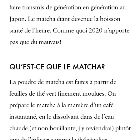
faire transmis de génération en génération au
Japon. Le matcha étant devenue la boisson
santé de l’heure. Comme quoi 2020 n’apporte
pas que du mauvais!
QU’EST-CE QUE LE MATCHA?
La poudre de matcha est faites à partir de
feuilles de thé vert finement moulues. On
prépare le matcha à la manière d’un café
instantané, en le dissolvant dans de l’eau
chaude (et non bouillante, j’y reviendrai) plutôt
que de l’infuser comme le thé régulier.