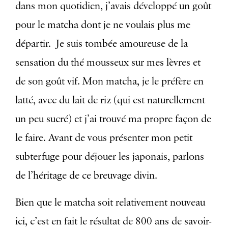
dans mon quotidien, j’avais développé un goût
pour le matcha dont je ne voulais plus me
départir.
Je suis tombée amoureuse de la
sensation du thé mousseux sur mes lèvres et
de son goût vif. Mon matcha, je le préfère en
latté, avec du lait de riz (qui est naturellement
un peu sucré) et j’ai trouvé ma propre façon de
le faire. Avant de vous présenter mon petit
subterfuge pour déjouer les japonais, parlons
de l’héritage de ce breuvage divin.
Bien que le matcha soit relativement nouveau
ici, c’est en fait le résultat de 800 ans
de savoir-