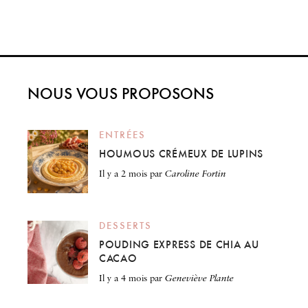
NOUS VOUS PROPOSONS
ENTRÉES
HOUMOUS CRÉMEUX DE LUPINS
il y a 2 mois
par
Caroline Fortin
DESSERTS
POUDING EXPRESS DE CHIA AU
CACAO
il y a 4 mois
par
Geneviève Plante