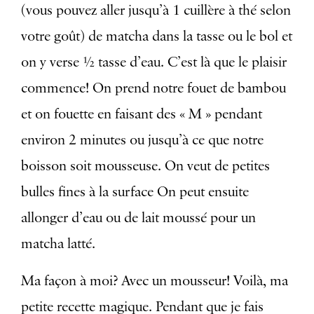
(vous pouvez aller jusqu’à 1 cuillère à thé selon
votre goût) de matcha dans la tasse ou le bol et
on y verse ½ tasse d’eau. C’est là que le plaisir
commence! On prend notre fouet de bambou
et on fouette en faisant des « M » pendant
environ 2 minutes ou jusqu’à ce que notre
boisson soit mousseuse. On veut de petites
bulles fines à la surface On peut ensuite
allonger d’eau ou de lait moussé pour un
matcha latté.
Ma façon à moi?
Avec un mousseur!
Voilà, ma
petite recette magique. Pendant que je fais