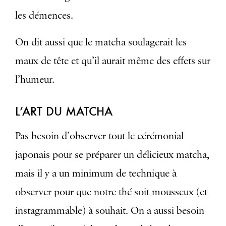
les démences.
On dit aussi que le matcha soulagerait les
maux de tête et qu’il aurait même des effets sur
l’humeur.
L’ART DU MATCHA
Pas besoin d’observer tout le cérémonial
japonais pour se préparer un délicieux matcha,
mais il y a un minimum de technique à
observer pour que notre thé soit mousseux (et
instagrammable) à souhait. On a aussi besoin