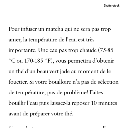
Shutterstock
Pour infuser un matcha qui ne sera pas trop
amer, la température de l’eau est très
importante. Une eau pas trop chaude (75-85
°C ou 170-185 °F), vous permettra d’obtenir
un thé d’un beau vert jade au moment de le
fouetter.
Si votre bouilloire n’a pas de sélection
de température, pas de problème! Faites
bouillir l’eau puis laissez-la reposer 10 minutes
avant de préparer votre thé.