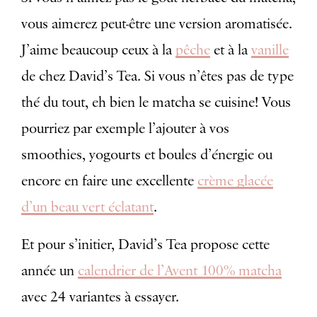
vous aimerez peut-être une version aromatisée.
J’aime beaucoup ceux à la
pêche
et à la
vanille
de chez David’s Tea. Si vous n’êtes pas de type
thé du tout, eh bien le matcha se cuisine! Vous
pourriez par exemple l’ajouter à vos
smoothies, yogourts et boules d’énergie ou
encore en faire une excellente
crème glacée
d’un beau vert éclatant
.
Et pour s’initier, David’s Tea propose cette
année un
calendrier de l’Avent 100% matcha
avec 24 variantes à essayer.