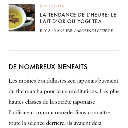
BOISSONS
LA TENDANCE DE L’HEURE: LE
LAIT D’OR OU YOGI TEA
IL Y A 10 ANS
PAR
CAROLINE LEFEBVRE
DE NOMBREUX BIENFAITS
Les moines bouddhistes zen japonais buvaient
du thé matcha pour leurs méditations. Les plus
hautes classes de la société japonaise
l’utilisaient comme remède. Sans connaître
toute la science derrière, ils avaient déjà