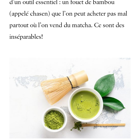
d’un outil essentiel : un fouet de bambou
(appelé chasen) que l’on peut acheter pas mal
partout où l’on vend du matcha. Ce sont des
inséparables!