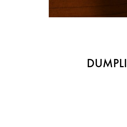
DUMPLI