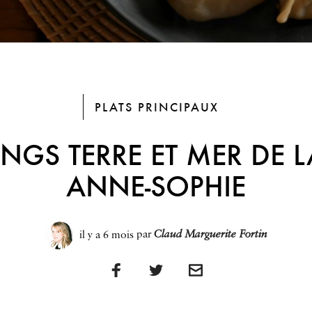
PLATS PRINCIPAUX
NGS TERRE ET MER DE LA
ANNE-SOPHIE
il y a 6 mois
par
Claud Marguerite Fortin