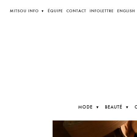
MITSOU INFO
ÉQUIPE
CONTACT
INFOLETTRE
ENGLISH
MODE
BEAUTÉ