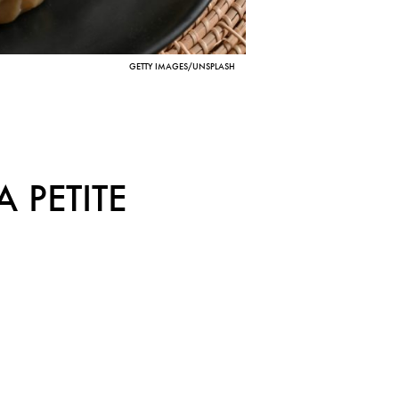
GETTY IMAGES/UNSPLASH
 PETITE