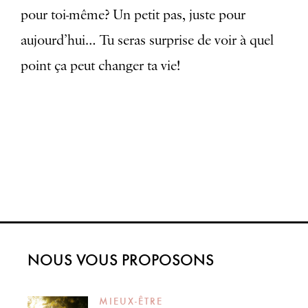
pour toi-même? Un petit pas, juste pour
aujourd’hui… Tu seras surprise de voir à quel
point ça peut changer ta vie!
NOUS VOUS PROPOSONS
MIEUX-ÊTRE