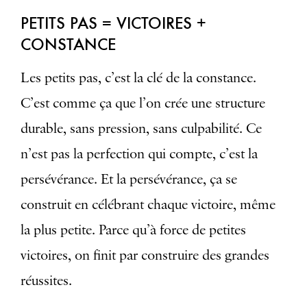
PETITS PAS = VICTOIRES +
CONSTANCE
Les petits pas, c’est la clé de la constance.
C’est comme ça que l’on crée une structure
durable, sans pression, sans culpabilité. Ce
n’est pas la perfection qui compte, c’est la
persévérance. Et la persévérance, ça se
construit en célébrant chaque victoire, même
la plus petite. Parce qu’à force de petites
victoires, on finit par construire des grandes
réussites.