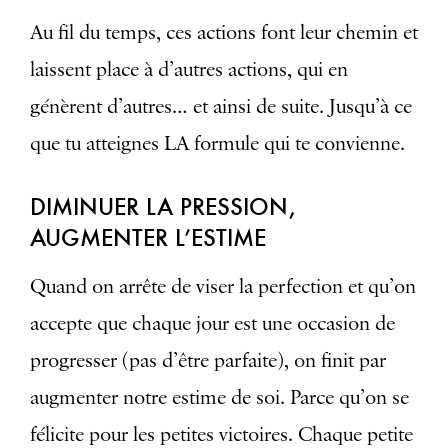
Au fil du temps, ces actions font leur chemin et
laissent place à d’autres actions, qui en
génèrent d’autres… et ainsi de suite. Jusqu’à ce
que tu atteignes LA formule qui te convienne.
DIMINUER LA PRESSION,
AUGMENTER L’ESTIME
Quand on arrête de viser la perfection et qu’on
accepte que chaque jour est une occasion de
progresser (pas d’être parfaite), on finit par
augmenter notre estime de soi. Parce qu’on se
félicite pour les petites victoires. Chaque petite