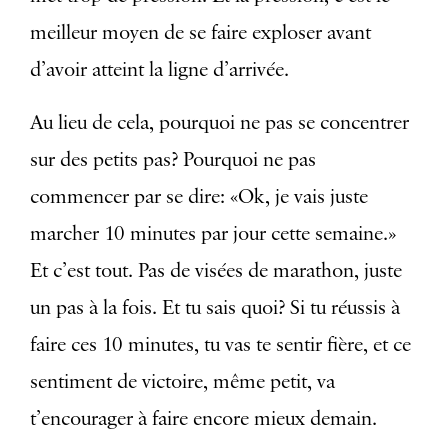
meilleur moyen de se faire exploser avant
d’avoir atteint la ligne d’arrivée.
Au lieu de cela, pourquoi ne pas se concentrer
sur des petits pas? Pourquoi ne pas
commencer par se dire: «Ok, je vais juste
marcher 10 minutes par jour cette semaine.»
Et c’est tout. Pas de visées de marathon, juste
un pas à la fois. Et tu sais quoi? Si tu réussis à
faire ces 10 minutes, tu vas te sentir fière, et ce
sentiment de victoire, même petit, va
t’encourager à faire encore mieux demain.