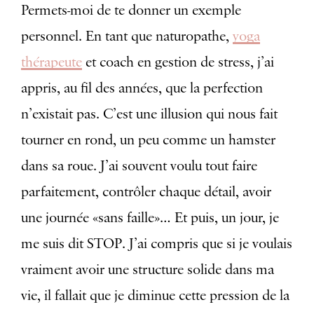
Permets-moi de te donner un exemple
personnel. En tant que naturopathe,
yoga
thérapeute
et coach en gestion de stress, j’ai
appris, au fil des années, que la perfection
n’existait pas. C’est une illusion qui nous fait
tourner en rond, un peu comme un hamster
dans sa roue. J’ai souvent voulu tout faire
parfaitement, contrôler chaque détail, avoir
une journée «sans faille»… Et puis, un jour, je
me suis dit STOP. J’ai compris que si je voulais
vraiment avoir une structure solide dans ma
vie, il fallait que je diminue cette pression de la