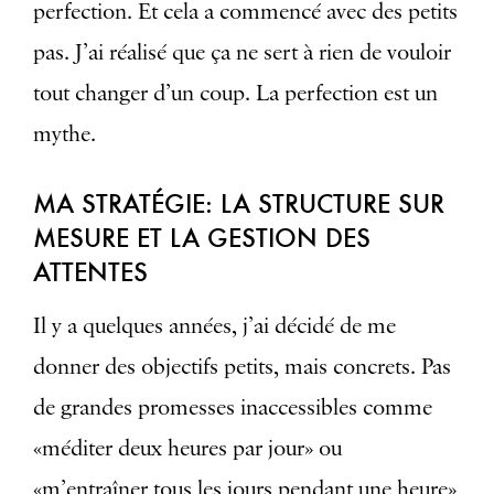
perfection. Et cela a commencé avec des petits
pas. J’ai réalisé que ça ne sert à rien de vouloir
tout changer d’un coup. La perfection est un
mythe.
MA STRATÉGIE: LA STRUCTURE SUR
MESURE ET LA GESTION DES
ATTENTES
Il y a quelques années, j’ai décidé de me
donner des objectifs petits, mais concrets. Pas
de grandes promesses inaccessibles comme
«méditer deux heures par jour» ou
«m’entraîner tous les jours pendant une heure»