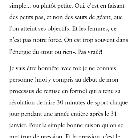
simple… ou plutôt petite. Oui, c’est en faisant
des petits pas, et non des sauts de géant, que
l’on atteint ses objectifs. Et les femmes, ce
n’est pas notre force. On est trop souvent dans
l’énergie du «tout ou rien». Pas vrai!?!
Je vais être honnête avec toi: je ne connais
personne (moi y compris au début de mon
processus de remise en forme) qui a tenu sa
résolution de faire 30 minutes de sport chaque
jour pendant une année entière après le 31
janvier. Pour la simple bonne raison qu’on se
met trop de pression. Et la pression, c’est le