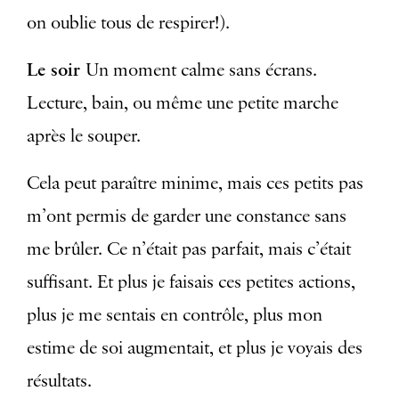
on oublie tous de respirer!).
Le soir
Un moment calme sans écrans.
Lecture, bain, ou même une petite marche
après le souper.
Cela peut paraître minime, mais ces petits pas
m’ont permis de garder une constance sans
me brûler. Ce n’était pas parfait, mais c’était
suffisant. Et plus je faisais ces petites actions,
plus je me sentais en contrôle, plus mon
estime de soi augmentait, et plus je voyais des
résultats.