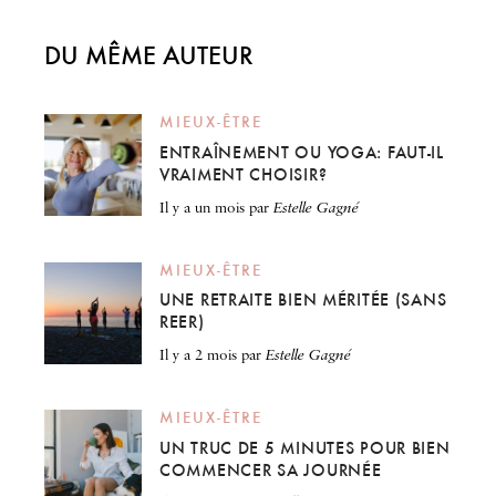
DU MÊME AUTEUR
MIEUX-ÊTRE
ENTRAÎNEMENT OU YOGA: FAUT-IL
VRAIMENT CHOISIR?
il y a un mois
par
Estelle Gagné
MIEUX-ÊTRE
UNE RETRAITE BIEN MÉRITÉE (SANS
REER)
il y a 2 mois
par
Estelle Gagné
MIEUX-ÊTRE
UN TRUC DE 5 MINUTES POUR BIEN
COMMENCER SA JOURNÉE