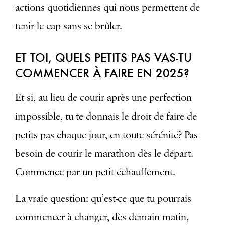
actions quotidiennes qui nous permettent de
tenir le cap sans se brûler.
ET TOI, QUELS PETITS PAS VAS-TU
COMMENCER À FAIRE EN 2025?
Et si, au lieu de courir après une perfection
impossible, tu te donnais le droit de faire de
petits pas chaque jour, en toute sérénité? Pas
besoin de courir le marathon dès le départ.
Commence par un petit échauffement.
La vraie question: qu’est-ce que tu pourrais
commencer à changer, dès demain matin,