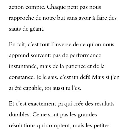
action compte. Chaque petit pas nous
rapproche de notre but sans avoir à faire des
sauts de géant.
En fait, c’est tout l’inverse de ce qu’on nous
apprend souvent: pas de performance
instantanée, mais de la patience et de la
constance. Je le sais, c’est un défi! Mais si j’en
ai été capable, toi aussi tu l’es.
Et c’est exactement ça qui crée des résultats
durables. Ce ne sont pas les grandes
résolutions qui comptent, mais les petites