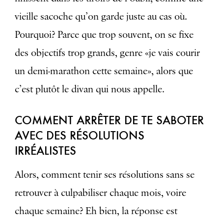
vieille sacoche qu’on garde juste au cas où.
Pourquoi? Parce que trop souvent, on se fixe
des objectifs trop grands, genre «je vais courir
un demi-marathon cette semaine», alors que
c’est plutôt le divan qui nous appelle.
COMMENT ARRÊTER DE TE SABOTER
AVEC DES RÉSOLUTIONS
IRRÉALISTES
Alors, comment tenir ses résolutions sans se
retrouver à culpabiliser chaque mois, voire
chaque semaine? Eh bien, la réponse est