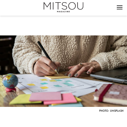
PHOTO: UNSPLASH