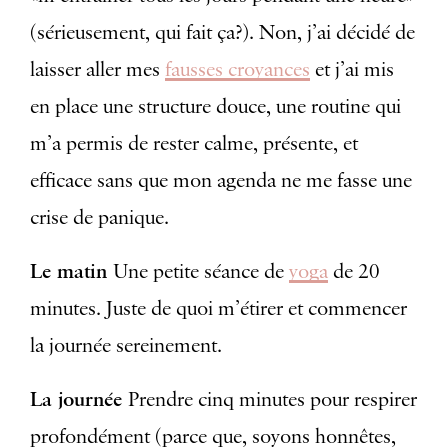
(sérieusement, qui fait ça?). Non, j’ai décidé de
laisser aller mes
fausses croyances
et j’ai mis
en place une structure douce, une routine qui
m’a permis de rester calme, présente, et
efficace sans que mon agenda ne me fasse une
crise de panique.
Le matin
Une petite séance de
yoga
de 20
minutes. Juste de quoi m’étirer et commencer
la journée sereinement.
La journée
Prendre cinq minutes pour respirer
profondément (parce que, soyons honnêtes,