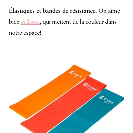
Élastiques et bandes de résistance.
On aime
bien
celles-ci
, qui mettent de la couleur dans
notre espace!