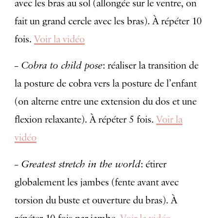
avec les bras au sol (allongée sur le ventre, on
fait un grand cercle avec les bras). À répéter 10
fois.
Voir la vidéo
– Cobra to child pose
: réaliser la transition de
la posture de cobra vers la posture de l’enfant
(on alterne entre une extension du dos et une
flexion relaxante). À répéter 5 fois.
Voir la
vidéo
– Greatest stretch in the world
: étirer
globalement les jambes (fente avant avec
torsion du buste et ouverture du bras). À