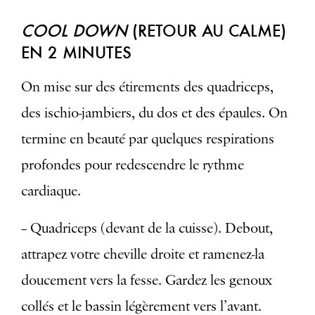
COOL DOWN
(RETOUR AU CALME)
EN 2 MINUTES
On mise sur des étirements des quadriceps,
des ischio-jambiers, du dos et des épaules. On
termine en beauté par quelques respirations
profondes pour redescendre le rythme
cardiaque.
– Quadriceps (devant de la cuisse). Debout,
attrapez votre cheville droite et ramenez-la
doucement vers la fesse. Gardez les genoux
collés et le bassin légèrement vers l’avant.