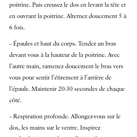
poitrine. Puis creusez le dos en levant la tête et
en ouvrant la poitrine. Alternez doucement 5 à
6 fois.
– Épaules et haut du corps. Tendez un bras
devant vous à la hauteur de la poitrine. Avec
l’autre main, ramenez doucement le bras vers
vous pour sentir l’étirement à l’arrière de
l’épaule. Maintenir 20-30 secondes de chaque
côté.
– Respiration profonde. Allongez-vous sur le
dos, les mains sur le ventre. Inspirez