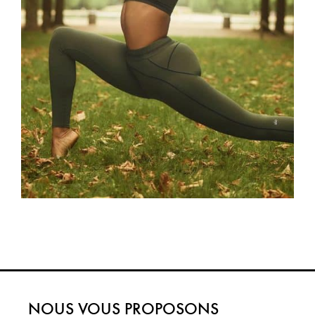
NOUS VOUS PROPOSONS