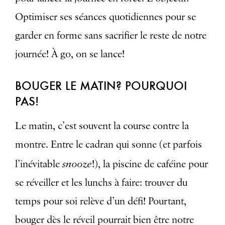
Optimiser ses séances quotidiennes pour se
garder en forme sans sacrifier le reste de notre
journée! À go, on se lance!
BOUGER LE MATIN? POURQUOI
PAS!
Le matin, c’est souvent la course contre la
montre. Entre le cadran qui sonne (et parfois
snooze
l’inévitable
!), la piscine de caféine pour
se réveiller et les lunchs à faire: trouver du
temps pour soi relève d’un défi! Pourtant,
bouger dès le réveil pourrait bien être notre