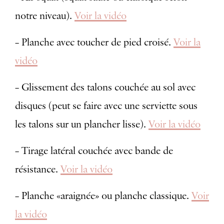
notre niveau).
Voir la vidéo
– Planche avec toucher de pied croisé.
Voir la
vidéo
– Glissement des talons couchée au sol avec
disques (peut se faire avec une serviette sous
les talons sur un plancher lisse).
Voir la vidéo
– Tirage latéral couchée avec bande de
résistance.
Voir la vidéo
– Planche «araignée» ou planche classique.
Voir
la vidéo