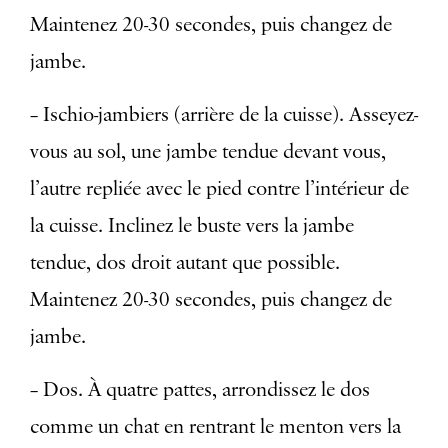
Maintenez 20-30 secondes, puis changez de
jambe.
– Ischio-jambiers (arrière de la cuisse). Asseyez-
vous au sol, une jambe tendue devant vous,
l’autre repliée avec le pied contre l’intérieur de
la cuisse. Inclinez le buste vers la jambe
tendue, dos droit autant que possible.
Maintenez 20-30 secondes, puis changez de
jambe.
– Dos. À quatre pattes, arrondissez le dos
comme un chat en rentrant le menton vers la