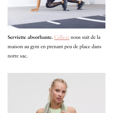
Serviette absorbante.
Celle-ci
nous suit de la
maison au gym en prenant peu de place dans
notre sac.