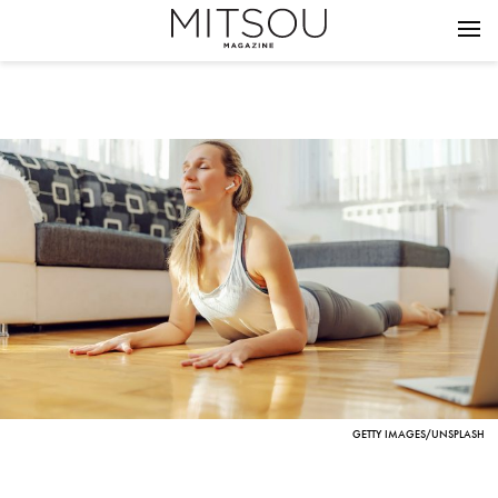
GETTY IMAGES/UNSPLASH