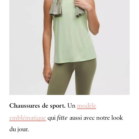
Chaussures de sport.
Un
modèle
fitte
emblématique
qui
aussi avec notre look
du jour.