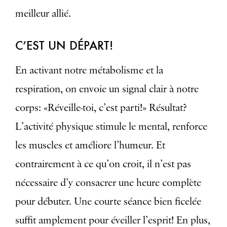
meilleur allié.
C’EST UN DÉPART!
En activant notre métabolisme et la
respiration, on envoie un signal clair à notre
corps: «Réveille-toi, c’est parti!» Résultat?
L’activité physique stimule le mental, renforce
les muscles et améliore l’humeur. Et
contrairement à ce qu’on croit, il n’est pas
nécessaire d’y consacrer une heure complète
pour débuter. Une courte séance bien ficelée
suffit amplement pour éveiller l’esprit! En plus,