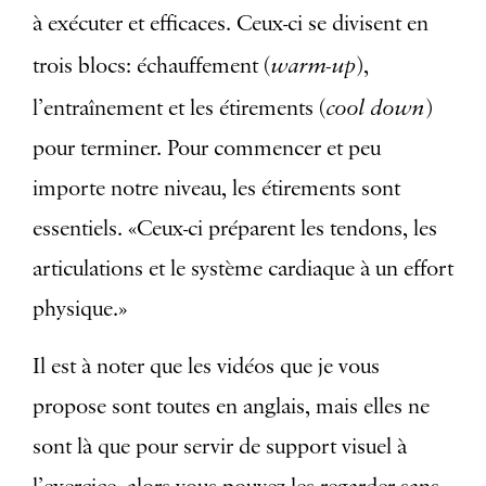
à exécuter et efficaces. Ceux-ci se divisent en
warm-up
trois blocs: échauffement (
),
cool down
l’entraînement et les étirements (
)
pour terminer. Pour commencer et peu
importe notre niveau, les étirements sont
essentiels. «Ceux-ci préparent les tendons, les
articulations et le système cardiaque à un effort
physique.»
Il est à noter que les vidéos que je vous
propose sont toutes en anglais, mais elles ne
sont là que pour servir de support visuel à