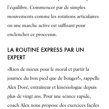
l’équilibre. Commencer par de simples
mouvements comme les rotations articulaires
ou une marche active est suffisant pour
enclencher ce processus.
LA ROUTINE EXPRESS PAR UN
EXPERT
«Rien de mieux pour le moral et partir la
journée du bon pied que de bouger!», rappelle
Alex Doré, entraîneur et kinésiologue depuis
plus de vingt ans. Pour une séance rapide,
coach Alex nous propose des exercices faciles