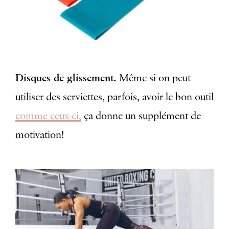
Disques de glissement.
Même si on peut
utiliser des serviettes, parfois, avoir le bon outil
comme ceux-ci,
ça donne un supplément de
motivation!