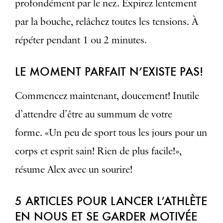
profondément par le nez. Expirez lentement
par la bouche, relâchez toutes les tensions. À
répéter pendant 1 ou 2 minutes.
LE MOMENT PARFAIT N’EXISTE PAS!
Commencez maintenant, doucement! Inutile
d’attendre d’être au summum de votre
forme. «Un peu de sport tous les jours pour un
corps et esprit sain! Rien de plus facile!»,
résume Alex avec un sourire!
5 ARTICLES POUR LANCER L’ATHLÈTE
EN NOUS ET SE GARDER MOTIVÉE