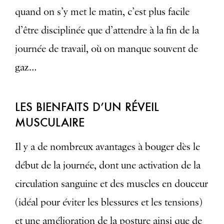
quand on s’y met le matin, c’est plus facile
d’être disciplinée que d’attendre à la fin de la
journée de travail, où on manque souvent de
gaz…
LES BIENFAITS D’UN RÉVEIL
MUSCULAIRE
Il y a de nombreux avantages à bouger dès le
début de la journée, dont une activation de la
circulation sanguine et des muscles en douceur
(idéal pour éviter les blessures et les tensions)
et une amélioration de la posture ainsi que de