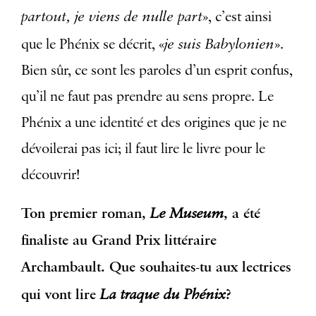
partout, je viens de nulle part
», c’est ainsi
je suis Babylonien
que le Phénix se décrit, «
».
Bien sûr, ce sont les paroles d’un esprit confus,
qu’il ne faut pas prendre au sens propre. Le
Phénix a une identité et des origines que je ne
dévoilerai pas ici; il faut lire le livre pour le
découvrir!
Ton premier roman,
Le Museum
, a été
finaliste au Grand Prix littéraire
Archambault. Que souhaites-tu aux lectrices
qui vont lire
La traque du Phénix
?