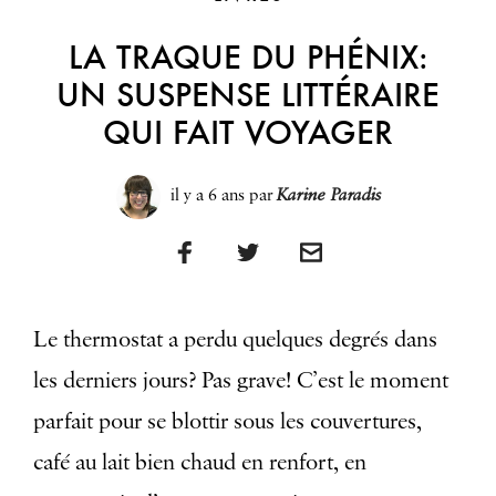
LA TRAQUE DU PHÉNIX:
UN SUSPENSE LITTÉRAIRE
QUI FAIT VOYAGER
il y a 6 ans
par
Karine Paradis
Le thermostat a perdu quelques degrés dans
les derniers jours? Pas grave! C’est le moment
parfait pour se blottir sous les couvertures,
café au lait bien chaud en renfort, en