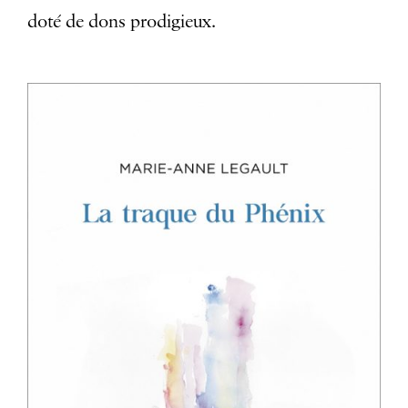
doté de dons prodigieux.