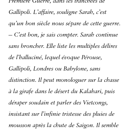
Première Guerre, dans les tranchées de
Gallipoli. L’affaire, souligne Sarah, c’est
qu’un bon siècle nous sépare de cette guerre.
— C’est bon, je sais compter. Sarah continue
sans broncher. Elle liste les multiples délires
de l’halluciné, lequel évoque Pérouse,
Gallipoli, Londres ou Babylone, sans
distinction. Il peut monolo­guer sur la chasse
à la girafe dans le désert du Kalahari, puis
déraper soudain et parler des Vietcongs,
insistant sur l’infinie tristesse des pluies de
mousson après la chute de Saigon. Il semble