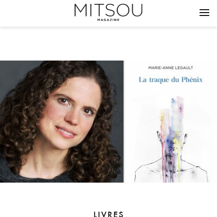
LIVRES