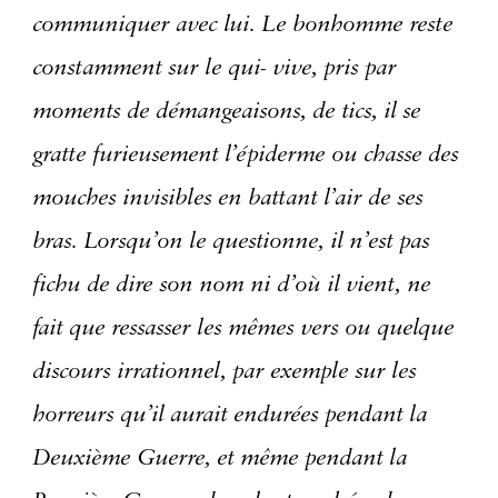
communiquer avec lui. Le bonhomme reste
constamment sur le qui- vive, pris par
moments de démangeaisons, de tics, il se
gratte furieusement l’épiderme ou chasse des
mouches invisibles en battant l’air de ses
bras. Lorsqu’on le questionne, il n’est pas
fichu de dire son nom ni d’où il vient, ne
fait que ressasser les mêmes vers ou quelque
discours irrationnel, par exemple sur les
horreurs qu’il aurait endurées pendant la
Deuxième Guerre, et même pendant la