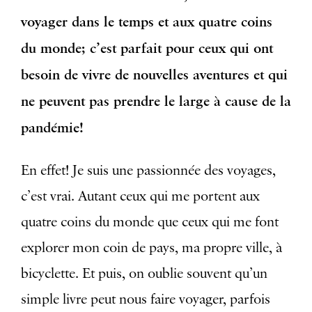
voyager dans le temps et aux quatre coins
du monde; c’est parfait pour ceux qui ont
besoin de vivre de nouvelles aventures et qui
ne peuvent pas prendre le large à cause de la
pandémie!
En effet! Je suis une passionnée des voyages,
c’est vrai. Autant ceux qui me portent aux
quatre coins du monde que ceux qui me font
explorer mon coin de pays, ma propre ville, à
bicyclette. Et puis, on oublie souvent qu’un
simple livre peut nous faire voyager, parfois