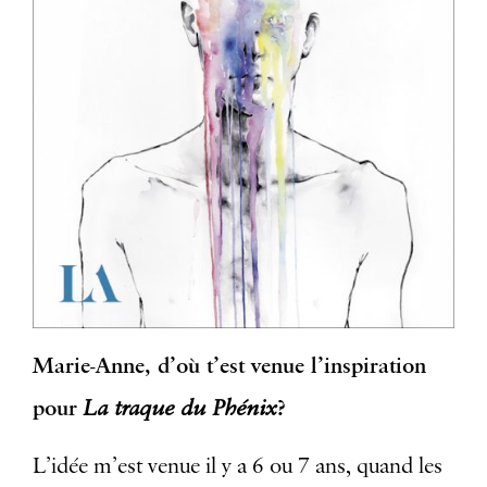
Marie-Anne, d’où t’est venue l’inspiration
pour
La traque du Phénix
?
L’idée m’est venue il y a 6 ou 7 ans, quand les