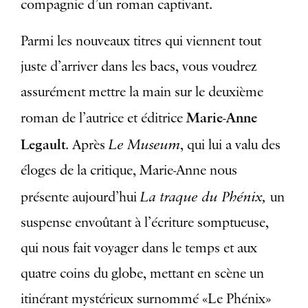
compagnie d’un roman captivant.
Parmi les nouveaux titres qui viennent tout
juste d’arriver dans les bacs, vous voudrez
assurément mettre la main sur le deuxième
Marie-Anne
roman de l’autrice et éditrice
Legault
Le Museum
. Après
, qui lui a valu des
éloges de la critique, Marie-Anne nous
La traque du Phénix,
présente aujourd’hui
un
suspense envoûtant à l’écriture somptueuse,
qui nous fait voyager dans le temps et aux
quatre coins du globe, mettant en scène un
itinérant mystérieux surnommé «Le Phénix»