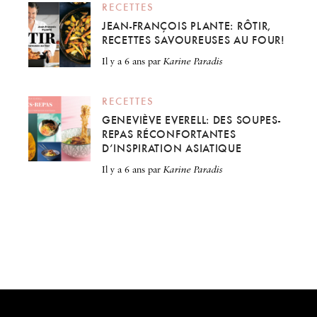
RECETTES
JEAN-FRANÇOIS PLANTE: RÔTIR,
RECETTES SAVOUREUSES AU FOUR!
il y a 6 ans
par
Karine Paradis
RECETTES
GENEVIÈVE EVERELL: DES SOUPES-
REPAS RÉCONFORTANTES
D’INSPIRATION ASIATIQUE
il y a 6 ans
par
Karine Paradis