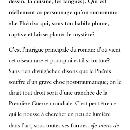
dessin, la cuisine, les langues). Qui est
réellement ce personnage qu’on surnomme
«Le Phénix» qui, sous ton habile plume,
captive et laisse planer le mystère?
C’est l’intrigue principale du roman: d’où vient
cet oiseau rare et pourquoi est-il si torturé?
Sans rien divulgâcher, disons que le Phénix
souffre d’un grave choc post-traumatique; on le
dirait tout droit sorti d’une tranchée de la
Première Guerre mondiale. C’est peut-être ce
qui le pousse à chercher un peu de lumière
Je viens de
dans l’art, sous toutes ses formes. «