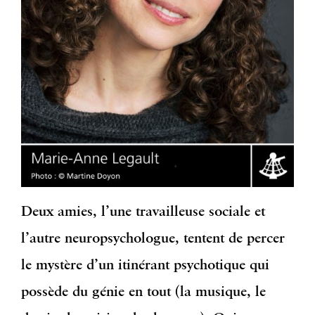
Deux amies, l’une travailleuse sociale et
l’autre neuropsychologue, tentent de percer
le mystère d’un itinérant psychotique qui
possède du génie en tout (la musique, le