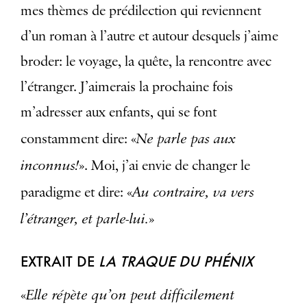
mes thèmes de prédilection qui reviennent
d’un roman à l’autre et autour desquels j’aime
broder: le voyage, la quête, la rencontre avec
l’étranger. J’aimerais la prochaine fois
m’adresser aux enfants, qui se font
Ne parle pas aux
constamment dire: «
inconnus!
». Moi, j’ai envie de changer le
Au contraire, va vers
paradigme et dire: «
l’étranger, et parle-lui.
»
EXTRAIT DE
LA TRAQUE DU PHÉNIX
Elle répète qu’on peut difficilement
«