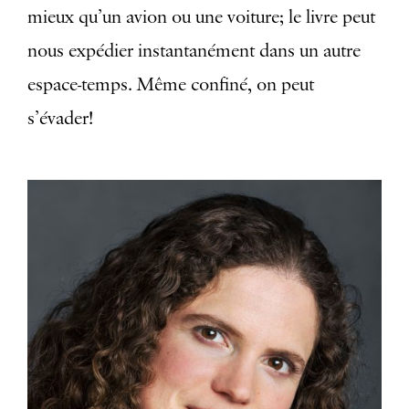
mieux qu’un avion ou une voiture; le livre peut
nous expédier instantanément dans un autre
espace-temps. Même confiné, on peut
s’évader!