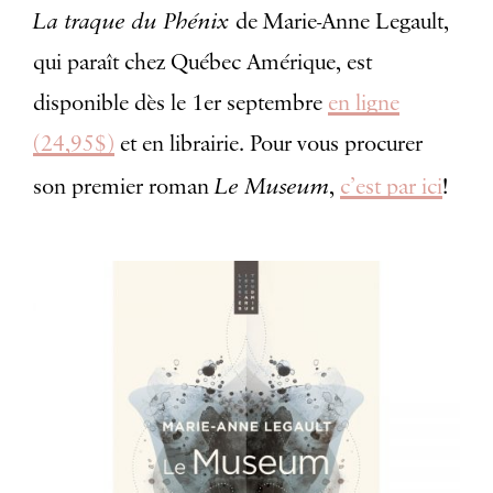
La traque du Phénix
de Marie-Anne Legault,
qui paraît chez Québec Amérique, est
disponible dès le 1er septembre
en ligne
(24,95$)
et en librairie. Pour vous procurer
Le Museum
son premier roman
,
c’est par ici
!