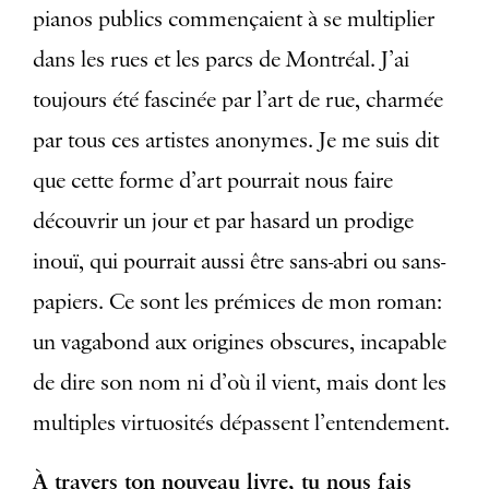
pianos publics commençaient à se multiplier
dans les rues et les parcs de Montréal. J’ai
toujours été fascinée par l’art de rue, charmée
par tous ces artistes anonymes. Je me suis dit
que cette forme d’art pourrait nous faire
découvrir un jour et par hasard un prodige
inouï, qui pourrait aussi être sans-abri ou sans-
papiers. Ce sont les prémices de mon roman:
un vagabond aux origines obscures, incapable
de dire son nom ni d’où il vient, mais dont les
multiples virtuosités dépassent l’entendement.
À travers ton nouveau livre, tu nous fais