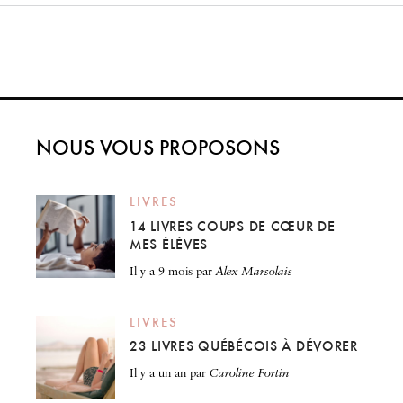
NOUS VOUS PROPOSONS
LIVRES
14 LIVRES COUPS DE CŒUR DE
MES ÉLÈVES
il y a 9 mois
par
Alex Marsolais
LIVRES
23 LIVRES QUÉBÉCOIS À DÉVORER
il y a un an
par
Caroline Fortin