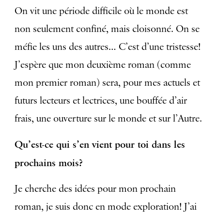
On vit une période difficile où le monde est
non seulement confiné, mais cloisonné. On se
méfie les uns des autres… C’est d’une tristesse!
J’espère que mon deuxième roman (comme
mon premier roman) sera, pour mes actuels et
futurs lecteurs et lectrices, une bouffée d’air
frais, une ouverture sur le monde et sur l’Autre.
Qu’est-ce qui s’en vient pour toi dans les
prochains mois?
Je cherche des idées pour mon prochain
roman, je suis donc en mode exploration! J’ai