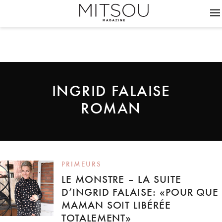
INGRID FALAISE
ROMAN
PRIMEURS
LE MONSTRE – LA SUITE
D’INGRID FALAISE: «POUR QUE
MAMAN SOIT LIBÉRÉE
TOTALEMENT»