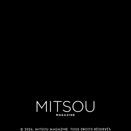
© 2026, MITSOU MAGAZINE. TOUS DROITS RÉSERVÉS