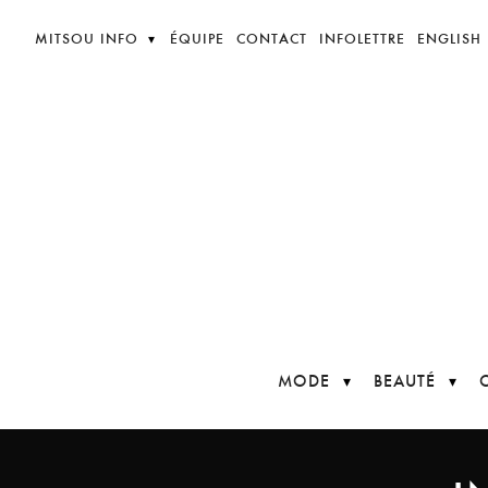
MITSOU INFO
ÉQUIPE
CONTACT
INFOLETTRE
ENGLISH
MODE
BEAUTÉ