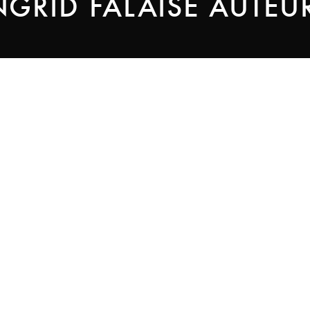
NGRID FALAISE AUTEU