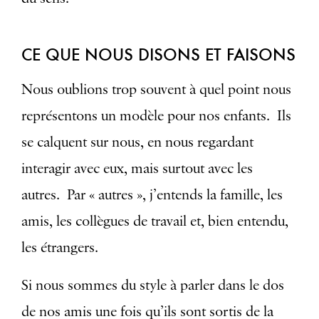
CE QUE NOUS DISONS ET FAISONS
Nous oublions trop souvent à quel point nous
représentons un modèle pour nos enfants. Ils
se calquent sur nous, en nous regardant
interagir avec eux, mais surtout avec les
autres. Par « autres », j’entends la famille, les
amis, les collègues de travail et, bien entendu,
les étrangers.
Si nous sommes du style à parler dans le dos
de nos amis une fois qu’ils sont sortis de la