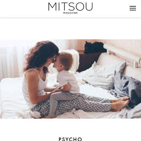
PSYCHO