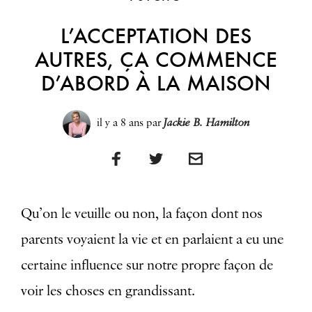
L’ACCEPTATION DES
AUTRES, ÇA COMMENCE
D’ABORD À LA MAISON
il y a 8 ans
par
Jackie B. Hamilton
Qu’on le veuille ou non, la façon dont nos
parents voyaient la vie et en parlaient a eu une
certaine influence sur notre propre façon de
voir les choses en grandissant.