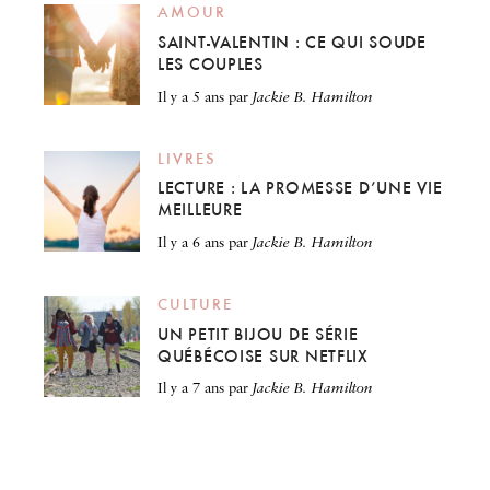
AMOUR
SAINT-VALENTIN : CE QUI SOUDE
LES COUPLES
il y a 5 ans
par
Jackie B. Hamilton
LIVRES
LECTURE : LA PROMESSE D’UNE VIE
MEILLEURE
il y a 6 ans
par
Jackie B. Hamilton
CULTURE
UN PETIT BIJOU DE SÉRIE
QUÉBÉCOISE SUR NETFLIX
il y a 7 ans
par
Jackie B. Hamilton