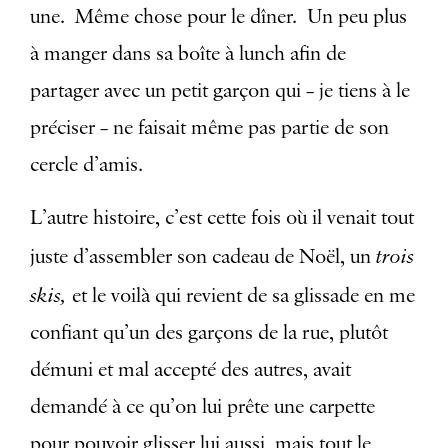
une. Même chose pour le dîner. Un peu plus
à manger dans sa boîte à lunch afin de
partager avec un petit garçon qui – je tiens à le
préciser – ne faisait même pas partie de son
cercle d’amis.
L’autre histoire, c’est cette fois où il venait tout
trois
juste d’assembler son cadeau de Noël, un
skis,
et le voilà qui revient de sa glissade en me
confiant qu’un des garçons de la rue, plutôt
démuni et mal accepté des autres, avait
demandé à ce qu’on lui prête une carpette
pour pouvoir glisser lui aussi, mais tout le