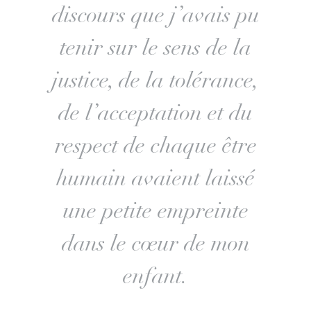
discours que j’avais pu
tenir sur le sens de la
justice, de la tolérance,
de l’acceptation et du
respect de chaque être
humain avaient laissé
une petite empreinte
dans le cœur de mon
enfant.