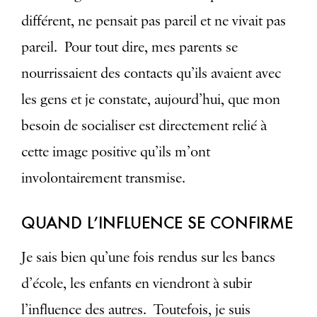
différent, ne pensait pas pareil et ne vivait pas
pareil. Pour tout dire, mes parents se
nourrissaient des contacts qu’ils avaient avec
les gens et je constate, aujourd’hui, que mon
besoin de socialiser est directement relié à
cette image positive qu’ils m’ont
involontairement transmise.
QUAND L’INFLUENCE SE CONFIRME
Je sais bien qu’une fois rendus sur les bancs
d’école, les enfants en viendront à subir
l’influence des autres. Toutefois, je suis