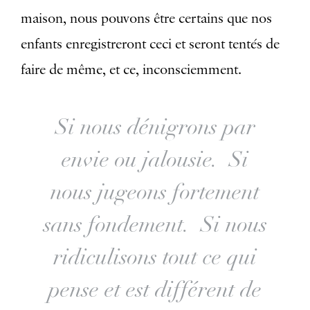
maison, nous pouvons être certains que nos
enfants enregistreront ceci et seront tentés de
faire de même, et ce, inconsciemment.
Si nous dénigrons par
envie ou jalousie. Si
nous jugeons fortement
sans fondement. Si nous
ridiculisons tout ce qui
pense et est différent de