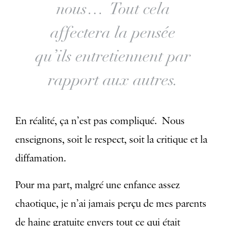
nous… Tout cela
affectera la pensée
qu’ils entretiennent par
rapport aux autres.
En réalité, ça n’est pas compliqué. Nous
enseignons, soit le respect, soit la critique et la
diffamation.
Pour ma part, malgré une enfance assez
chaotique, je n’ai jamais perçu de mes parents
de haine gratuite envers tout ce qui était