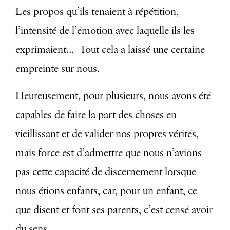
Les propos qu’ils tenaient à répétition,
l’intensité de l’émotion avec laquelle ils les
exprimaient… Tout cela a laissé une certaine
empreinte sur nous.
Heureusement, pour plusieurs, nous avons été
capables de faire la part des choses en
vieillissant et de valider nos propres vérités,
mais force est d’admettre que nous n’avions
pas cette capacité de discernement lorsque
nous étions enfants, car, pour un enfant, ce
que disent et font ses parents, c’est censé avoir
du sens.