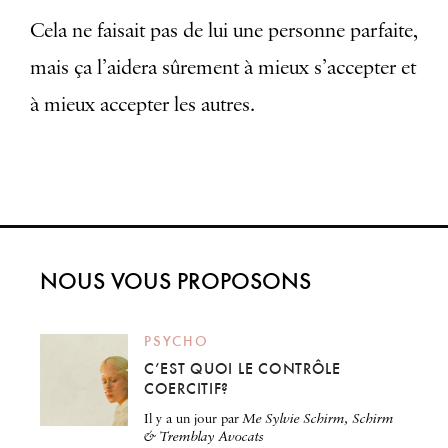
Cela ne faisait pas de lui une personne parfaite,
mais ça l’aidera sûrement à mieux s’accepter et
à mieux accepter les autres.
NOUS VOUS PROPOSONS
PSYCHO
C’EST QUOI LE CONTRÔLE
COERCITIF?
il y a un jour
par
Me Sylvie Schirm, Schirm
& Tremblay Avocats