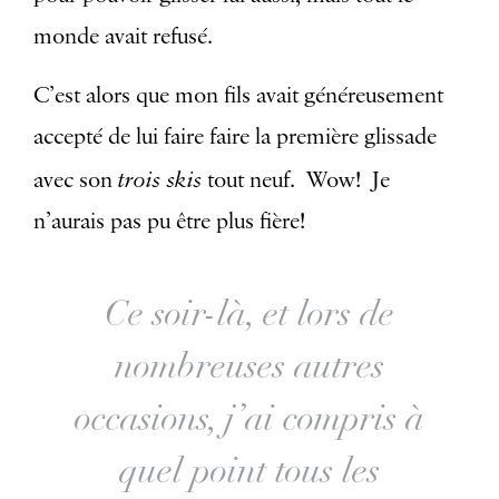
monde avait refusé.
C’est alors que mon fils avait généreusement
accepté de lui faire faire la première glissade
trois skis
avec son
tout neuf. Wow! Je
n’aurais pas pu être plus fière!
Ce soir-là, et lors de
nombreuses autres
occasions, j’ai compris à
quel point tous les