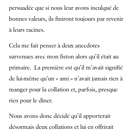
persuadée que si nous leur avons inculqué de
bonnes valeurs, ils finiront toujours par revenir
à leurs racines.
Cela me fait penser à deux anecdotes
survenues avec mon fiston alors qu’il était au
primaire. La première est qu’il m’avait signifié
de lui-même qu’un « ami » n’avait jamais rien à
manger pour la collation et, parfois, presque
rien pour le dîner.
Nous avons donc décidé qu’il apporterait
désormais deux collations et lui en offrirait