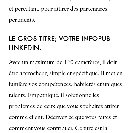
et percutant, pour attirer des partenaires
pertinents.
LE GROS TITRE; VOTRE INFOPUB
LINKEDIN.
Avec un maximum de 120 caractères, il doit
être accrocheur, simple et spécifique. Il met en
lumière vos compétences, habiletés et uniques
talents. Empathique, il solutionne les
problèmes de ceux que vous souhaitez attirer
comme client. Décrivez ce que vous faites et
comment vous contribuer. Ce titre est la