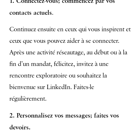
1. Connectez-vous; commencez par vos
contacts actuels
.
Continuez ensuite en ceux qui vous inspirent et
ceux que vous pouvez aider à se connecter.
Après une activité réseautage, au début ou à la
fin d’un mandat, félicitez, invitez à une
rencontre exploratoire ou souhaitez la
bienvenue sur LinkedIn. Faites-le
régulièrement.
2. Personnalisez vos messages; faites vos
devoirs.