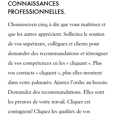
CONNAISSANCES
PROFESSIONNELLES.
Choisissez-en cinq à dix que vous maîtrisez et
que les autres apprécient. Sollicitez le soutien
de vos supérieurs, collègues et clients pour
demander des recommandations et témoigner
de vos compétences en les « cliquant ». Plus
vos contacts « cliquent », plus elles montent
dans votre palmarès. Ajustez l’ordre au besoin.
Demandez des recommandations. Elles sont
les preuves de votre travail. Cliquer est
contagieux! Cliquez les qualités de vos