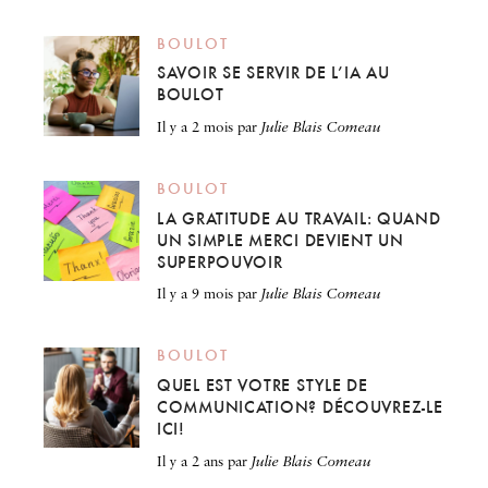
BOULOT
SAVOIR SE SERVIR DE L’IA AU
BOULOT
il y a 2 mois
par
Julie Blais Comeau
BOULOT
LA GRATITUDE AU TRAVAIL: QUAND
UN SIMPLE MERCI DEVIENT UN
SUPERPOUVOIR
il y a 9 mois
par
Julie Blais Comeau
BOULOT
QUEL EST VOTRE STYLE DE
COMMUNICATION? DÉCOUVREZ-LE
ICI!
il y a 2 ans
par
Julie Blais Comeau