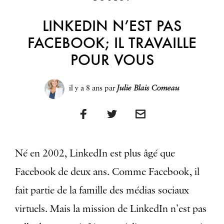
LINKEDIN N’EST PAS
FACEBOOK; IL TRAVAILLE
POUR VOUS
il y a 8 ans
par
Julie Blais Comeau
Né en 2002, LinkedIn est plus âgé que
Facebook de deux ans. Comme Facebook, il
fait partie de la famille des médias sociaux
virtuels. Mais la mission de LinkedIn n’est pas