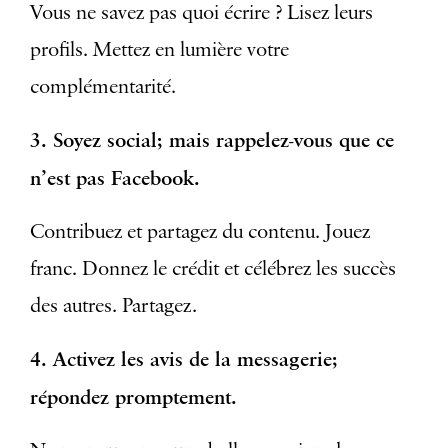
Vous ne savez pas quoi écrire ? Lisez leurs
profils. Mettez en lumière votre
complémentarité.
3. Soyez social; mais rappelez-vous que ce
n’est pas Facebook.
Contribuez et partagez du contenu. Jouez
franc. Donnez le crédit et célébrez les succès
des autres. Partagez.
4. Activez les avis de la messagerie;
répondez promptement.