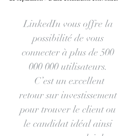
LinkedIn vous offre la
possibilité de vous
connecter à plus de 500
000 000 utilisateurs.
C’est un excellent
retour sur investissement
pour trouver le client ou
le candidat idéal ainsi