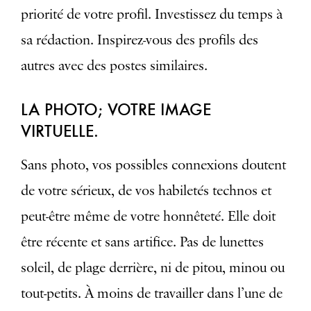
priorité de votre profil. Investissez du temps à
sa rédaction. Inspirez-vous des profils des
autres avec des postes similaires.
LA PHOTO; VOTRE IMAGE
VIRTUELLE.
Sans photo, vos possibles connexions doutent
de votre sérieux, de vos habiletés technos et
peut-être même de votre honnêteté. Elle doit
être récente et sans artifice. Pas de lunettes
soleil, de plage derrière, ni de pitou, minou ou
tout-petits. À moins de travailler dans l’une de