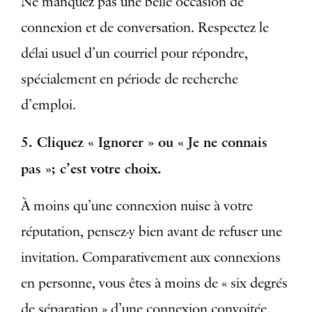
Ne manquez pas une belle occasion de
connexion et de conversation. Respectez le
délai usuel d’un courriel pour répondre,
spécialement en période de recherche
d’emploi.
5. Cliquez « Ignorer » ou « Je ne connais
pas »; c’est votre choix.
À moins qu’une connexion nuise à votre
réputation, pensez-y bien avant de refuser une
invitation. Comparativement aux connexions
en personne, vous êtes à moins de « six degrés
de séparation » d’une connexion convoitée.