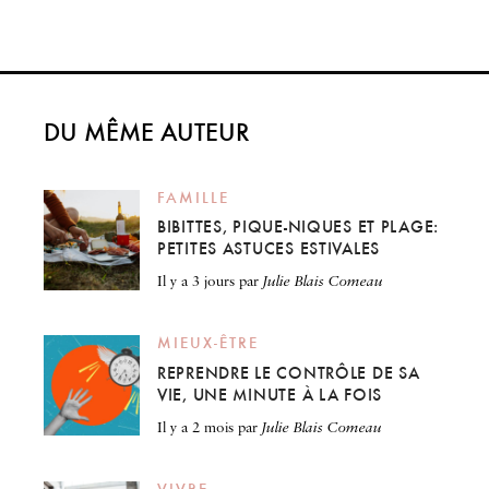
DU MÊME AUTEUR
FAMILLE
BIBITTES, PIQUE-NIQUES ET PLAGE:
PETITES ASTUCES ESTIVALES
il y a 3 jours
par
Julie Blais Comeau
MIEUX-ÊTRE
REPRENDRE LE CONTRÔLE DE SA
VIE, UNE MINUTE À LA FOIS
il y a 2 mois
par
Julie Blais Comeau
VIVRE