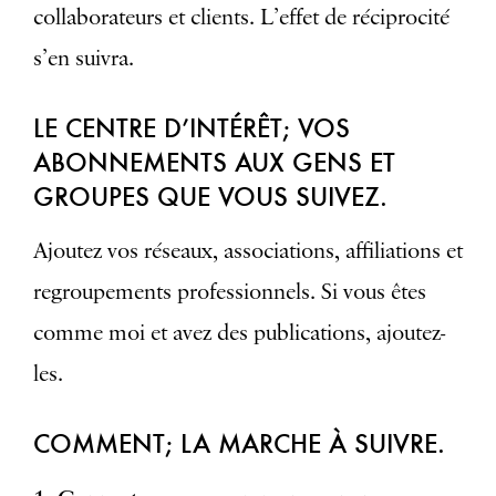
collaborateurs et clients. L’effet de réciprocité
s’en suivra.
LE CENTRE D’INTÉRÊT; VOS
ABONNEMENTS AUX GENS ET
GROUPES QUE VOUS SUIVEZ.
Ajoutez vos réseaux, associations, affiliations et
regroupements professionnels. Si vous êtes
comme moi et avez des publications, ajoutez-
les.
COMMENT; LA MARCHE À SUIVRE.