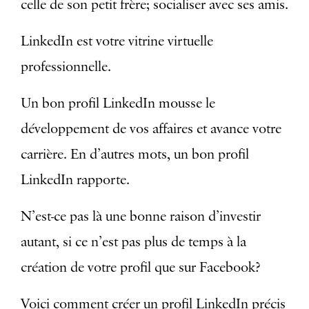
celle de son petit frère; socialiser avec ses amis.
LinkedIn est votre vitrine virtuelle
professionnelle.
Un bon profil LinkedIn mousse le
développement de vos affaires et avance votre
carrière. En d’autres mots, un bon profil
LinkedIn rapporte.
N’est-ce pas là une bonne raison d’investir
autant, si ce n’est pas plus de temps à la
création de votre profil que sur Facebook?
Voici comment créer un profil LinkedIn précis