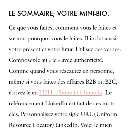
LE SOMMAIRE; VOTRE MINI-BIO.
Ce que vous faites, comment vous le faites et
surtout pourquoi vous le faites. Il inclut aussi
votre présent et votre futur. Utilisez des verbes.
Composez-le au « je » avec authenticité.
Comme quand vous réseautez en personne,
même si vous faites des affaires B2B ou B2C,
écrivez-le en
H2H, d’humain à humain
. Le
référencement LinkedIn est fait de ces mots-
clés. Personnalisez votre sigle URL (Uniform
Resource Locator) LinkedIn. Voici le mien