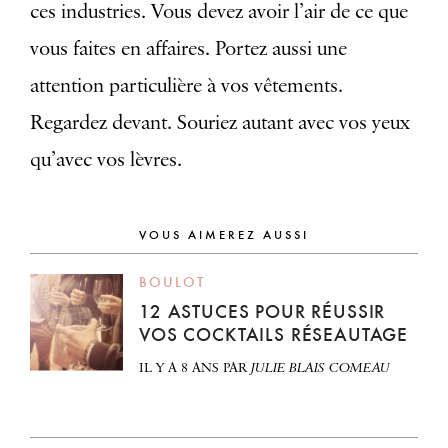
ces industries. Vous devez avoir l’air de ce que
vous faites en affaires. Portez aussi une
attention particulière à vos vêtements.
Regardez devant. Souriez autant avec vos yeux
qu’avec vos lèvres.
VOUS AIMEREZ AUSSI
BOULOT
12 ASTUCES POUR RÉUSSIR
VOS COCKTAILS RÉSEAUTAGE
IL Y A 8 ANS
PAR
JULIE BLAIS COMEAU