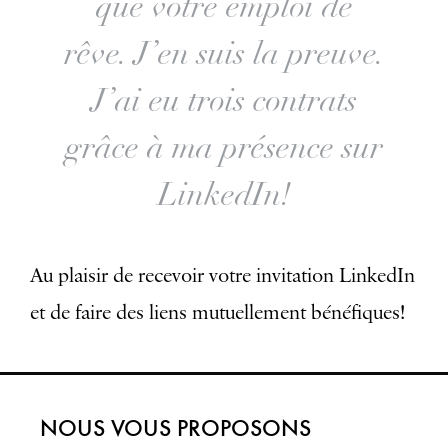
que votre emploi de
rêve. J’en suis la preuve.
J’ai eu trois contrats
grâce à ma présence sur
LinkedIn!
Au plaisir de recevoir votre invitation LinkedIn
et de faire des liens mutuellement bénéfiques!
NOUS VOUS PROPOSONS