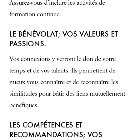
Assurez-vous d’inclure les activités de
formation continue.
LE BÉNÉVOLAT; VOS VALEURS ET
PASSIONS.
Vos connexions y verront le don de votre
temps et de vos talents. Ils permettent de
mieux vous connaître et de reconnaître les
similitudes pour bâtir des liens mutuellement
bénéfiques.
LES COMPÉTENCES ET
RECOMMANDATIONS; VOS