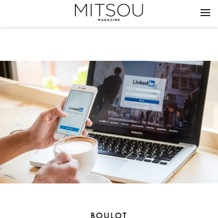
BOULOT