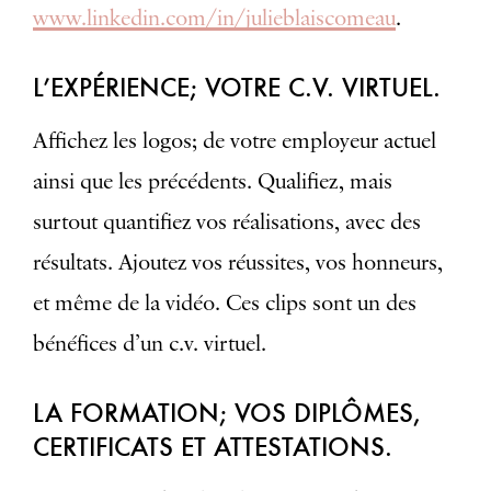
www.linkedin.com/in/julieblaiscomeau
.
L’EXPÉRIENCE; VOTRE C.V. VIRTUEL.
Affichez les logos; de votre employeur actuel
ainsi que les précédents. Qualifiez, mais
surtout quantifiez vos réalisations, avec des
résultats. Ajoutez vos réussites, vos honneurs,
et même de la vidéo. Ces clips sont un des
bénéfices d’un c.v. virtuel.
LA FORMATION; VOS DIPLÔMES,
CERTIFICATS ET ATTESTATIONS.