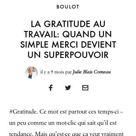
BOULOT
LA GRATITUDE AU
TRAVAIL: QUAND UN
SIMPLE MERCI DEVIENT
UN SUPERPOUVOIR
il y a 9 mois
par
Julie Blais Comeau
#Gratitude. Ce mot est partout ces temps-ci –
un peu comme un mot-clic qui sait qu’il est
tendance. Mais qu’est-ce que ça veut vraiment