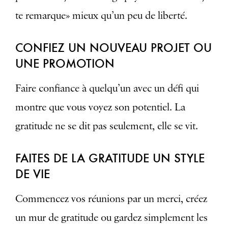
te remarque» mieux qu’un peu de liberté.
CONFIEZ UN NOUVEAU PROJET OU
UNE PROMOTION
Faire confiance à quelqu’un avec un défi qui
montre que vous voyez son potentiel. La
gratitude ne se dit pas seulement, elle se vit.
FAITES DE LA GRATITUDE UN STYLE
DE VIE
Commencez vos réunions par un merci, créez
un mur de gratitude ou gardez simplement les