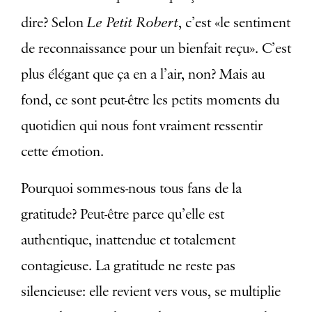
Le Petit Robert
dire? Selon
, c’est «le sentiment
de reconnaissance pour un bienfait reçu». C’est
plus élégant que ça en a l’air, non? Mais au
fond, ce sont peut-être les petits moments du
quotidien qui nous font vraiment ressentir
cette émotion.
Pourquoi sommes-nous tous fans de la
gratitude? Peut-être parce qu’elle est
authentique, inattendue et totalement
contagieuse. La gratitude ne reste pas
silencieuse: elle revient vers vous, se multiplie