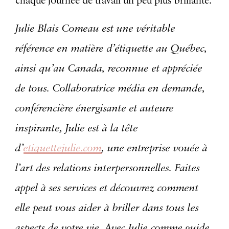
chaque journée de travail un peu plus brillante.
Julie Blais Comeau est une véritable
référence en matière d’étiquette au Québec,
ainsi qu’au Canada, reconnue et appréciée
de tous. Collaboratrice média en demande,
conférencière énergisante et auteure
inspirante, Julie est à la tête
d’
etiquettejulie.com
, une entreprise vouée à
l’art des relations interpersonnelles. Faites
appel à ses services et découvrez comment
elle peut vous aider à briller dans tous les
aspects de votre vie. Avec Julie comme guide,