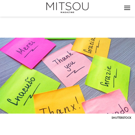
SHUTTERSTOCK