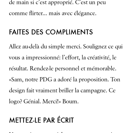
de main si c’est approprié. C’est un peu
comme flirter… mais avec élégance.
FAITES DES COMPLIMENTS
Allez au-delà du simple merci. Soulignez ce qui
vous a impressionné: l’effort, la créativité, le
résultat. Rendez-le personnel et mémorable.
«Sam, notre PDG a adoré la proposition. Ton
design fait vraiment briller la campagne. Ce
logo? Génial. Merci!» Boum.
METTEZ-LE PAR ÉCRIT