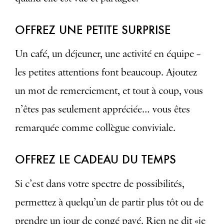
OFFREZ UNE PETITE SURPRISE
Un café, un déjeuner, une activité en équipe –
les petites attentions font beaucoup. Ajoutez
un mot de remerciement, et tout à coup, vous
n’êtes pas seulement appréciée… vous êtes
remarquée comme collègue conviviale.
OFFREZ LE CADEAU DU TEMPS
Si c’est dans votre spectre de possibilités,
permettez à quelqu’un de partir plus tôt ou de
prendre un jour de congé payé. Rien ne dit «je