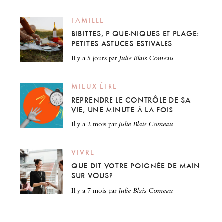
FAMILLE
BIBITTES, PIQUE-NIQUES ET PLAGE:
PETITES ASTUCES ESTIVALES
il y a 5 jours
par
Julie Blais Comeau
MIEUX-ÊTRE
REPRENDRE LE CONTRÔLE DE SA
VIE, UNE MINUTE À LA FOIS
il y a 2 mois
par
Julie Blais Comeau
VIVRE
QUE DIT VOTRE POIGNÉE DE MAIN
SUR VOUS?
il y a 7 mois
par
Julie Blais Comeau