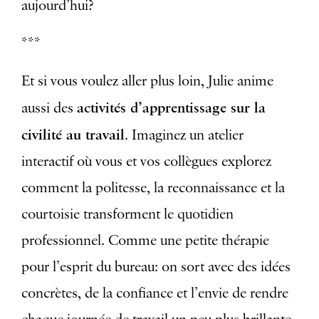
aujourd’hui?
***
Et si vous voulez aller plus loin, Julie anime
activités d’apprentissage sur la
aussi des
civilité au travail
. Imaginez un atelier
interactif où vous et vos collègues explorez
comment la politesse, la reconnaissance et la
courtoisie transforment le quotidien
professionnel. Comme une petite thérapie
pour l’esprit du bureau: on sort avec des idées
concrètes, de la confiance et l’envie de rendre