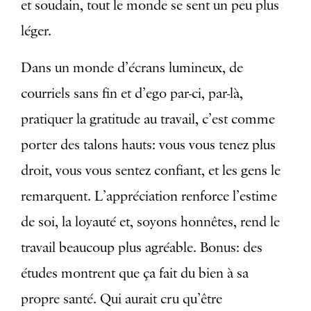
et soudain, tout le monde se sent un peu plus
léger.
Dans un monde d’écrans lumineux, de
courriels sans fin et d’ego par-ci, par-là,
pratiquer la gratitude au travail, c’est comme
porter des talons hauts: vous vous tenez plus
droit, vous vous sentez confiant, et les gens le
remarquent. L’appréciation renforce l’estime
de soi, la loyauté et, soyons honnêtes, rend le
travail beaucoup plus agréable. Bonus: des
études montrent que ça fait du bien à sa
propre santé. Qui aurait cru qu’être