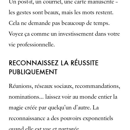
Un post-it, un courriel, une carte manuscrite –
les gestes sont beaux, mais les mots restent.
Cela ne demande pas beaucoup de temps.
Voyez ça comme un investissement dans votre
vie professionnelle.
RECONNAISSEZ LA RÉUSSITE
PUBLIQUEMENT
Réunions, réseaux sociaux, recommandations,
nominations… laissez voir au monde entier la
magie créée par quelqu’un d’autre. La
reconnaissance a des pouvoirs exponentiels
quand elle est vue et partagée.