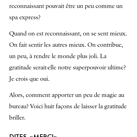
reconnaissant pouvait être un peu comme un
spa express?
Quand on est reconnaissant, on se sent mieux.
On fait sentir les autres mieux. On contribue,
un peu, à rendre le monde plus joli. La
gratitude serait-elle notre superpouvoir ultime?
Je crois que oui.
Alors, comment apporter un peu de magie au
bureau? Voici huit façons de laisser la gratitude
briller.
DITES «MERCI»