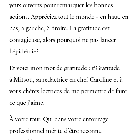
yeux ouverts pour remarquer les bonnes
actions. Appréciez tout le monde – en haut, en
bas, à gauche, à droite. La gratitude est
contagieuse, alors pourquoi ne pas lancer
l’épidémie?
Et voici mon mot de gratitude : #Gratitude
à Mitsou, sa rédactrice en chef Caroline et à
vous chères lectrices de me permettre de faire
ce que j’aime.
À votre tour. Qui dans votre entourage
professionnel mérite d’être reconnu