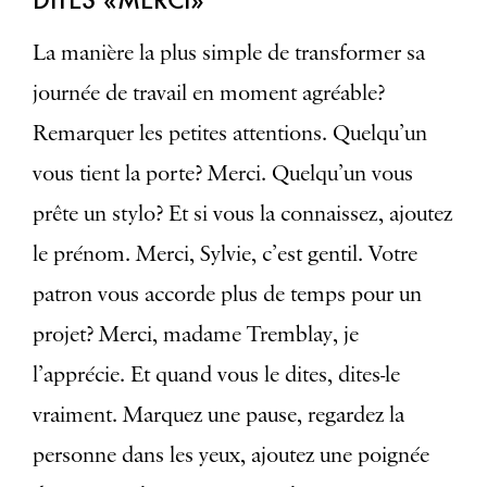
La manière la plus simple de transformer sa
journée de travail en moment agréable?
Remarquer les petites attentions. Quelqu’un
vous tient la porte? Merci. Quelqu’un vous
prête un stylo? Et si vous la connaissez, ajoutez
le prénom. Merci, Sylvie, c’est gentil. Votre
patron vous accorde plus de temps pour un
projet? Merci, madame Tremblay, je
l’apprécie. Et quand vous le dites, dites-le
vraiment. Marquez une pause, regardez la
personne dans les yeux, ajoutez une poignée