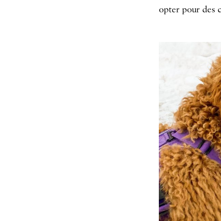
opter pour des c