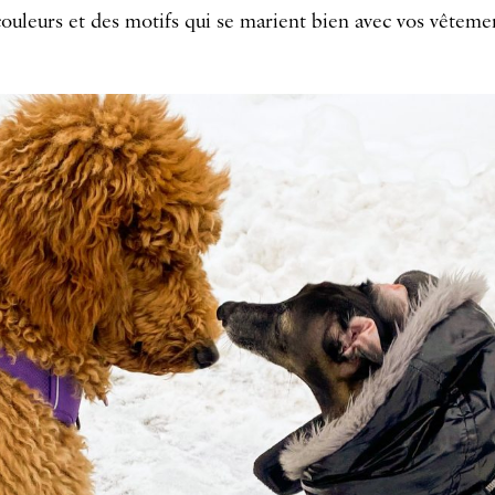
ouleurs et des motifs qui se marient bien avec vos vêtemen