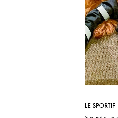
LE SPORTIF
Si vous êtes ama