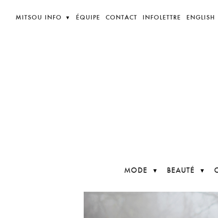
MITSOU INFO
ÉQUIPE
CONTACT
INFOLETTRE
ENGLISH
MODE
BEAUTÉ