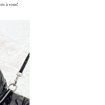
ts à vous!