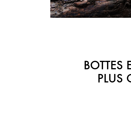
BOTTES 
PLUS 