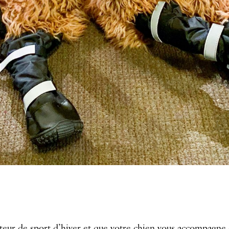
teur de sport d’hiver et que votre chien vous accompagne