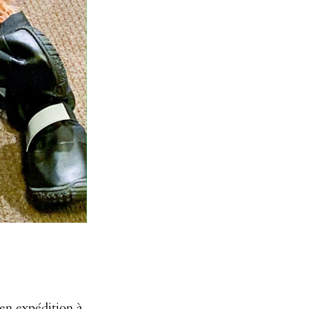
 en expédition à