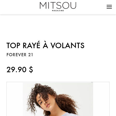
TOP RAYÉ À VOLANTS
FOREVER 21
29.90 $