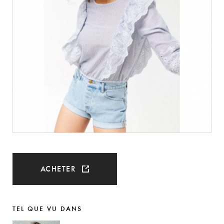
ACHETER
TEL QUE VU DANS