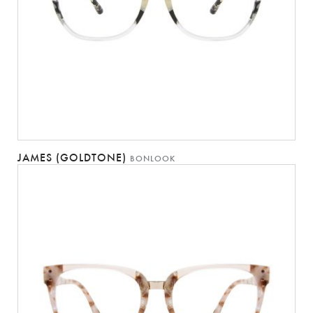
JAMES (GOLDTONE)
BONLOOK