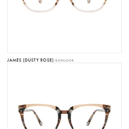
JAMES (DUSTY ROSE)
BONLOOK