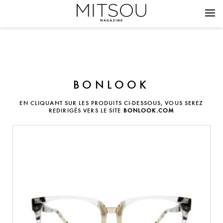
BONLOOK
EN CLIQUANT SUR LES PRODUITS CI-DESSOUS, VOUS SEREZ
REDIRIGÉS VERS LE SITE
BONLOOK.COM