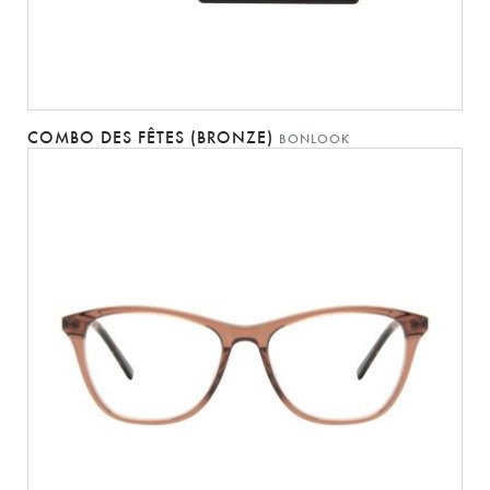
COMBO DES FÊTES (BRONZE)
BONLOOK