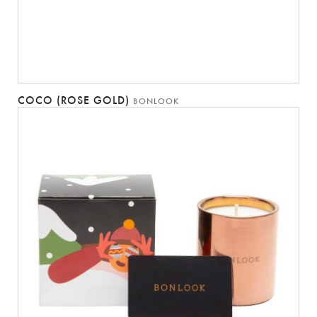
COCO (ROSE GOLD)
BONLOOK