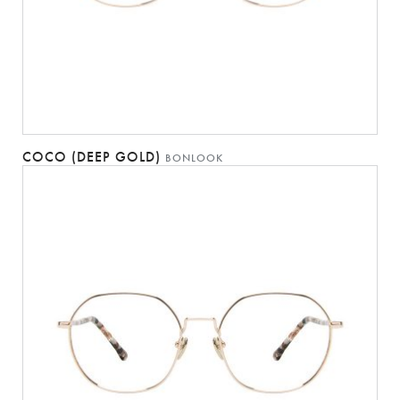
COCO (DEEP GOLD)
BONLOOK