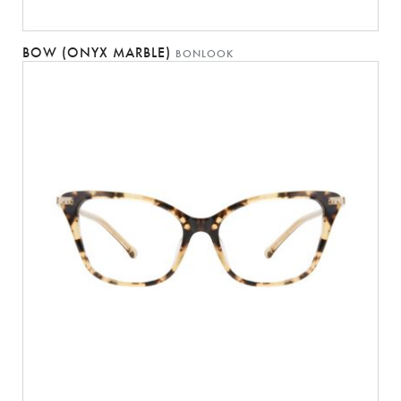
BOW (ONYX MARBLE)
BONLOOK