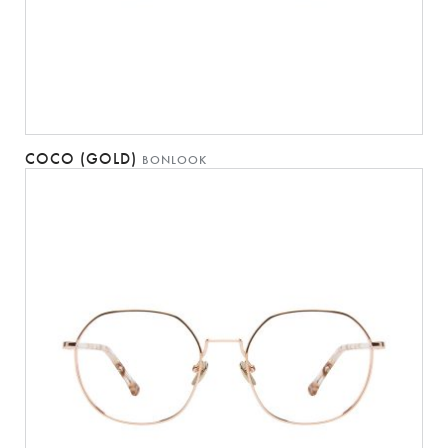
COCO (GOLD)
BONLOOK