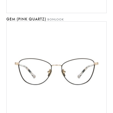
GEM (PINK QUARTZ)
BONLOOK