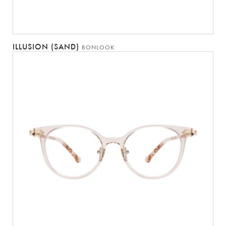
ILLUSION (SAND)
BONLOOK