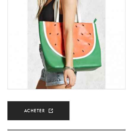
ACHETER