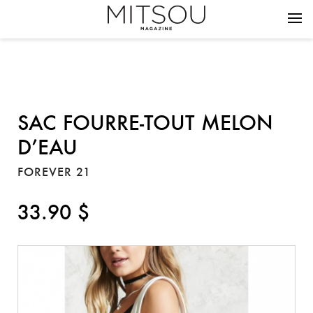
SAC FOURRE-TOUT MELON
D’EAU
FOREVER 21
33.90 $