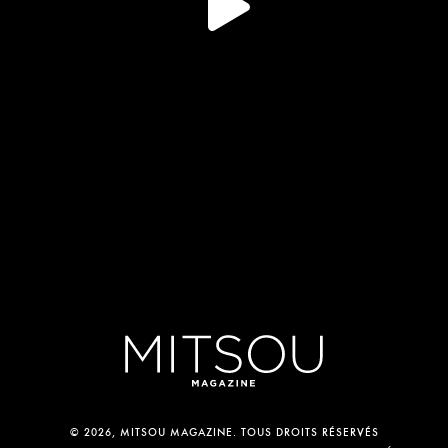
© 2026, MITSOU MAGAZINE. TOUS DROITS RÉSERVÉS