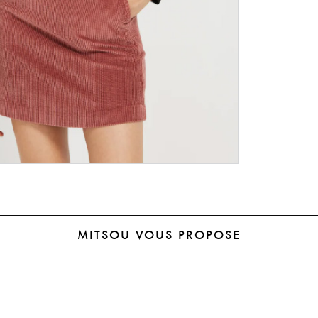
MITSOU VOUS PROPOSE