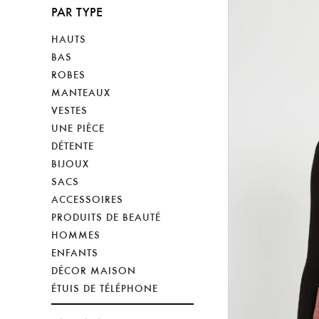
PAR TYPE
HAUTS
BAS
ROBES
MANTEAUX
VESTES
UNE PIÈCE
DÉTENTE
BIJOUX
SACS
ACCESSOIRES
PRODUITS DE BEAUTÉ
HOMMES
ENFANTS
DÉCOR MAISON
ÉTUIS DE TÉLÉPHONE