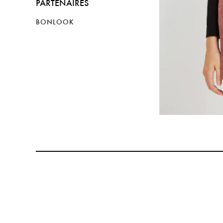
PARTENAIRES
BONLOOK