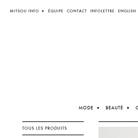
MITSOU INFO
ÉQUIPE
CONTACT
INFOLETTRE
ENGLISH
MODE
BEAUTÉ
TOUS LES PRODUITS