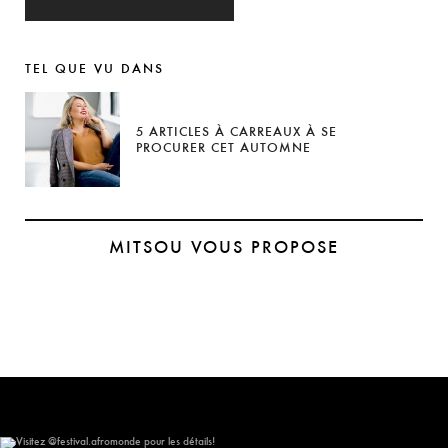
TEL QUE VU DANS
5 ARTICLES À CARREAUX À SE
PROCURER CET AUTOMNE
MITSOU VOUS PROPOSE