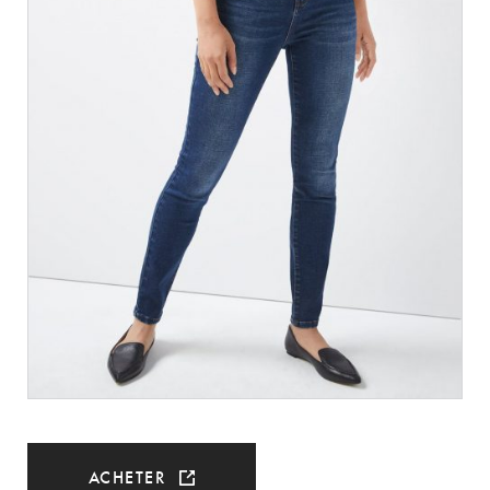
ACHETER