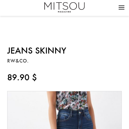
JEANS SKINNY
RW&CO.
89.90 $