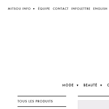
MITSOU INFO
ÉQUIPE
CONTACT
INFOLETTRE
ENGLISH
MODE
BEAUTÉ
TOUS LES PRODUITS