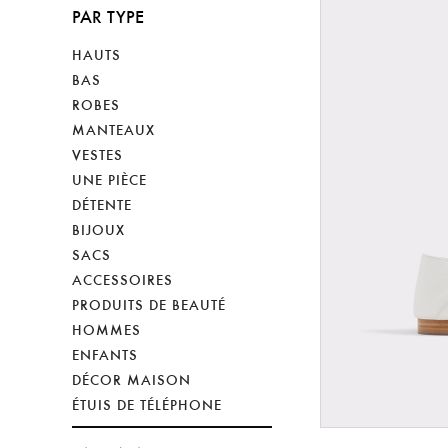
PAR TYPE
HAUTS
BAS
ROBES
MANTEAUX
VESTES
UNE PIÈCE
DÉTENTE
BIJOUX
SACS
ACCESSOIRES
PRODUITS DE BEAUTÉ
HOMMES
ENFANTS
DÉCOR MAISON
ÉTUIS DE TÉLÉPHONE