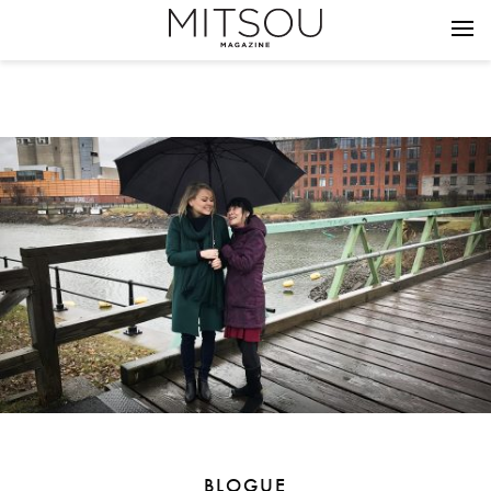
BLOGUE