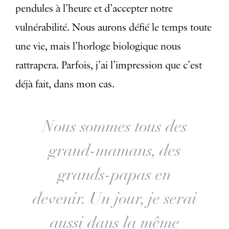
pendules à l’heure et d’accepter notre
vulnérabilité. Nous aurons défié le temps toute
une vie, mais l’horloge biologique nous
rattrapera. Parfois, j’ai l’impression que c’est
déjà fait, dans mon cas.
Nous sommes tous des
grand-mamans, des
grands-papas en
devenir. Un jour, je serai
aussi dans la même