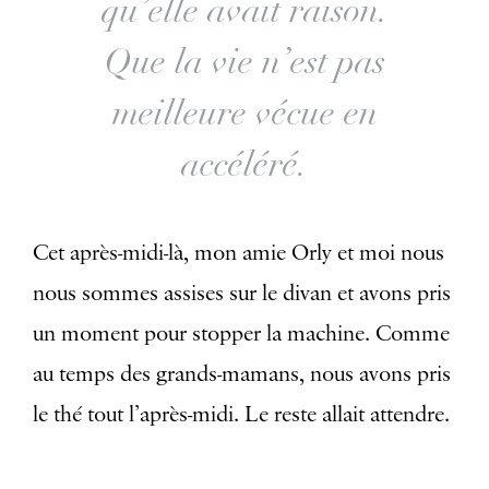
qu’elle avait raison.
Que la vie n’est pas
meilleure vécue en
accéléré.
Cet après-midi-là, mon amie Orly et moi nous
nous sommes assises sur le divan et avons pris
un moment pour stopper la machine. Comme
au temps des grands-mamans, nous avons pris
le thé tout l’après-midi. Le reste allait attendre.