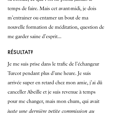
temps de faire. Mais cet avant-midi, je dois
m’entrainer ou entamer un bout de ma
nouvelle formation de méditation, question de
me garder saine d’esprit…
RÉSULTAT?
Je me suis prise dans le trafic de l’échangeur
Turcot pendant plus d’une heure. Je suis
arrivée super en retard chez mon amie, j’ai dû
canceller Abeille et je suis revenue à temps
pour me changer, mais mon chum, qui avait
juste une dernière petite commission au