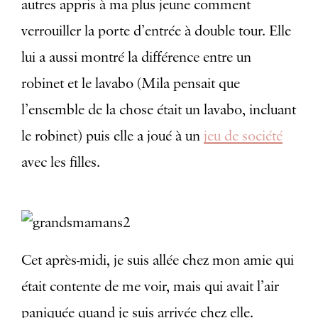
autres appris à ma plus jeune comment
verrouiller la porte d’entrée à double tour. Elle
lui a aussi montré la différence entre un
robinet et le lavabo (Mila pensait que
l’ensemble de la chose était un lavabo, incluant
le robinet) puis elle a joué à un
jeu de société
avec les filles.
Cet après-midi, je suis allée chez mon amie qui
était contente de me voir, mais qui avait l’air
paniquée quand je suis arrivée chez elle.