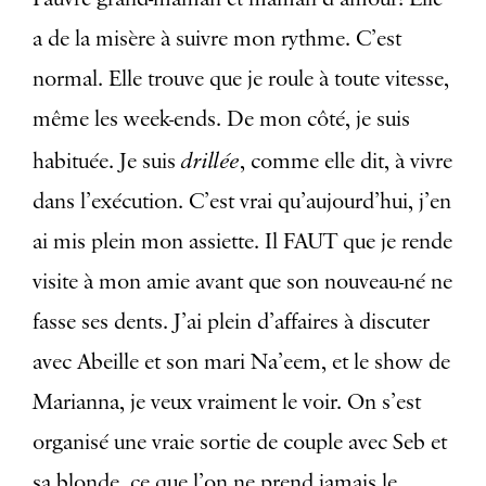
a de la misère à suivre mon rythme. C’est
normal. Elle trouve que je roule à toute vitesse,
même les week-ends. De mon côté, je suis
drillée
habituée. Je suis
, comme elle dit, à vivre
dans l’exécution. C’est vrai qu’aujourd’hui, j’en
ai mis plein mon assiette. Il FAUT que je rende
visite à mon amie avant que son nouveau-né ne
fasse ses dents. J’ai plein d’affaires à discuter
avec Abeille et son mari Na’eem, et le show de
Marianna, je veux vraiment le voir. On s’est
organisé une vraie sortie de couple avec Seb et
sa blonde, ce que l’on ne prend jamais le