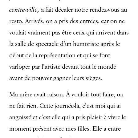
centre-ville,
a fait décaler notre rendez-vous au
resto. Arrivés, on a pris des entrées, car on ne
voulait vraiment pas être ceux qui arrivent dans
la salle de spectacle d’un humoriste après le
début de la représentation et qui se font
varloper par l’artiste devant tout le monde
avant de pouvoir gagner leurs sièges.
Ma mère avait raison. À vouloir tout faire, on
ne fait rien. Cette journée-là, c’est moi qui ai
angoissé et c’est elle qui a pris plaisir à vivre le
moment présent avec mes filles. Elle a entre