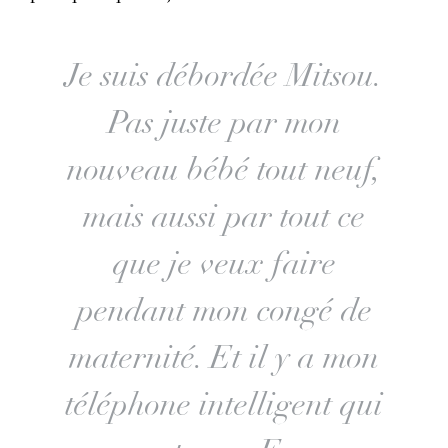
Je suis débordée Mitsou.
Pas juste par mon
nouveau bébé tout neuf,
mais aussi par tout ce
que je veux faire
pendant mon congé de
maternité. Et il y a mon
téléphone intelligent qui