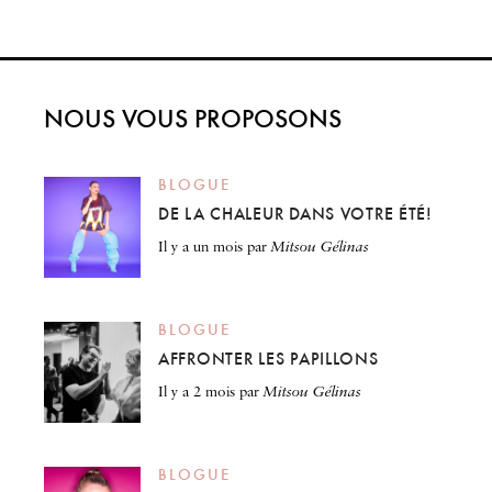
NOUS VOUS PROPOSONS
BLOGUE
DE LA CHALEUR DANS VOTRE ÉTÉ!
il y a un mois
par
Mitsou Gélinas
BLOGUE
AFFRONTER LES PAPILLONS
il y a 2 mois
par
Mitsou Gélinas
BLOGUE