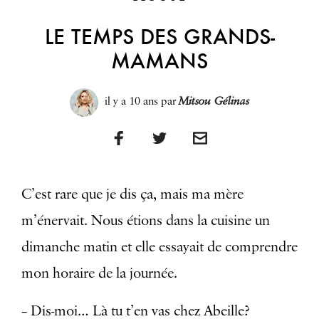
LE TEMPS DES GRANDS-
MAMANS
il y a 10 ans
par
Mitsou Gélinas
C’est rare que je dis ça, mais ma mère
m’énervait. Nous étions dans la cuisine un
dimanche matin et elle essayait de comprendre
mon horaire de la journée.
– Dis-moi… Là tu t’en vas chez Abeille?