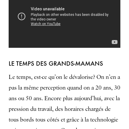
LE TEMPS DES GRANDS-MAMANS
Le temps, est-ce qu’on le dévalorise? On n’en a
pas la même perception quand on a 20 ans, 30
ans ou 50 ans. Encore plus aujourd’hui, avec la
pression du travail, des horaires chargés de
tous bords tous côtés et grâce à la technologie