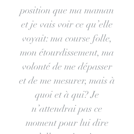
position que ma maman
et je vais voir ce qu’elle
voyait: ma course folle,
mon étourdissement, ma
volonté de me dépasser
et de me mesurer, mais à
quoi et à qui? Je
n’attendrai pas ce
moment pour lui dire