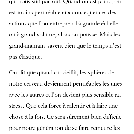
qui nous suit partout. Quand on est jeune, on
est moins perméable aux conséquences des
actions que l’on entreprend à grande échelle
ou à grand volume, alors on pousse. Mais les
grand-mamans savent bien que le temps n’est
pas élastique.
On dit que quand on vieillit, les sphères de
notre cerveau deviennent perméables les unes
avec les autres et l’on devient plus sensible au
stress. Que cela force à ralentir et à faire une
chose à la fois. Ce sera sûrement bien difficile
pour notre génération de se faire remettre les