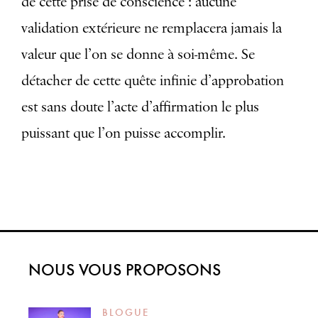
de cette prise de conscience : aucune
validation extérieure ne remplacera jamais la
valeur que l’on se donne à soi-même. Se
détacher de cette quête infinie d’approbation
est sans doute l’acte d’affirmation le plus
puissant que l’on puisse accomplir.
NOUS VOUS PROPOSONS
BLOGUE