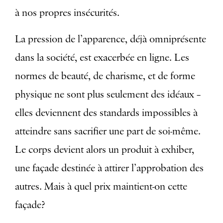
à nos propres insécurités.
La pression de l’apparence, déjà omniprésente
dans la société, est exacerbée en ligne. Les
normes de beauté, de charisme, et de forme
physique ne sont plus seulement des idéaux –
elles deviennent des standards impossibles à
atteindre sans sacrifier une part de soi-même.
Le corps devient alors un produit à exhiber,
une façade destinée à attirer l’approbation des
autres. Mais à quel prix maintient-on cette
façade?