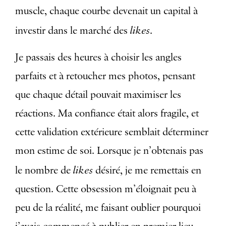
muscle, chaque courbe devenait un capital à
likes
investir dans le marché des
.
Je passais des heures à choisir les angles
parfaits et à retoucher mes photos, pensant
que chaque détail pouvait maximiser les
réactions. Ma confiance était alors fragile, et
cette validation extérieure semblait déterminer
mon estime de soi. Lorsque je n’obtenais pas
likes
le nombre de
désiré, je me remettais en
question. Cette obsession m’éloignait peu à
peu de la réalité, me faisant oublier pourquoi