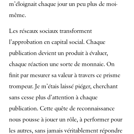
m’éloignait chaque jour un peu plus de moi-
même.
Les réseaux sociaux transforment
l’approbation en capital social. Chaque
publication devient un produit à évaluer,
chaque réaction une sorte de monnaie. On
finit par mesurer sa valeur à travers ce prisme
trompeur. Je m’étais laissé piéger, cherchant
sans cesse plus d’attention à chaque
publication. Cette quête de reconnaissance
nous pousse à jouer un rôle, à performer pour
les autres, sans jamais véritablement répondre