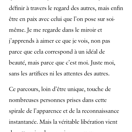
définir à travers le regard des autres, mais enfin
être en paix avec celui que l’on pose sur soi-
même. Je me regarde dans le miroir et
j’apprends à aimer ce que je vois, non pas
parce que cela correspond à un idéal de
beauté, mais parce que c’est moi. Juste moi,
sans les artifices ni les attentes des autres.
Ce parcours, loin d’être unique, touche de
nombreuses personnes prises dans cette
spirale de l’apparence et de la reconnaissance
instantanée. Mais la véritable libération vient