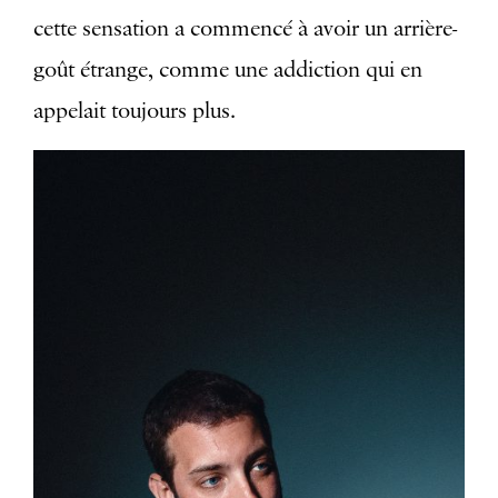
cette sensation a commencé à avoir un arrière-
goût étrange, comme une addiction qui en
appelait toujours plus.