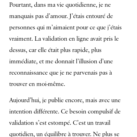
Pourtant, dans ma vie quotidienne, je ne
manquais pas d’amour. J’étais entouré de
personnes qui m’aimaient pour ce que j’étais
vraiment. La validation en ligne avait pris le
dessus, car elle était plus rapide, plus
immédiate, et me donnait l’illusion d’une
reconnaissance que je ne parvenais pas à
trouver en moi-même.
Aujourd’hui, je publie encore, mais avec une
intention différente. Ce besoin compulsif de
validation s’est estompé. C’est un travail
quotidien, un équilibre à trouver. Ne plus se