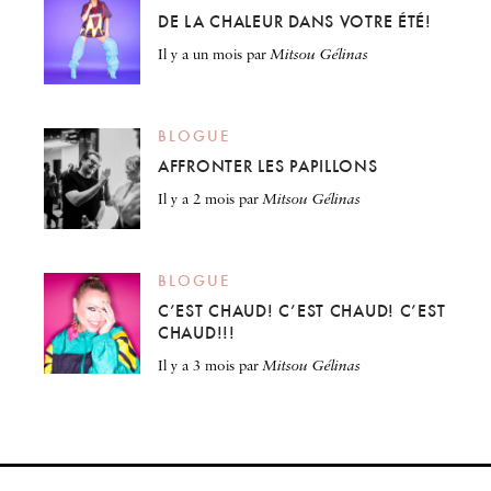
DE LA CHALEUR DANS VOTRE ÉTÉ!
il y a un mois
par
Mitsou Gélinas
BLOGUE
AFFRONTER LES PAPILLONS
il y a 2 mois
par
Mitsou Gélinas
BLOGUE
C’EST CHAUD! C’EST CHAUD! C’EST
CHAUD!!!
il y a 3 mois
par
Mitsou Gélinas