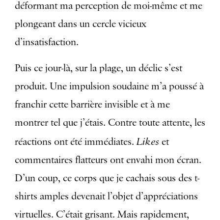
déformant ma perception de moi-même et me
plongeant dans un cercle vicieux
d’insatisfaction.
Puis ce jour-là, sur la plage, un déclic s’est
produit. Une impulsion soudaine m’a poussé à
franchir cette barrière invisible et à me
montrer tel que j’étais. Contre toute attente, les
Likes
réactions ont été immédiates.
et
commentaires flatteurs ont envahi mon écran.
D’un coup, ce corps que je cachais sous des t-
shirts amples devenait l’objet d’appréciations
virtuelles. C’était grisant. Mais rapidement,