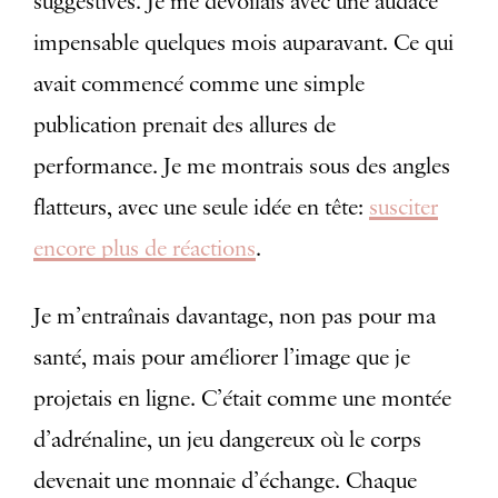
suggestives. Je me dévoilais avec une audace
impensable quelques mois auparavant. Ce qui
avait commencé comme une simple
publication prenait des allures de
performance. Je me montrais sous des angles
flatteurs, avec une seule idée en tête:
susciter
encore plus de réactions
.
Je m’entraînais davantage, non pas pour ma
santé, mais pour améliorer l’image que je
projetais en ligne. C’était comme une montée
d’adrénaline, un jeu dangereux où le corps
devenait une monnaie d’échange. Chaque