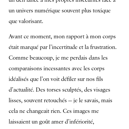
un univers numérique souvent plus toxique
que valorisant.
Avant ce moment, mon rapport à mon corps
était marqué par l’incertitude et la frustration.
Comme beaucoup, je me perdais dans les
comparaisons incessantes avec les corps
idéalisés que l’on voit défiler sur nos fils
d’actualité. Des torses sculptés, des visages
lisses, souvent retouchés — je le savais, mais
cela ne changeait rien. Ces images me
laissaient un goût amer d’infériorité,