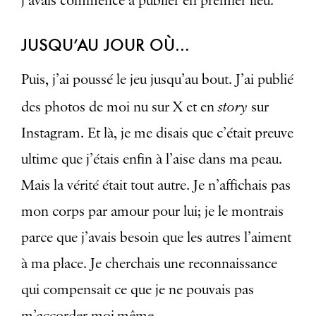
j’avais commencé à publier en premier lieu.
JUSQU’AU JOUR OÙ…
Puis, j’ai poussé le jeu jusqu’au bout. J’ai publié
story
des photos de moi nu sur X et en
sur
Instagram. Et là, je me disais que c’était preuve
ultime que j’étais enfin à l’aise dans ma peau.
Mais la vérité était tout autre. Je n’affichais pas
mon corps par amour pour lui; je le montrais
parce que j’avais besoin que les autres l’aiment
à ma place. Je cherchais une reconnaissance
qui compensait ce que je ne pouvais pas
m’accorder moi-même.