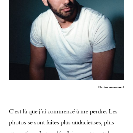
Nicolas récemment
C’est là que j’ai commencé à me perdre. Les
photos se sont faites plus audacieuses, plus