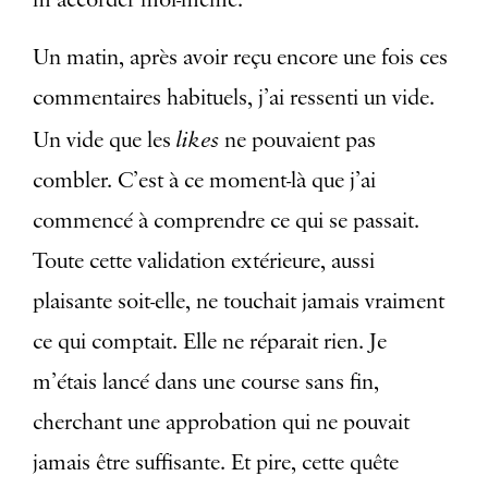
Un matin, après avoir reçu encore une fois ces
commentaires habituels, j’ai ressenti un vide.
likes
Un vide que les
ne pouvaient pas
combler. C’est à ce moment-là que j’ai
commencé à comprendre ce qui se passait.
Toute cette validation extérieure, aussi
plaisante soit-elle, ne touchait jamais vraiment
ce qui comptait. Elle ne réparait rien. Je
m’étais lancé dans une course sans fin,
cherchant une approbation qui ne pouvait
jamais être suffisante. Et pire, cette quête