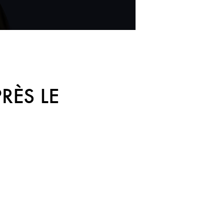
RÈS LE