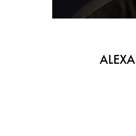
ALEXA