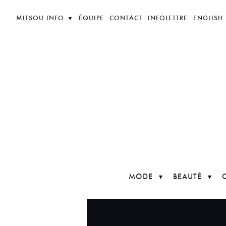
MITSOU INFO
ÉQUIPE
CONTACT
INFOLETTRE
ENGLISH
MODE
BEAUTÉ