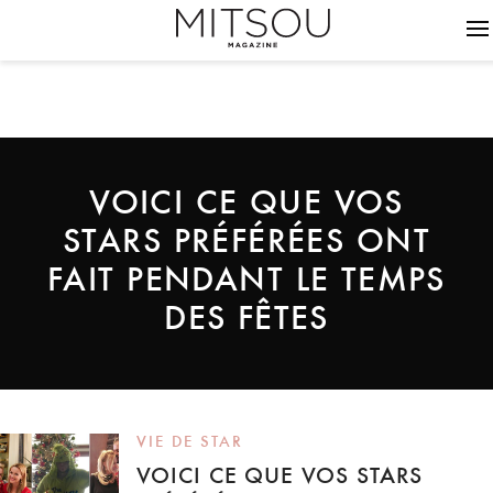
VOICI CE QUE VOS
STARS PRÉFÉRÉES ONT
FAIT PENDANT LE TEMPS
DES FÊTES
VIE DE STAR
VOICI CE QUE VOS STARS