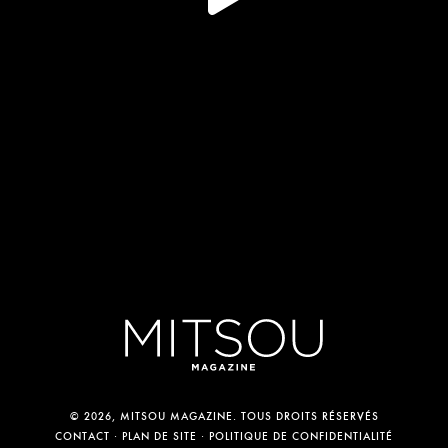
© 2026, MITSOU MAGAZINE. TOUS DROITS RÉSERVÉS
CONTACT
PLAN DE SITE
POLITIQUE DE CONFIDENTIALITÉ