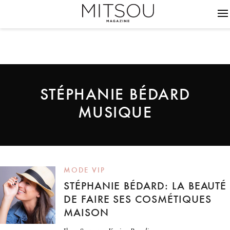
STÉPHANIE BÉDARD
MUSIQUE
MODE VIP
STÉPHANIE BÉDARD: LA BEAUTÉ
DE FAIRE SES COSMÉTIQUES
MAISON