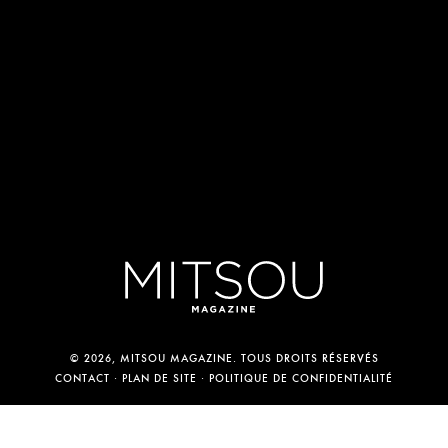
© 2026, MITSOU MAGAZINE. TOUS DROITS RÉSERVÉS
CONTACT
PLAN DE SITE
POLITIQUE DE CONFIDENTIALITÉ