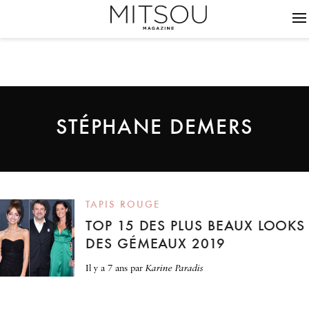
STÉPHANE DEMERS
TAPIS ROUGE
TOP 15 DES PLUS BEAUX LOOKS
DES GÉMEAUX 2019
il y a 7 ans
par
Karine Paradis